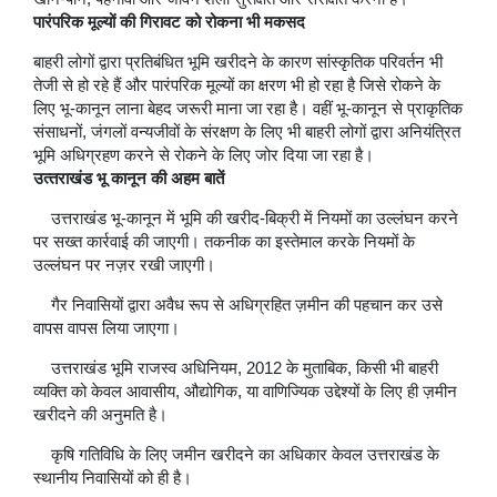
पारंपरिक मूल्‍यों की गिरावट को रोकना भी मकसद
बाहरी लोगों द्वारा प्रतिबंधित भूमि खरीदने के कारण सांस्कृतिक परिवर्तन भी
तेजी से हो रहे हैं और पारंपरिक मूल्यों का क्षरण भी हो रहा है जिसे रोकने के
लिए भू-कानून लाना बेहद जरूरी माना जा रहा है। वहीं भू-कानून से प्राकृतिक
संसाधनों, जंगलों वन्यजीवों के संरक्षण के लिए भी बाहरी लोगों द्वारा अनियंत्रित
भूमि अधिग्रहण करने से रोकने के लिए जोर दिया जा रहा है।
उत्‍तराखंड भू कानून की अहम बातें
उत्तराखंड भू-कानून में भूमि की खरीद-बिक्री में नियमों का उल्लंघन करने
पर सख्त कार्रवाई की जाएगी। तकनीक का इस्तेमाल करके नियमों के
उल्लंघन पर नज़र रखी जाएगी।
गैर निवासियों द्वारा अवैध रूप से अधिग्रहित ज़मीन की पहचान कर उसे
वापस वापस लिया जाएगा।
उत्तराखंड भूमि राजस्व अधिनियम, 2012 के मुताबिक, किसी भी बाहरी
व्यक्ति को केवल आवासीय, औद्योगिक, या वाणिज्यिक उद्देश्यों के लिए ही ज़मीन
खरीदने की अनुमति है।
कृषि गतिविधि के लिए जमीन खरीदने का अधिकार केवल उत्तराखंड के
स्थानीय निवासियों को ही है।