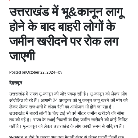
POSTED
IN
उत्तराखंड में भू&कानून लागू
होने के बाद बाहरी लोगों के
जमीन खरीदने पर रोक लग
जाएगी
Posted on
October 22, 2024
by
देहरादून
उत्तराखंड में सख्त भू-कानून की जोर पकड़ रही है। भू-कानून को लेकर लोग
आंदोलित हो रहे हैं। आगामी 24 अक्टूबर को भू कानून लागू करने की मांग को
लेकर लेकर राजधानी में तांडव रैली का आयोजन भी होने जा रहा है।
उत्तराखंड में बाहरी लोगों के लिए ढाई सौ वर्ग मीटर जमीन खरीदने की सीमा
तय की गई है। राज्य के स्थाई निवासी के लिए जमीन खरीदने की कोई लिमिट
नहीं है। भू-कानून को लेकर उत्तराखंड के लोग काफी समय से सक्रिय हैं।
भू-कानून न होने के कारण अब तक मैदानी क्षेत्र से लेकर पहाड़ी जिलों तक