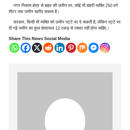
नगर निकाय क्षेत्र से बाहर की ज़मीन पर, कोई भी बाहरी व्यक्ति 250 वर्ग
मीटर तक ज़मीन खरीद सकता है।
सरकार, किसी भी व्यक्ति को ज़मीन पट्टे पर दे सकती है, लेकिन पट्टे पर
दी गई जमीन का कुल क्षेत्रफल 12 एकड़ से ज़्यादा नहीं होना चाहिए।
Share This News Social Media