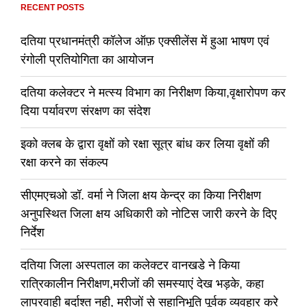
RECENT POSTS
दतिया प्रधानमंत्री कॉलेज ऑफ़ एक्सीलेंस में हुआ भाषण एवं
रंगोली प्रतियोगिता का आयोजन
दतिया कलेक्टर ने मत्स्य विभाग का निरीक्षण किया,वृक्षारोपण कर
दिया पर्यावरण संरक्षण का संदेश
इको क्लब के द्वारा वृक्षों को रक्षा सूत्र बांध कर लिया वृक्षों की
रक्षा करने का संकल्प
सीएमएचओ डॉ. वर्मा ने जिला क्षय केन्द्र का किया निरीक्षण
अनुपस्थित जिला क्षय अधिकारी को नोटिस जारी करने के दिए
निर्देश
दतिया जिला अस्पताल का कलेक्टर वानखडे ने किया
रात्रिकालीन निरीक्षण,मरीजों की समस्याएं देख भड़के, कहा
लापरवाही बर्दाश्त नही, मरीजों से सहानिभूति पूर्वक व्यवहार करे