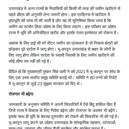
उत्तराखंड में अन्य राज्यों के निवासियों को किसी भी तरह की जमीन खरीदने से
पहले डीएम की अनुमति लेना जरूरी होगा। इस प्रक्रिया में खरीदार में
पृष्ठभूमि की जांच भी की जाती है और यह भी सुनिश्चित किया जाता है कि
जमीन का प्रयोग किस उद्देश्य के लिए किया जाएगा। इस परीक्षण का उद्देश्य
राज्य में भूमि की अनियंत्रित खरीद और इसके गलत इस्तेमाल को रोकना है।
आवास के लिए ढाई सौ वर्ग मीटर जमीन का प्रावधान है जो निकाय क्षेत्रों को
छोड़कर पूरे प्रदेश में लागू होगा। भू-कानून उत्तराखंड से बाहर के लोगों के
लिए लागू होगा लेकिन प्रदेश के स्थायी निवासी के लिए जमीन खरीदने की
कोई सीमा तय नहीं की गई है।
विदित हो कि मुख्यमंत्री पुष्कर सिंह धामी ने वर्ष 2021 में भू-कानून पर शोध के
लिए एक उच्च स्तरीय समूह समिति बनाई थी। समिति ने 80 पन्नों की रिपोर्ट
में भू-कानून से जुड़े 23 सुझाव सरकार को दिए थे।
रोजगार भी बढ़ेगा
जानकारी के अनुसार समिति ने अपनी सिफारिशों में ऐसे बिंदु शामिल किए हैं
जिसे राज्य में विकास के लिए निवेश बढ़ेगा और रोजगार के अवसर भी बढ़ेंगे।
इसके साथ ही भूमि के बेवजह दुरुपयोग को रोकने की सिफारिश भी की गई है।
भू-कानून लागू करने का उद्देश्य उत्तराखंड के सांस्कृतिक पहचान, परंपराओं,
खान-पान, पहनावा और जीवन शैली सुरक्षित और संरक्षित करना है।