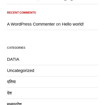
RECENT COMMENTS
A WordPress Commenter
on
Hello world!
CATEGORIES
DATIA
Uncategorized
दतिया
देश
मध्यप्रदेश