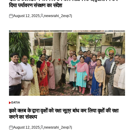
दिया पर्यावरण संरक्षण का संदेश
August 12, 2025
newsrahi_2evp7j
Posted
Posted
on
by
DATIA
POSTED
IN
इको क्लब के द्वारा वृक्षों को रक्षा सूत्र बांध कर लिया वृक्षों की रक्षा
करने का संकल्प
August 12, 2025
newsrahi_2evp7j
Posted
Posted