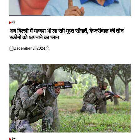
देश
POSTED
IN
अब दिल्ली में भाजपा भी ला रही मुफ्त सौगातें, केजरीवाल की तीन
स्कीमों को अपनाने का प्लान
December 3, 2024
Posted
Posted
on
by
देश