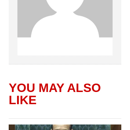
YOU MAY ALSO
LIKE