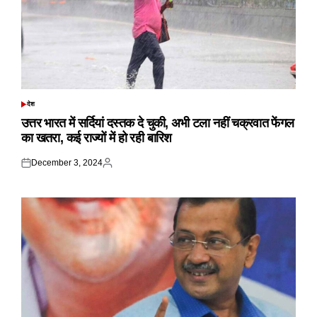
देश
POSTED
IN
उत्तर भारत में सर्दियां दस्तक दे चुकी, अभी टला नहीं चक्रवात फेंगल
का खतरा, कई राज्यों में हो रही बारिश
December 3, 2024
Posted
Posted
on
by