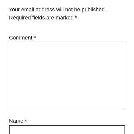
Your email address will not be published.
Required fields are marked
*
Comment
*
Name
*