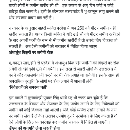
बाहरी लोगों ने जमीन खरीद ली थी। इस कारण से आए दिन कोई न कोई
बखेड़ा होता रहता है। इसी के मद्देनजर उत्तराखंड में भू-कानून लागू करने की
ओर सरकार कदम बढ़ा रही है।
सरकार के अनुसार बाहरी व्यक्ति प्रदेश में अब 250 वर्ग मीटर जमीन नहीं
खरीद सकता है। अगर किसी व्यक्ति ने यदि ढाई सौ वर्ग मीटर जमीन खरीदने
के बाद अपनी पत्नी के नाम से भी जमीन खरीदी है तो उनके लिए दिक्कत हो
सकती है। अब ऐसी जमीनों को सरकार में निहित किया जाएग।
अंधाधुंध बिक्री पर लगेगी रोक
भू-कानून लागू होने से प्रदेश में अंधाधुंध बिक रही जमीनों की बिक्री पर रोक
लगेगी तो वहीं कृषि भूमि भी बचेगी। इस तरह से बाहरी लोगों के उत्तराखंड में
बसने और दखलअंदाजी करने पर भी रोक लगाई जा सकेगी। इसके साथ ही
अपराधिक प्रवृत्ति के लोगों पर रोक लगाने में आसानी होगी।
‘निवेशकों को समस्‍या नहीं’
इस मामले में मुख्यमंत्री पुष्कर सिंह धामी यह भी स्पष्ट कर चुके हैं कि
उत्तराखंड के विकास और रोजगार के लिए उद्योग लगाने के लिए निवेशकों को
जमीन की कोई दिक्कत नहीं आएगी। यदि कोई व्यक्ति उद्योग लगाने के नाम
पर जमीन लेता है लेकिन उसका उपयोग दूसरे प्रयोजन के लिए करता है तो
ऐसे लोगों के खिलाफ कार्रवाई कर जमीन सरकार में निहित हो जाएगी।
डीएम की अनुमति लेना जरूरी होगा