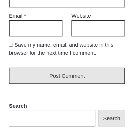
Email
*
Website
Save my name, email, and website in this
browser for the next time I comment.
Search
Search