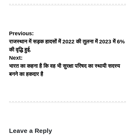
on
by
Post
Previous:
राजस्थान में सड़क हादसों में 2022 की तुलना में 2023 में 6%
navigation
की वृद्धि हुई.
Next:
भारत का कहना है कि वह भी सुरक्षा परिषद का स्थायी सदस्य
बनने का हकदार है
Leave a Reply