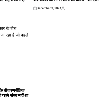
December 3, 2024
Posted
Posted
on
by
के बीच रणनीतिक
ो पहले संभव नहीं था