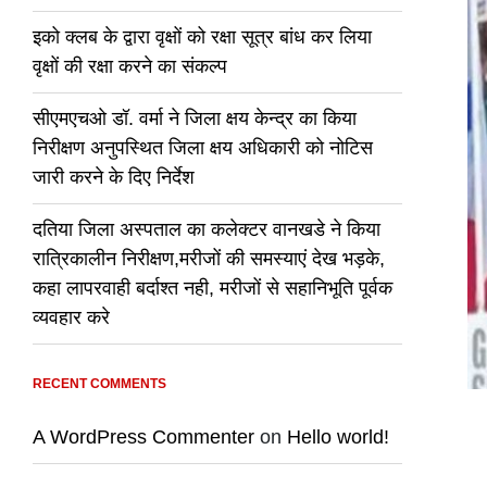
इको क्लब के द्वारा वृक्षों को रक्षा सूत्र बांध कर लिया
वृक्षों की रक्षा करने का संकल्प
सीएमएचओ डॉ. वर्मा ने जिला क्षय केन्द्र का किया
निरीक्षण अनुपस्थित जिला क्षय अधिकारी को नोटिस
जारी करने के दिए निर्देश
दतिया जिला अस्पताल का कलेक्टर वानखडे ने किया
रात्रिकालीन निरीक्षण,मरीजों की समस्याएं देख भड़के,
कहा लापरवाही बर्दाश्त नही, मरीजों से सहानिभूति पूर्वक
व्यवहार करे
RECENT COMMENTS
A WordPress Commenter
on
Hello world!