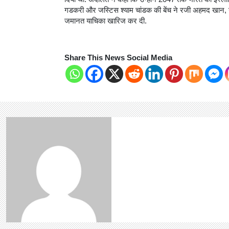
गडकरी और जस्टिस श्याम चांडक की बेंच ने रजी अहमद खान, 
जमानत याचिका खारिज कर दी.
Share This News Social Media