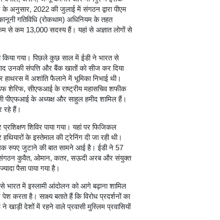
 अनुसार, 2022 की जुलाई में संगठन द्वारा पीएम
ानूनी गतिविधि (रोकथाम) अधिनियम के तहत
 कम से कम 13,000 सदस्य हैं। यहां से अज्ञात लोगों से
जमा किया गया। पिछले कुछ साल में ईडी ने भारत से
ाद उनकी संपत्ति और बैंक खातों को सीज कर दिया
 हाथरस में अशांति फैलाने में भूमिका निभाई थी।
ं रऊफ शेरिफ, सीएफआई के राष्ट्रीय महासचिव शफीक
ी पीएफआई के अध्यक्ष और साहुल हमीद शामिल हैं।
रहे हैं।
ार प्रशिक्षण शिविर पाया गया। यहां पर फिजिकल
थियारों के इस्तेमाल की ट्रेनिंग दी जा रही थी।
क रुपए जुटाने की बात सामने आई है। ईडी ने 57
ह संगठन कुवैत, ओमान, कतर, सऊदी अरब और संयुक्त
ज्यादा पैसा पाया गया है।
 से भारत में इस्लामी आंदोलन को आगे बढ़ाना शामिल
करता है। साक्ष्य बताते हैं कि विरोध प्रदर्शनों का
ाड़ी देशों में रहने वाले प्रवासी मुस्लिम प्रवासियों