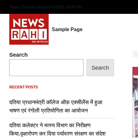
Skip
Today: Thursday, August 6 2026
1
:
39
:
46
PM
to
content
Sample Page
Search
Search
RECENT POSTS
दतिया प्रधानमंत्री कॉलेज ऑफ़ एक्सीलेंस में हुआ
भाषण एवं रंगोली प्रतियोगिता का आयोजन
दतिया कलेक्टर ने मत्स्य विभाग का निरीक्षण
किया,वृक्षारोपण कर दिया पर्यावरण संरक्षण का संदेश