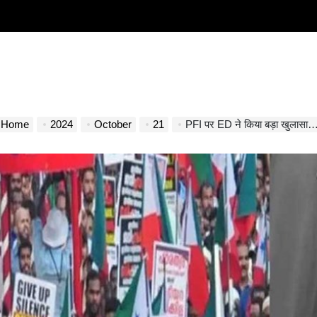
Home
2024
October
21
PFI पर ED ने किया बड़ा खुलासा…व