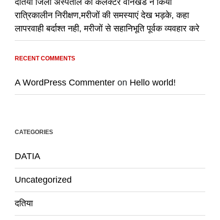
दतिया जिला अस्पताल का कलेक्टर वानखडे ने किया
रात्रिकालीन निरीक्षण,मरीजों की समस्याएं देख भड़के, कहा
लापरवाही बर्दाश्त नही, मरीजों से सहानिभूति पूर्वक व्यवहार करे
RECENT COMMENTS
A WordPress Commenter
on
Hello world!
CATEGORIES
DATIA
Uncategorized
दतिया