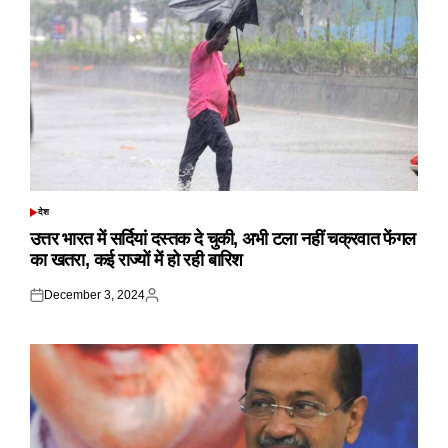
देश
POSTED
IN
उत्तर भारत में सर्दियां दस्तक दे चुकी, अभी टला नहीं चक्रवात फेंगल
का खतरा, कई राज्यों में हो रही बारिश
December 3, 2024
Posted
Posted
on
by