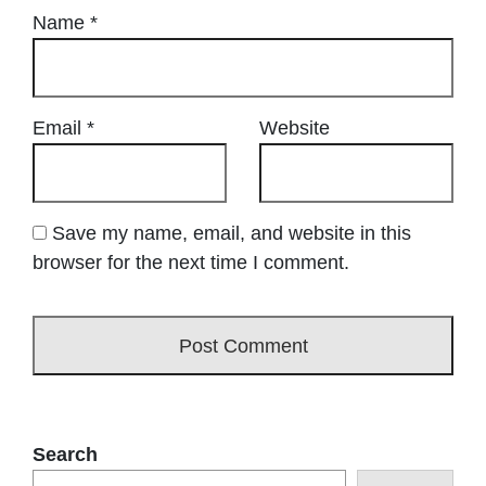
Name
*
Email
*
Website
Save my name, email, and website in this
browser for the next time I comment.
Search