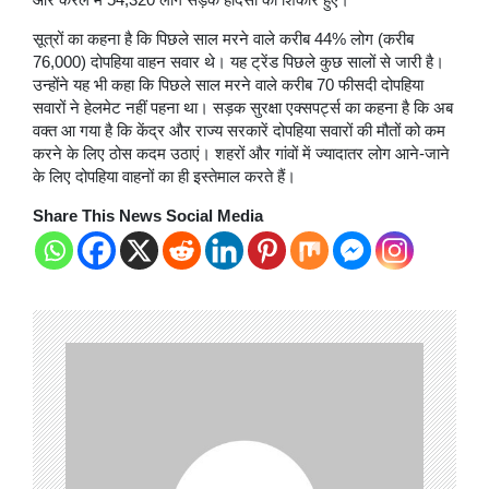
सूत्रों का कहना है कि पिछले साल मरने वाले करीब 44% लोग (करीब
76,000) दोपहिया वाहन सवार थे। यह ट्रेंड पिछले कुछ सालों से जारी है।
उन्होंने यह भी कहा कि पिछले साल मरने वाले करीब 70 फीसदी दोपहिया
सवारों ने हेलमेट नहीं पहना था। सड़क सुरक्षा एक्सपर्ट्स का कहना है कि अब
वक्त आ गया है कि केंद्र और राज्य सरकारें दोपहिया सवारों की मौतों को कम
करने के लिए ठोस कदम उठाएं। शहरों और गांवों में ज्यादातर लोग आने-जाने
के लिए दोपहिया वाहनों का ही इस्तेमाल करते हैं।
Share This News Social Media