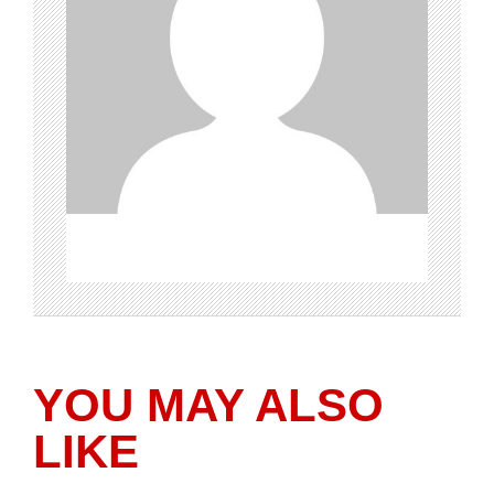
YOU MAY ALSO
LIKE