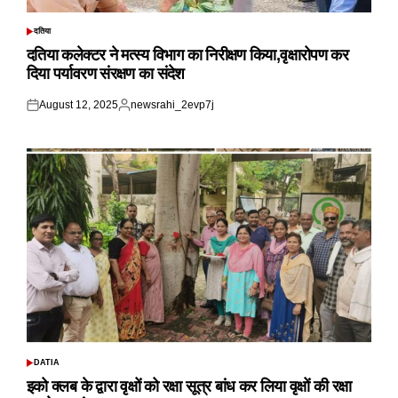
दतिया
POSTED
IN
दतिया कलेक्टर ने मत्स्य विभाग का निरीक्षण किया,वृक्षारोपण कर
दिया पर्यावरण संरक्षण का संदेश
August 12, 2025
newsrahi_2evp7j
Posted
Posted
on
by
DATIA
POSTED
IN
इको क्लब के द्वारा वृक्षों को रक्षा सूत्र बांध कर लिया वृक्षों की रक्षा