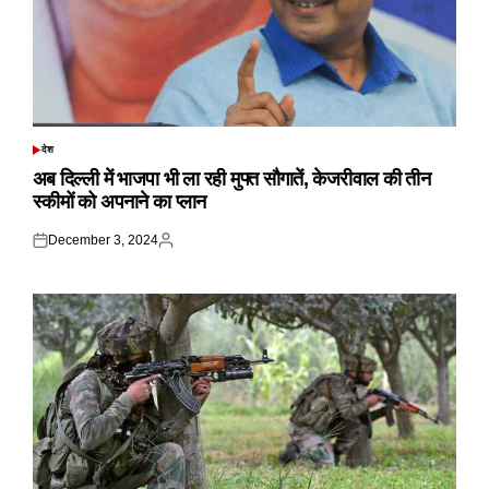
देश
POSTED
IN
अब दिल्ली में भाजपा भी ला रही मुफ्त सौगातें, केजरीवाल की तीन
स्कीमों को अपनाने का प्लान
December 3, 2024
Posted
Posted
on
by