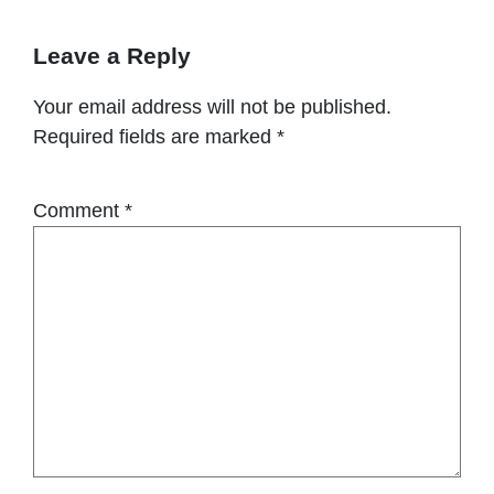
Leave a Reply
Your email address will not be published.
Required fields are marked
*
Comment
*