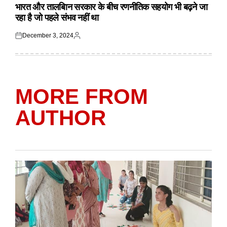
IN
भारत और तालबिान सरकार के बीच रणनीतिक सहयोग भी बढ़ने जा
रहा है जो पहले संभव नहीं था
December 3, 2024
Posted
Posted
on
by
MORE FROM
AUTHOR