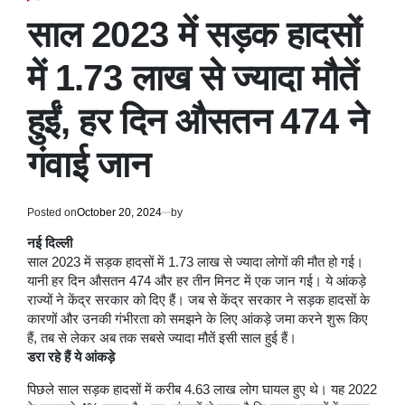
POSTED
IN
साल 2023 में सड़क हादसों
में 1.73 लाख से ज्यादा मौतें
हुईं, हर दिन औसतन 474 ने
गंवाई जान
Posted on
October 20, 2024
by
नई दिल्ली
साल 2023 में सड़क हादसों में 1.73 लाख से ज्यादा लोगों की मौत हो गई।
यानी हर दिन औसतन 474 और हर तीन मिनट में एक जान गई। ये आंकड़े
राज्यों ने केंद्र सरकार को दिए हैं। जब से केंद्र सरकार ने सड़क हादसों के
कारणों और उनकी गंभीरता को समझने के लिए आंकड़े जमा करने शुरू किए
हैं, तब से लेकर अब तक सबसे ज्यादा मौतें इसी साल हुई हैं।
डरा रहे हैं ये आंकड़े
पिछले साल सड़क हादसों में करीब 4.63 लाख लोग घायल हुए थे। यह 2022