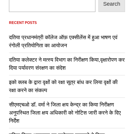
Search
RECENT POSTS
दतिया प्रधानमंत्री कॉलेज ऑफ़ एक्सीलेंस में हुआ भाषण एवं
रंगोली प्रतियोगिता का आयोजन
दतिया कलेक्टर ने मत्स्य विभाग का निरीक्षण किया,वृक्षारोपण कर
दिया पर्यावरण संरक्षण का संदेश
इको क्लब के द्वारा वृक्षों को रक्षा सूत्र बांध कर लिया वृक्षों की
रक्षा करने का संकल्प
सीएमएचओ डॉ. वर्मा ने जिला क्षय केन्द्र का किया निरीक्षण
अनुपस्थित जिला क्षय अधिकारी को नोटिस जारी करने के दिए
निर्देश