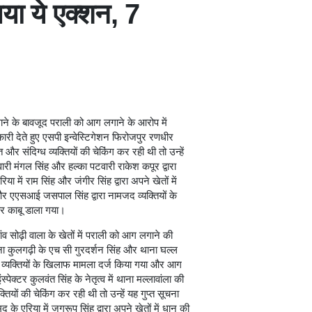
या ये एक्शन, 7
गाने के बावजूद पराली को आग लगाने के आरोप में
री देते हुए एसपी इन्वेस्टिगेशन फिरोजपुर रणधीर
 संदिग्ध व्यक्तियों की चेकिंग कर रही थी तो उन्हें
ारी मंगल सिंह और हल्का पटवारी राकेश कपूर द्वारा
 में राम सिंह और जंगीर सिंह द्वारा अपने खेतों में
 एएसआई जसपाल सिंह द्वारा नामजद व्यक्तियों के
र काबू डाला गया।
ांव सोढ़ी वाला के खेतों में पराली को आग लगाने की
कुलगढ़ी के एच सी गुरदर्शन सिंह और थाना घल्ल
ात व्यक्तियों के खिलाफ मामला दर्ज किया गया और आग
क्टर कुलवंत सिंह के नेतृत्व में थाना मल्लावांला की
यों की चेकिंग कर रही थी तो उन्हें यह गुप्त सूचना
हामद के एरिया में जगरूप सिंह द्वारा अपने खेतों में धान की