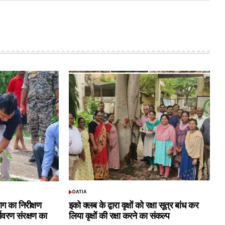
DATIA
POSTED
IN
ाग का निरीक्षण
इको क्लब के द्वारा वृक्षों को रक्षा सूत्र बांध कर
यावरण संरक्षण का
लिया वृक्षों की रक्षा करने का संकल्प