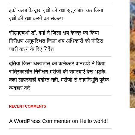
इको क्लब के द्वारा वृक्षों को रक्षा सूत्र बांध कर लिया
वृक्षों की रक्षा करने का संकल्प
सीएमएचओ डॉ. वर्मा ने जिला क्षय केन्द्र का किया
निरीक्षण अनुपस्थित जिला क्षय अधिकारी को नोटिस
जारी करने के दिए निर्देश
दतिया जिला अस्पताल का कलेक्टर वानखडे ने किया
रात्रिकालीन निरीक्षण,मरीजों की समस्याएं देख भड़के,
कहा लापरवाही बर्दाश्त नही, मरीजों से सहानिभूति पूर्वक
व्यवहार करे
RECENT COMMENTS
A WordPress Commenter
on
Hello world!