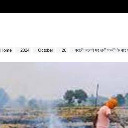
Home
2024
October
20
पराली जलाने पर लगी पाबंदी के बाद भी