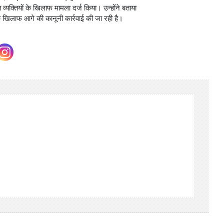
व्यक्तियों के खिलाफ मामला दर्ज किया। उन्होंने बताया
 के खिलाफ आगे की कानूनी कार्रवाई की जा रही है।