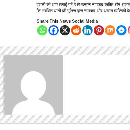
पराली को आग लगाई गई है तो उन्होंने नामजद व्यक्ति और अज्ञात 
कि संबंधित थानों की पुलिस द्वारा नामजद और अज्ञात व्यक्तियों
Share This News Social Media