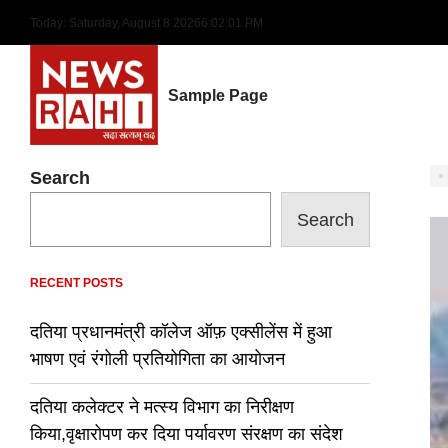
Skip
Today: Saturday, August 8 2026
6
:
02
:
02
PM
to
content
Sample Page
Search
Search
RECENT POSTS
दतिया प्रधानमंत्री कॉलेज ऑफ़ एक्सीलेंस में हुआ
भाषण एवं रंगोली प्रतियोगिता का आयोजन
दतिया कलेक्टर ने मत्स्य विभाग का निरीक्षण
किया,वृक्षारोपण कर दिया पर्यावरण संरक्षण का संदेश