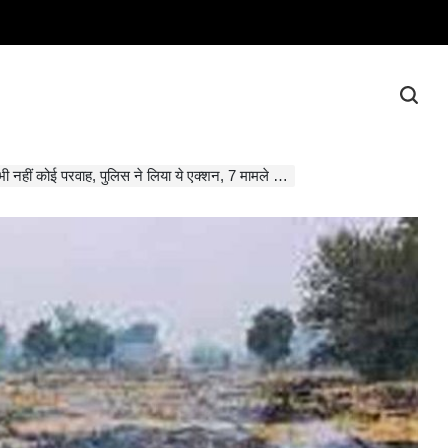
 नहीं कोई परवाह, पुलिस ने लिया ये एक्शन, 7 मामले दर्ज