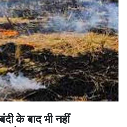
ंदी के बाद भी नहीं