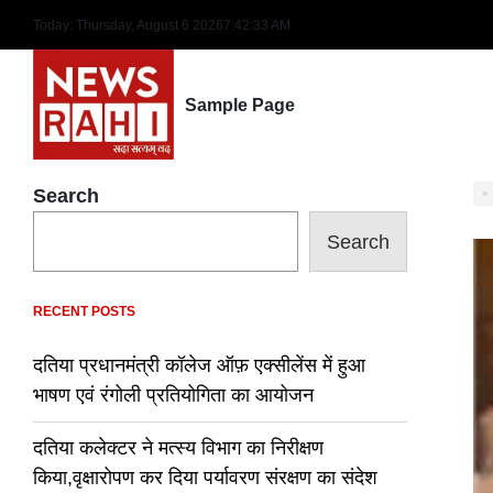
Skip
Today: Thursday, August 6 2026
7
:
42
:
34
AM
to
content
Sample Page
Search
Search
RECENT POSTS
दतिया प्रधानमंत्री कॉलेज ऑफ़ एक्सीलेंस में हुआ
भाषण एवं रंगोली प्रतियोगिता का आयोजन
दतिया कलेक्टर ने मत्स्य विभाग का निरीक्षण
किया,वृक्षारोपण कर दिया पर्यावरण संरक्षण का संदेश