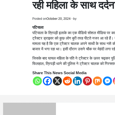
रही महिला के साथ दर्द
Posted on
October 20, 2024
by
पटियाला
पटियाला के त्रिपड़ी इलाके का एक वीडियो सोशल मीडिया पर काफी
ट्रैक्टर ड्राइवर को कुछ लोग बुरी तरह पीटते नजर आ रहे हैं। 
मामला यह है कि एक ट्रैक्टर चालक अपने साथी के साथ नशे की 
बाजार में भगा रहा था। इसी दौरान उसने चौक पर मेहंदी लगा रह
जिसके बाद घायल महिला के पति ने ट्रैक्टर के ऊपर चढ़कर पु
फिलहाल, त्रिपड़ी थाने की पुलिस ने ट्रैक्टर चालक को गिर
Share This News Social Media