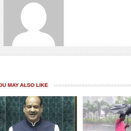
OU MAY ALSO LIKE