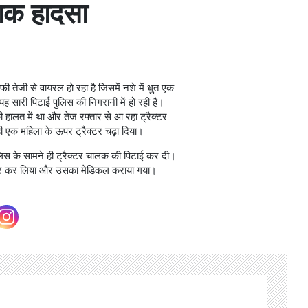
नाक हादसा
 तेजी से वायरल हो रहा है जिसमें नशे में धुत एक
यह सारी पिटाई पुलिस की निगरानी में हो रही है।
हालत में था और तेज रफ्तार से आ रहा ट्रैक्टर
ी एक महिला के ऊपर ट्रैक्टर चढ़ा दिया।
लिस के सामने ही ट्रैक्टर चालक की पिटाई कर दी।
फ्तार कर लिया और उसका मेडिकल कराया गया।