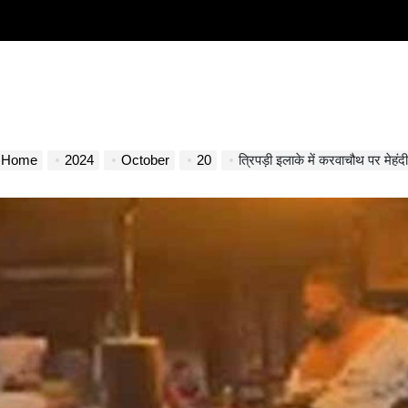
Home
2024
October
20
त्रिपड़ी इलाके में करवाचौथ पर मेहं