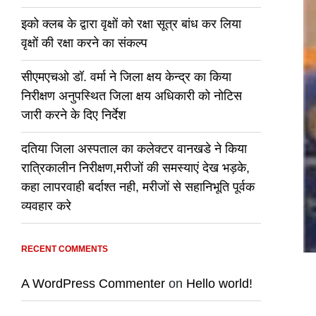
इको क्लब के द्वारा वृक्षों को रक्षा सूत्र बांध कर लिया
वृक्षों की रक्षा करने का संकल्प
सीएमएचओ डॉ. वर्मा ने जिला क्षय केन्द्र का किया
निरीक्षण अनुपस्थित जिला क्षय अधिकारी को नोटिस
जारी करने के दिए निर्देश
दतिया जिला अस्पताल का कलेक्टर वानखडे ने किया
रात्रिकालीन निरीक्षण,मरीजों की समस्याएं देख भड़के,
कहा लापरवाही बर्दाश्त नही, मरीजों से सहानिभूति पूर्वक
व्यवहार करे
RECENT COMMENTS
A WordPress Commenter
on
Hello world!