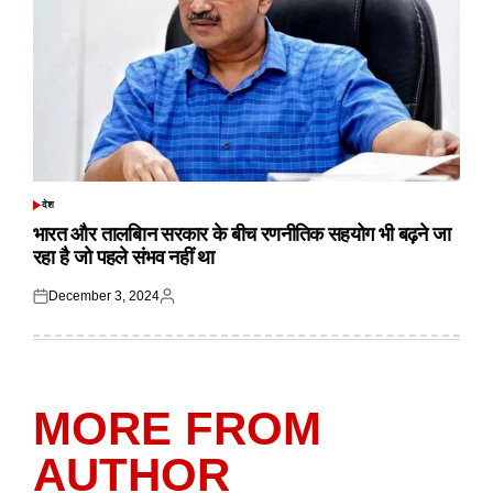
देश
POSTED
IN
भारत और तालबिान सरकार के बीच रणनीतिक सहयोग भी बढ़ने जा
रहा है जो पहले संभव नहीं था
December 3, 2024
Posted
Posted
on
by
MORE FROM
AUTHOR