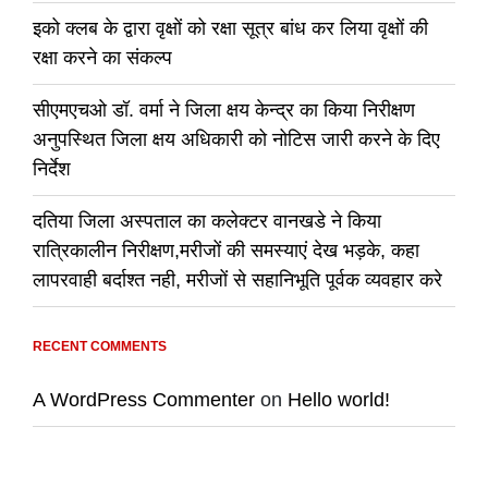
इको क्लब के द्वारा वृक्षों को रक्षा सूत्र बांध कर लिया वृक्षों की
रक्षा करने का संकल्प
सीएमएचओ डॉ. वर्मा ने जिला क्षय केन्द्र का किया निरीक्षण
अनुपस्थित जिला क्षय अधिकारी को नोटिस जारी करने के दिए
निर्देश
दतिया जिला अस्पताल का कलेक्टर वानखडे ने किया
रात्रिकालीन निरीक्षण,मरीजों की समस्याएं देख भड़के, कहा
लापरवाही बर्दाश्त नही, मरीजों से सहानिभूति पूर्वक व्यवहार करे
RECENT COMMENTS
A WordPress Commenter
on
Hello world!