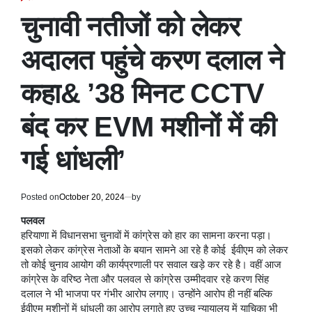
POSTED
IN
चुनावी नतीजों को लेकर
अदालत पहुंचे करण दलाल ने
कहा& ’38 मिनट CCTV
बंद कर EVM मशीनों में की
गई धांधली’
Posted on
October 20, 2024
by
पलवल
हरियाणा में विधानसभा चुनावों में कांग्रेस को हार का सामना करना पड़ा।
इसको लेकर कांग्रेस नेताओं के बयान सामने आ रहे है कोई ईवीएम को लेकर
तो कोई चुनाव आयोग की कार्यप्रणाली पर सवाल खड़े कर रहे है। वहीं आज
कांग्रेस के वरिष्ठ नेता और पलवल से कांग्रेस उम्मीदवार रहे करण सिंह
दलाल ने भी भाजपा पर गंभीर आरोप लगाए। उन्होंने आरोप ही नहीं बल्कि
ईवीएम मशीनों में धांधली का आरोप लगाते हुए उच्च न्यायालय में याचिका भी