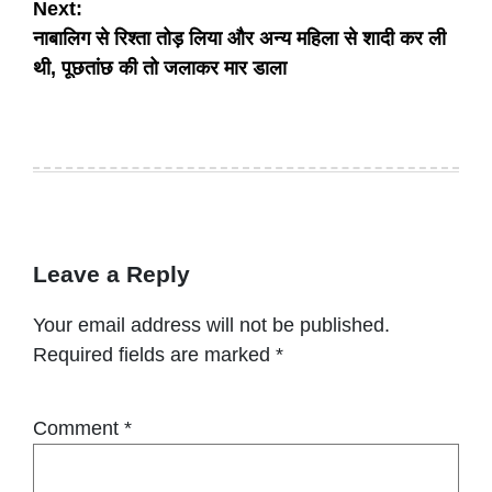
Next:
नाबालिग से रिश्ता तोड़ लिया और अन्य महिला से शादी कर ली
थी, पूछतांछ की तो जलाकर मार डाला
Leave a Reply
Your email address will not be published.
Required fields are marked
*
Comment
*