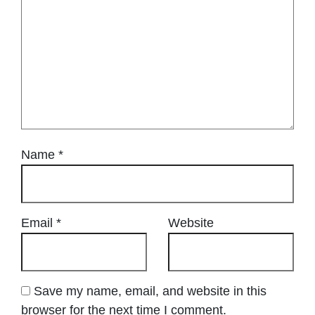
Name
*
Email
*
Website
Save my name, email, and website in this
browser for the next time I comment.