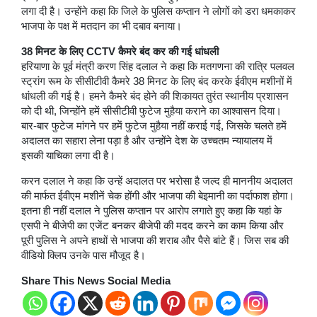
लगा दी है। उन्होंने कहा कि जिले के पुलिस कप्तान ने लोगों को डरा धमकाकर
भाजपा के पक्ष में मतदान का भी दबाव बनाया।
38 मिनट के लिए CCTV कैमरे बंद कर की गई धांधली
हरियाणा के पूर्व मंत्री करण सिंह दलाल ने कहा कि मतगणना की रात्रि पलवल
स्ट्रांग रूम के सीसीटीवी कैमरे 38 मिनट के लिए बंद करके ईवीएम मशीनों में
धांधली की गई है। हमने कैमरे बंद होने की शिकायत तुरंत स्थानीय प्रशासन
को दी थी, जिन्होंने हमें सीसीटीवी फुटेज मुहैया कराने का आश्वासन दिया।
बार-बार फुटेज मांगने पर हमें फुटेज मुहैया नहीं कराई गई, जिसके चलते हमें
अदालत का सहारा लेना पड़ा है और उन्होंने देश के उच्चतम न्यायालय में
इसकी याचिका लगा दी है।
करन दलाल ने कहा कि उन्हें अदालत पर भरोसा है जल्द ही माननीय अदालत
की मार्फत ईवीएम मशीनें चेक होंगी और भाजपा की बेइमानी का पर्दाफाश होगा।
इतना ही नहीं दलाल ने पुलिस कप्तान पर आरोप लगाते हुए कहा कि यहां के
एसपी ने बीजेपी का एजेंट बनकर बीजेपी की मदद करने का काम किया और
पूरी पुलिस ने अपने हाथों से भाजपा की शराब और पैसे बांटे हैं। जिस सब की
वीडियो क्लिप उनके पास मौजूद है।
Share This News Social Media