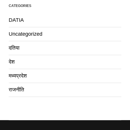
CATEGORIES
DATIA
Uncategorized
दतिया
देश
मध्यप्रदेश
राजनीति