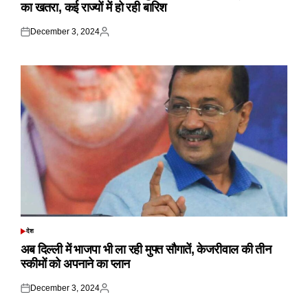
का खतरा, कई राज्यों में हो रही बारिश
December 3, 2024
Posted
Posted
on
by
देश
POSTED
IN
अब दिल्ली में भाजपा भी ला रही मुफ्त सौगातें, केजरीवाल की तीन
स्कीमों को अपनाने का प्लान
December 3, 2024
Posted
Posted
on
by