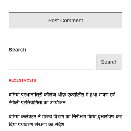
Search
Search
RECENT POSTS
दतिया प्रधानमंत्री कॉलेज ऑफ़ एक्सीलेंस में हुआ भाषण एवं
रंगोली प्रतियोगिता का आयोजन
दतिया कलेक्टर ने मत्स्य विभाग का निरीक्षण किया,वृक्षारोपण कर
दिया पर्यावरण संरक्षण का संदेश