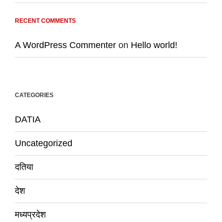
RECENT COMMENTS
A WordPress Commenter
on
Hello world!
CATEGORIES
DATIA
Uncategorized
दतिया
देश
मध्यप्रदेश