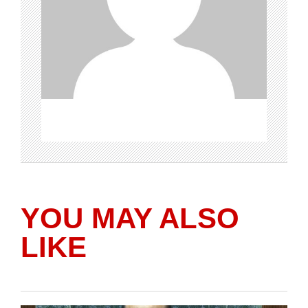
YOU MAY ALSO
LIKE