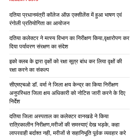
दतिया प्रधानमंत्री कॉलेज ऑफ़ एक्सीलेंस में हुआ भाषण एवं
रंगोली प्रतियोगिता का आयोजन
दतिया कलेक्टर ने मत्स्य विभाग का निरीक्षण किया,वृक्षारोपण कर
दिया पर्यावरण संरक्षण का संदेश
इको क्लब के द्वारा वृक्षों को रक्षा सूत्र बांध कर लिया वृक्षों की
रक्षा करने का संकल्प
सीएमएचओ डॉ. वर्मा ने जिला क्षय केन्द्र का किया निरीक्षण
अनुपस्थित जिला क्षय अधिकारी को नोटिस जारी करने के दिए
निर्देश
दतिया जिला अस्पताल का कलेक्टर वानखडे ने किया
रात्रिकालीन निरीक्षण,मरीजों की समस्याएं देख भड़के, कहा
लापरवाही बर्दाश्त नही, मरीजों से सहानिभूति पूर्वक व्यवहार करे