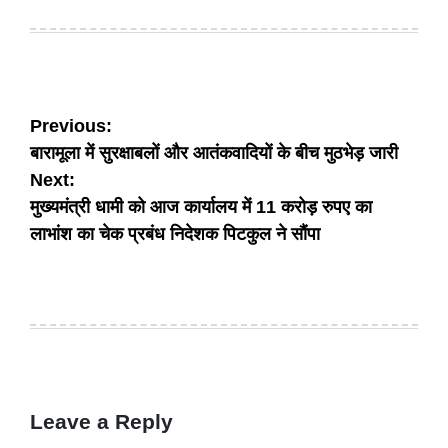
Posted
Posted
on
by
Post
Previous:
बारामूला में सुरक्षाबलों और आतंकवादियों के बीच मुठभेड़ जारी
navigation
Next:
मुख्यमंत्री धामी को आज कार्यालय में 11 करोड़ रुपए का
लाभांश का चेक प्रबंध निदेशक पिटकुल ने सौंपा
Leave a Reply