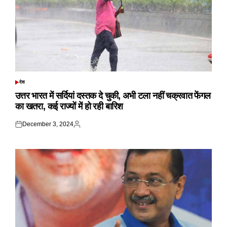
देश
POSTED
IN
उत्तर भारत में सर्दियां दस्तक दे चुकी, अभी टला नहीं चक्रवात फेंगल
का खतरा, कई राज्यों में हो रही बारिश
December 3, 2024
Posted
Posted
on
by