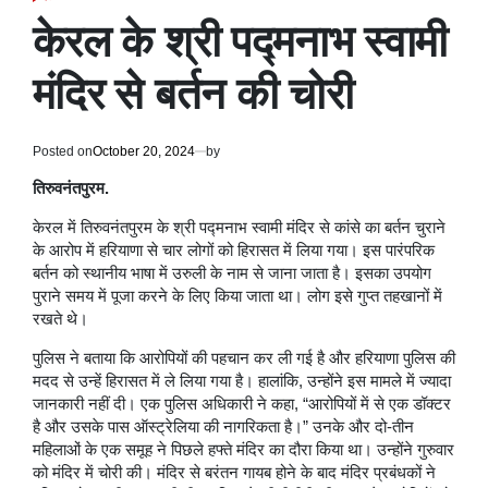
POSTED
IN
केरल के श्री पद्मनाभ स्वामी
मंदिर से बर्तन की चोरी
Posted on
October 20, 2024
by
तिरुवनंतपुरम.
केरल में तिरुवनंतपुरम के श्री पद्मनाभ स्वामी मंदिर से कांसे का बर्तन चुराने
के आरोप में हरियाणा से चार लोगों को हिरासत में लिया गया। इस पारंपरिक
बर्तन को स्थानीय भाषा में उरुली के नाम से जाना जाता है। इसका उपयोग
पुराने समय में पूजा करने के लिए किया जाता था। लोग इसे गुप्त तहखानों में
रखते थे।
पुलिस ने बताया कि आरोपियों की पहचान कर ली गई है और हरियाणा पुलिस की
मदद से उन्हें हिरासत में ले लिया गया है। हालांकि, उन्होंने इस मामले में ज्यादा
जानकारी नहीं दी। एक पुलिस अधिकारी ने कहा, “आरोपियों में से एक डॉक्टर
है और उसके पास ऑस्ट्रेलिया की नागरिकता है।” उनके और दो-तीन
महिलाओं के एक समूह ने पिछले हफ्ते मंदिर का दौरा किया था। उन्होंने गुरुवार
को मंदिर में चोरी की। मंदिर से बरंतन गायब होने के बाद मंदिर प्रबंधकों ने