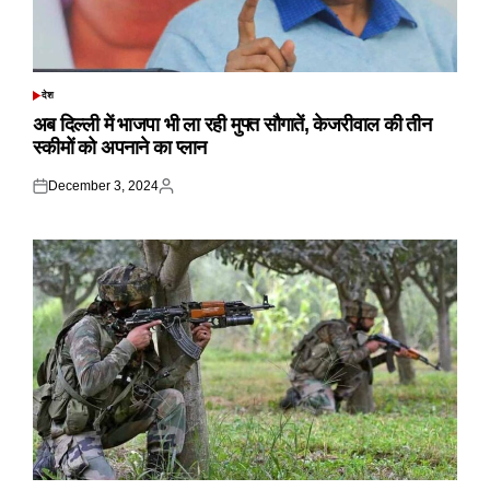
देश
POSTED
IN
अब दिल्ली में भाजपा भी ला रही मुफ्त सौगातें, केजरीवाल की तीन
स्कीमों को अपनाने का प्लान
December 3, 2024
Posted
Posted
on
by