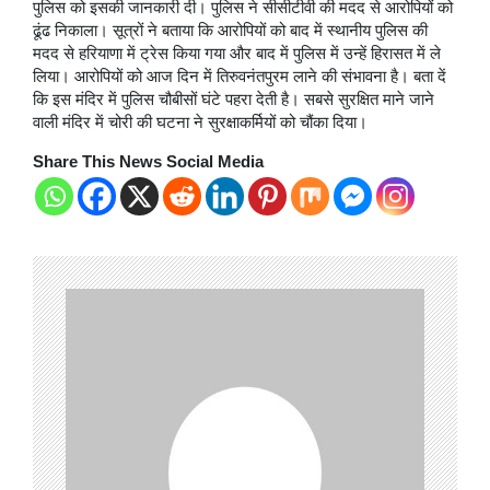
पुलिस को इसकी जानकारी दी। पुलिस ने सीसीटीवी की मदद से आरोपियों को
ढूंढ निकाला। सूत्रों ने बताया कि आरोपियों को बाद में स्थानीय पुलिस की
मदद से हरियाणा में ट्रेस किया गया और बाद में पुलिस में उन्हें हिरासत में ले
लिया। आरोपियों को आज दिन में तिरुवनंतपुरम लाने की संभावना है। बता दें
कि इस मंदिर में पुलिस चौबीसों घंटे पहरा देती है। सबसे सुरक्षित माने जाने
वाली मंदिर में चोरी की घटना ने सुरक्षाकर्मियों को चौंका दिया।
Share This News Social Media