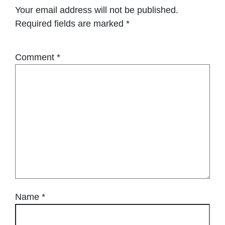
Your email address will not be published.
Required fields are marked
*
Comment
*
Name
*