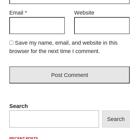
Email
*
Website
Save my name, email, and website in this
browser for the next time I comment.
Search
Search
RECENT POSTS