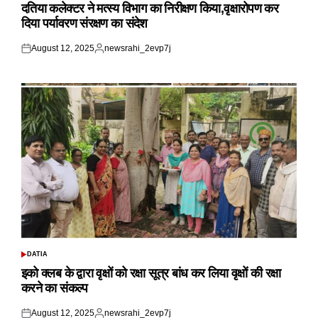
IN
दतिया कलेक्टर ने मत्स्य विभाग का निरीक्षण किया,वृक्षारोपण कर
दिया पर्यावरण संरक्षण का संदेश
August 12, 2025
newsrahi_2evp7j
Posted
Posted
on
by
DATIA
POSTED
IN
इको क्लब के द्वारा वृक्षों को रक्षा सूत्र बांध कर लिया वृक्षों की रक्षा
करने का संकल्प
August 12, 2025
newsrahi_2evp7j