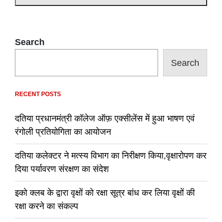
Search
Search
RECENT POSTS
दतिया प्रधानमंत्री कॉलेज ऑफ़ एक्सीलेंस में हुआ भाषण एवं
रंगोली प्रतियोगिता का आयोजन
दतिया कलेक्टर ने मत्स्य विभाग का निरीक्षण किया,वृक्षारोपण कर
दिया पर्यावरण संरक्षण का संदेश
इको क्लब के द्वारा वृक्षों को रक्षा सूत्र बांध कर लिया वृक्षों की
रक्षा करने का संकल्प