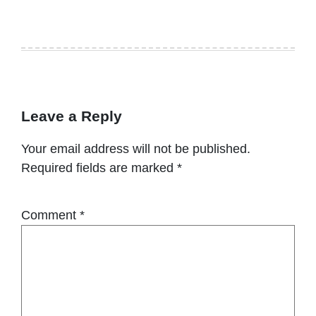
Leave a Reply
Your email address will not be published.
Required fields are marked
*
Comment
*