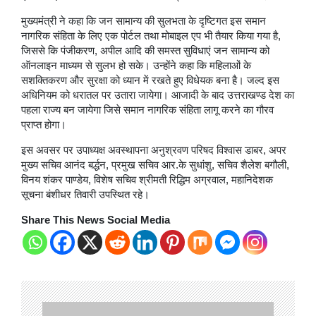
मुख्यमंत्री ने कहा कि जन सामान्य की सुलभता के दृष्टिगत इस समान
नागरिक संहिता के लिए एक पोर्टल तथा मोबाइल एप भी तैयार किया गया है,
जिससे कि पंजीकरण, अपील आदि की समस्त सुविधाएं जन सामान्य को
ऑनलाइन माध्यम से सुलभ हो सके। उन्होंने कहा कि महिलाओं के
सशक्तिकरण और सुरक्षा को ध्यान में रखते हुए विधेयक बना है। जल्द इस
अधिनियम को धरातल पर उतारा जायेगा। आजादी के बाद उत्तराखण्ड देश का
पहला राज्य बन जायेगा जिसे समान नागरिक संहिता लागू करने का गौरव
प्राप्त होगा।
इस अवसर पर उपाध्यक्ष अवस्थापना अनुश्रवण परिषद विश्वास डाबर, अपर
मुख्य सचिव आनंद बर्द्धन, प्रमुख सचिव आर.के सुधांशु, सचिव शैलेश बगौली,
विनय शंकर पाण्डेय, विशेष सचिव श्रीमती रिद्धिम अग्रवाल, महानिदेशक
सूचना बंशीधर तिवारी उपस्थित रहे।
Share This News Social Media