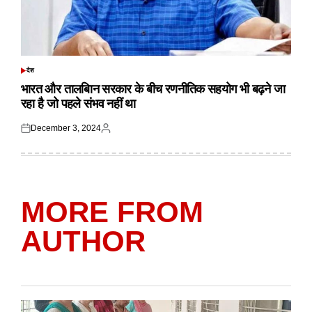
देश
POSTED
IN
भारत और तालबिान सरकार के बीच रणनीतिक सहयोग भी बढ़ने जा
रहा है जो पहले संभव नहीं था
December 3, 2024
Posted
Posted
on
by
MORE FROM
AUTHOR