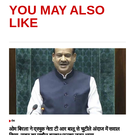
YOU MAY ALSO
LIKE
देश
POSTED
IN
ओम बिरला ने द्रमुक नेता टी आर बालू से चुटीले अंदाज में सवाल