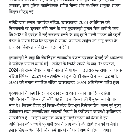
डंगवाल, अपर पुलिस महानिदेशक अमित सिन्हा और स्थानिक आयुक्त अजय
मिश्रा मौजूद रहे।
समिति द्वारा समान नागरिक संहिता, उत्तराखण्ड 2024 अधिनियम की
नियमावली का ड्राफ्ट सौंपे जाने के बाद मुख्यमंत्री पुष्कर सिंह धामी ने कहा
कि 2022 में प्रदेश में नई सरकार बनने के बाद हमने मंत्री मण्डल की पहली
बैठक में निर्णय लिया कि प्रदेश में समान नागरिक संहिता को लागू करने के
लिए एक विशेषज्ञ समिति का गठन करेंगे।
मुख्यमंत्री ने कहा कि सेवानिवृत्त न्यायाधीश रंजना प्रकाश देशाई की अध्यक्षता
में विशेषज्ञ समिति बनाई गई। कमेटी के रिपोर्ट सौंपने के बाद 07 फरवरी,
2024 को राज्य विधान सभा में पारित किया गया। उत्तराखण्ड समान नागरिक
संहिता विधेयक 2024 पर महामहिम राष्ट्रपति की सहमति के बाद 12 मार्च,
2024 को समान नागरिक संहिता उत्तराखण्ड, 2024 अधिनियम पारित हुआ।
मुख्यमंत्री ने कहा कि राज्य सरकार द्वारा आज समान नागरिक संहिता
अधिनियम की नियमावली सौंपी गई है। इस नियमावली में मुख्य रूप से चार
भाग है। जिसमें विवाह एवं विवाह-विच्छेद लिव-इन रिलेशनशिप, जन्म एवं मृत्यु
पंजीकरण तथा उत्तराधिकार सम्बन्धी नियमों के पंजीकरण सम्बन्धी प्रक्रियाएं
उल्लिखित है। उन्होंने कहा कि जल्द ही मंत्रीमण्डल की बैठक में इस
अधिनियम को राज्य में प्रभावी रूप से लागू करने की तिथि तय की जायेगी।
इसके लिए अधिकारियों और कर्मचारियों को प्रशिक्षण भी दिया जायेगा।