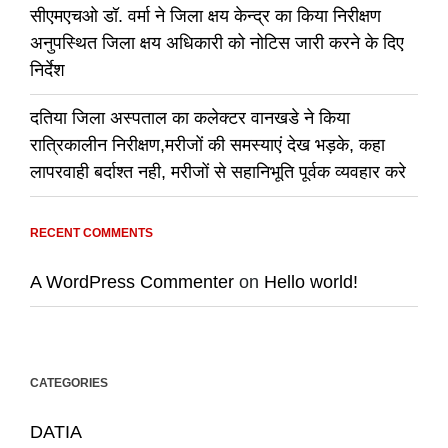
सीएमएचओ डॉ. वर्मा ने जिला क्षय केन्द्र का किया निरीक्षण
अनुपस्थित जिला क्षय अधिकारी को नोटिस जारी करने के दिए
निर्देश
दतिया जिला अस्पताल का कलेक्टर वानखडे ने किया
रात्रिकालीन निरीक्षण,मरीजों की समस्याएं देख भड़के, कहा
लापरवाही बर्दाश्त नही, मरीजों से सहानिभूति पूर्वक व्यवहार करे
RECENT COMMENTS
A WordPress Commenter
on
Hello world!
CATEGORIES
DATIA