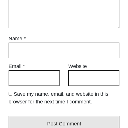
Name
*
Email
*
Website
Save my name, email, and website in this
browser for the next time I comment.