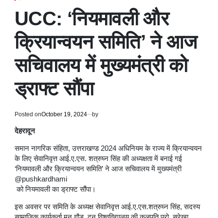
POSTED
IN
UCC: ‘नियमावली और
क्रियान्वयन समिति’ ने आज
सचिवालय में मुख्यमंत्री को
ड्राफ्ट सौंपा
Posted on
October 19, 2024
by
देहरादून
समान नागरिक संहिता, उत्तराखण्ड 2024 अधिनियम के राज्य में क्रियान्वयन
के लिए सेवानिवृत्त आई.ए.एस. शत्रुघ्न सिंह की अध्यक्षता में बनाई गई
‘नियमावली और क्रियान्वयन समिति’ ने आज सचिवालय में मुख्यमंत्री
@pushkardhami
को नियमावली का ड्राफ्ट सौंपा।
इस अवसर पर समिति के अध्यक्ष सेवानिवृत्त आई.ए.एस.शत्रुघ्न सिंह, सदस्य
सामाजिक कार्यकर्ता मनु गौड़, दून विश्वविद्यालय की कुलपति प्रो. सुरेखा