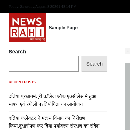
Skip
Today: Saturday, August 8 2026
1
:
48
:
15
PM
to
content
Sample Page
Search
Search
RECENT POSTS
दतिया प्रधानमंत्री कॉलेज ऑफ़ एक्सीलेंस में हुआ
भाषण एवं रंगोली प्रतियोगिता का आयोजन
दतिया कलेक्टर ने मत्स्य विभाग का निरीक्षण
किया,वृक्षारोपण कर दिया पर्यावरण संरक्षण का संदेश