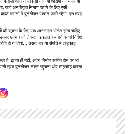
, फैसला आने तक किसी दोषी या आरोपी की संपत्तियां
ोगा, जहां अनधिकृत निर्माण हटाने के लिए ऐसी
र कब्जे मामलों में बुलडोजर एक्शन जारी रहेगा. इस तरह
्तियों की सूचना के लिए एक ऑनलाइन पोर्टल होना चाहिए.
लडोजर एक्शन को लेकर गाइडलाइन बनाने के भी निर्देश
रोपी हो या दोषी… उसके घर या संपत्ति में तोड़फोड़
 है. इतना ही नहीं, अवैध निर्माण साबित होने पर भी
. यानी तुरंत बुलडोजर लेकर पहुंचना और तोड़फोड़ करना