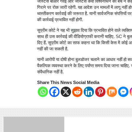
जस्टिस बीआर गवई और जस्टिस केवी विश्वनाथन की बेंच ने कहा
गिराने पर रोक जारी रहेगी. यह आदेश उन मामलों में लागू नहीं ह
ध्वस्तीकरण कार्रवाई की जरूरत है. यानी सार्वजनिक संपत्तियों प
की कार्रवाई प्रभावित नहीं होगी.
सुप्रीम कोर्ट ने यह भी सुझाव दिया कि प्रभावित होने वाले व्यक
साथ ही उस कार्रवाई की वीडियोग्राफी करानी चाहिए. SC ने बु
दिए हैं. सुप्रीम कोर्ट का साफ कहना था कि किसी केस में कोई आ
नहीं की जा सकती है.
यानी आरोपी या दोषी होना बुलडोजर चलाने का आधार नहीं हो सकता
वैकल्पिक व्यवस्था करने के लिए पर्याप्त समय दिया जाना चाहिए
संवैधानिक नहीं है.
Share This News Social Media