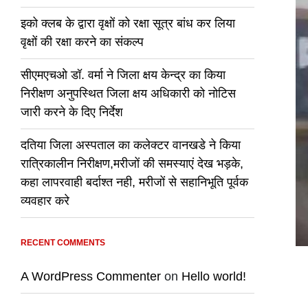
इको क्लब के द्वारा वृक्षों को रक्षा सूत्र बांध कर लिया
वृक्षों की रक्षा करने का संकल्प
सीएमएचओ डॉ. वर्मा ने जिला क्षय केन्द्र का किया
निरीक्षण अनुपस्थित जिला क्षय अधिकारी को नोटिस
जारी करने के दिए निर्देश
दतिया जिला अस्पताल का कलेक्टर वानखडे ने किया
रात्रिकालीन निरीक्षण,मरीजों की समस्याएं देख भड़के,
कहा लापरवाही बर्दाश्त नही, मरीजों से सहानिभूति पूर्वक
व्यवहार करे
RECENT COMMENTS
A WordPress Commenter
on
Hello world!