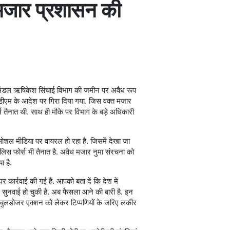
मजार प्रशासन की
िवास मंडल ऋषिकेश सिंचाई विभाग की जमीन पर अवैध रूप
 डीएम के आदेश पर गिरा दिया गया. जिस वक्त मजार
्स तैनात थी. साथ ही मौके पर विभाग के बड़े अधिकारी
सोशल मीडिया पर वायरल हो रहा है. जिसमें देखा जा
िस फोर्स भी तैनात है. अवैध मजार नुमा संरचना को
ा है.
र कार्रवाई की गई है. आपको बता दें कि देश में
बार सुनवाई हो चुकी है. अब फैसला आने की बारी है. इन
और बुलडोजर एक्शन को लेकर टिप्पणियों के जरिए लकीर