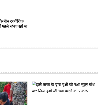
के बीच रणनीतिक
ो पहले संभव नहीं था