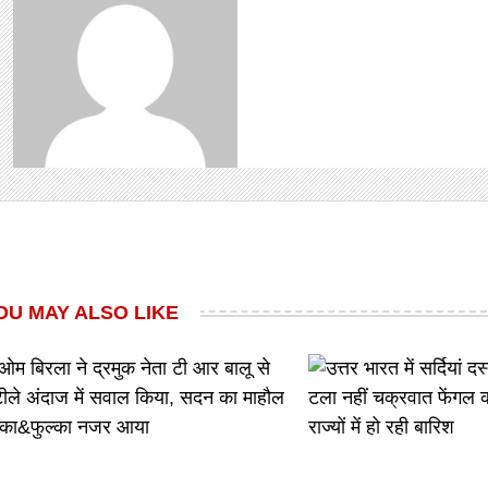
OU MAY ALSO LIKE