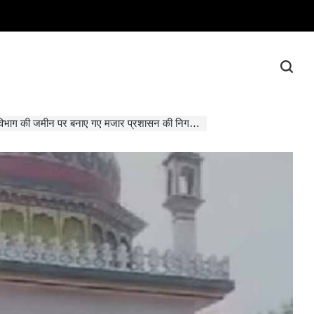
भाग की जमीन पर बनाए गए मजार प्रशासन की निगरानी में तोड़ी