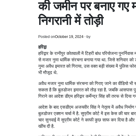
की जमीन पर बनाए गए 
निगरानी में तोड़ी
Posted on
October 19, 2024
by
हरिद्वा
हरिद्वार के रानीपुर कोतवाली में टिहरी बांध परियोजना पुनर्न
से मजार नुमा धार्मिक संरचना बनाया गया था. जिसे शनिवार को
नुमा अवैध इमारत को गिराया, उस वक्त बड़ी संख्या में पुलिस फोर
भी मौजूद थे.
अवैध मजार नुमा धार्मिक संरचना को गिराए जाने का वीडियो भी 
सकता है कि बुलडोजर इमारत को तोड़ रहा है. जबकि आसपास पुल
गिराने का आदेश डीएम हरिद्वार कर्मेन्द्र सिंह की तरफ से दिया गय
आदेश के बाद एसडीएम अजयवीर सिंह ने नेतृत्व में अवैध निर्माण प
बुलडोजर एक्शन चर्चा में है. सुप्रीम कोर्ट में इस केस की चार 
चार सुनवाई में सुप्रीम कोर्ट ने काफी कुछ साफ कर दिया है 
खींच दी है.