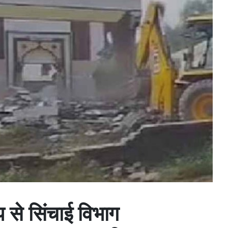
प से सिंचाई विभाग