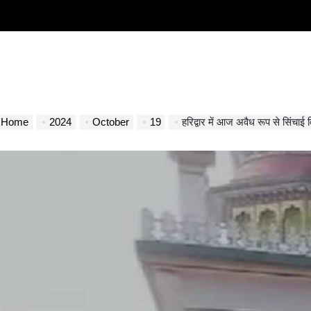
Home
2024
October
19
हरिद्वार में आज अवैध रूप से सिंचाई वि