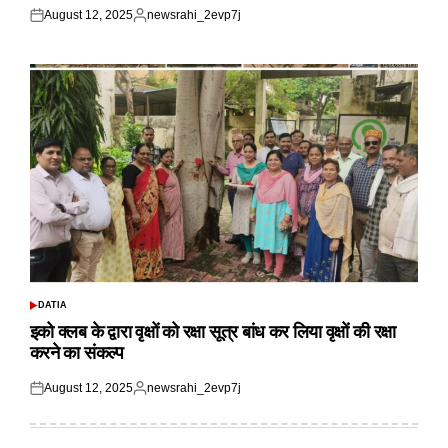
August 12, 2025
newsrahi_2evp7j
Posted
Posted
on
by
DATIA
POSTED
IN
इको क्लब के द्वारा वृक्षों को रक्षा सूत्र बांध कर लिया वृक्षों की रक्षा
करने का संकल्प
August 12, 2025
newsrahi_2evp7j
Posted
Posted
on
by