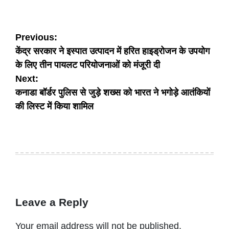
Post
Previous:
केंद्र सरकार ने इस्पात उत्पादन में हरित हाइड्रोजन के उपयोग
navigation
के लिए तीन पायलट परियोजनाओं को मंजूरी दी
Next:
कनाडा बॉर्डर पुलिस से जुड़े शख्स को भारत ने भगोड़े आतंकियों
की लिस्ट में किया शामिल
Leave a Reply
Your email address will not be published.