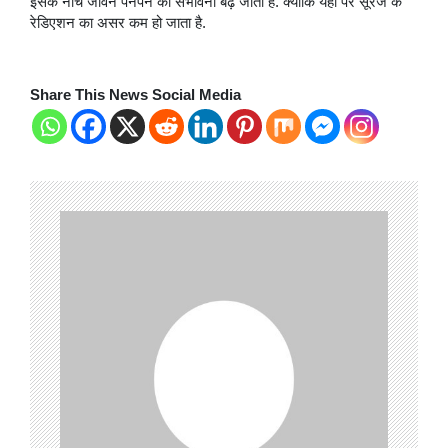
इसके नीचे जीवन पनपने की संभावना बढ़ जाती है. क्योंकि यहां पर सूरज के
रेडिएशन का असर कम हो जाता है.
Share This News Social Media