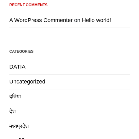
RECENT COMMENTS
A WordPress Commenter
on
Hello world!
CATEGORIES
DATIA
Uncategorized
दतिया
देश
मध्यप्रदेश