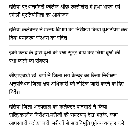
दतिया प्रधानमंत्री कॉलेज ऑफ़ एक्सीलेंस में हुआ भाषण एवं
रंगोली प्रतियोगिता का आयोजन
दतिया कलेक्टर ने मत्स्य विभाग का निरीक्षण किया,वृक्षारोपण कर
दिया पर्यावरण संरक्षण का संदेश
इको क्लब के द्वारा वृक्षों को रक्षा सूत्र बांध कर लिया वृक्षों की
रक्षा करने का संकल्प
सीएमएचओ डॉ. वर्मा ने जिला क्षय केन्द्र का किया निरीक्षण
अनुपस्थित जिला क्षय अधिकारी को नोटिस जारी करने के दिए
निर्देश
दतिया जिला अस्पताल का कलेक्टर वानखडे ने किया
रात्रिकालीन निरीक्षण,मरीजों की समस्याएं देख भड़के, कहा
लापरवाही बर्दाश्त नही, मरीजों से सहानिभूति पूर्वक व्यवहार करे