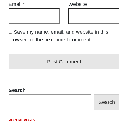
Email
*
Website
Save my name, email, and website in this
browser for the next time I comment.
Search
Search
RECENT POSTS