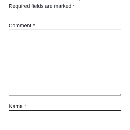
Required fields are marked
*
Comment
*
Name
*