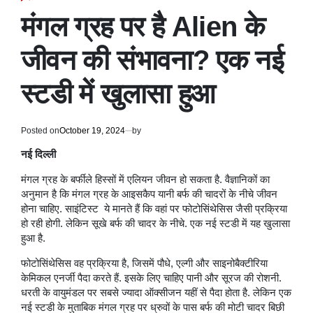
POSTED
IN
मंगल ग्रह पर है Alien के
जीवन की संभावना? एक नई
स्टडी में खुलासा हुआ
Posted on
October 19, 2024
by
नई दिल्ली
मंगल ग्रह के बर्फीले हिस्सों में एलियन जीवन हो सकता है. वैज्ञानिकों का
अनुमान है कि मंगल ग्रह के आइसकैप यानी बर्फ की चादरों के नीचे जीवन
होना चाहिए. साइंटिस्ट ये मानते हैं कि वहां पर फोटोसिंथेसिस जैसी प्रक्रिया
हो रही होगी. लेकिन सूखे बर्फ की चादर के नीचे. एक नई स्टडी में यह खुलासा
हुआ है.
फोटोसिंथेसिस वह प्रक्रिया है, जिसमें पौधे, एल्गी और साइनोबैक्टीरिया
केमिकल एनर्जी पैदा करते हैं. इसके लिए चाहिए पानी और सूरज की रोशनी.
धरती के वायुमंडल पर सबसे ज्यादा ऑक्सीजन यहीं से पैदा होता है. लेकिन एक
नई स्टडी के मुताबिक मंगल ग्रह पर ध्रुवों के पास बर्फ की मोटी चादर बिछी