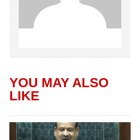
YOU MAY ALSO
LIKE