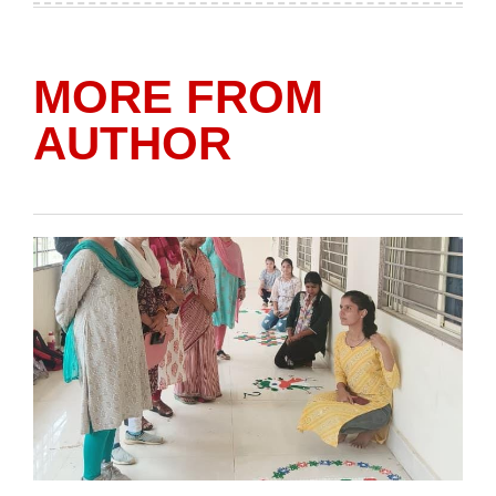
MORE FROM
AUTHOR