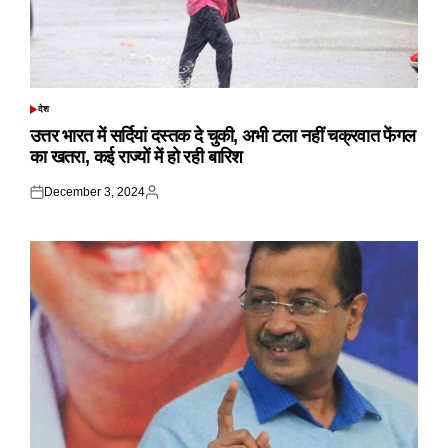
देश
POSTED
IN
उत्तर भारत में सर्दियां दस्तक दे चुकी, अभी टला नहीं चक्रवात फेंगल
का खतरा, कई राज्यों में हो रही बारिश
December 3, 2024
Posted
Posted
on
by