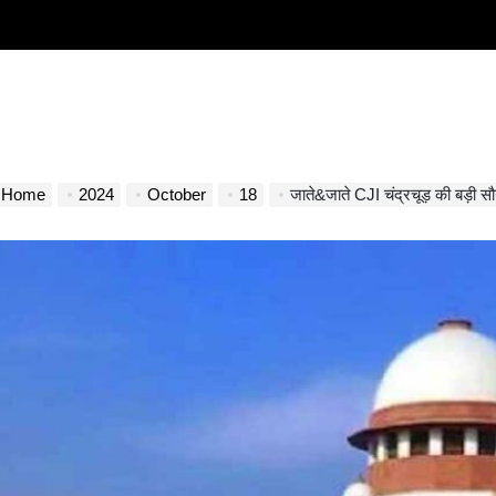
Home
2024
October
18
जाते&जाते CJI चंद्रचूड़ की बड़ी सौगात, सुप्री