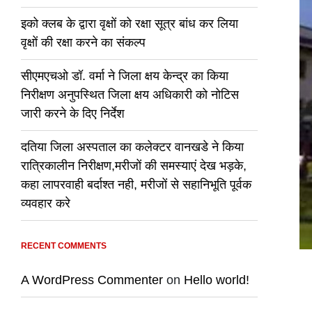
इको क्लब के द्वारा वृक्षों को रक्षा सूत्र बांध कर लिया
वृक्षों की रक्षा करने का संकल्प
सीएमएचओ डॉ. वर्मा ने जिला क्षय केन्द्र का किया
निरीक्षण अनुपस्थित जिला क्षय अधिकारी को नोटिस
जारी करने के दिए निर्देश
दतिया जिला अस्पताल का कलेक्टर वानखडे ने किया
रात्रिकालीन निरीक्षण,मरीजों की समस्याएं देख भड़के,
कहा लापरवाही बर्दाश्त नही, मरीजों से सहानिभूति पूर्वक
व्यवहार करे
RECENT COMMENTS
A WordPress Commenter
on
Hello world!