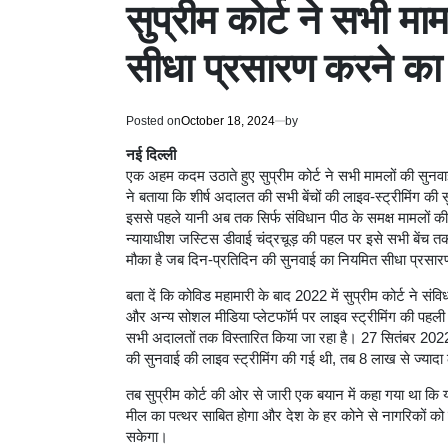
सुप्रीम कोर्ट ने सभी मा
सीधा प्रसारण करने का
Posted on
October 18, 2024
by
नई दिल्ली
एक अहम कदम उठाते हुए सुप्रीम कोर्ट ने सभी मामलों की सुनवा
ने बताया कि शीर्ष अदालत की सभी बेंचों की लाइव-स्ट्रीमिंग की 
इससे पहले यानी अब तक सिर्फ संविधान पीठ के समक्ष मामलों की
न्यायाधीश जस्टिस डीवाई चंद्रचूड़ की पहल पर इसे सभी बेंच 
मौका है जब दिन-प्रतिदिन की सुनवाई का नियमित सीधा प्रसा
बता दें कि कोविड महामारी के बाद 2022 में सुप्रीम कोर्ट ने संव
और अन्य सोशल मीडिया प्लेटफॉर्म पर लाइव स्ट्रीमिंग की पहल
सभी अदालतों तक विस्तारित किया जा रहा है। 27 सितंबर 2022 म
की सुनवाई की लाइव स्ट्रीमिंग की गई थी, तब 8 लाख से ज्यादा 
तब सुप्रीम कोर्ट की ओर से जारी एक बयान में कहा गया था कि 
मील का पत्थर साबित होगा और देश के हर कोने से नागरिकों को 
सकेगा।