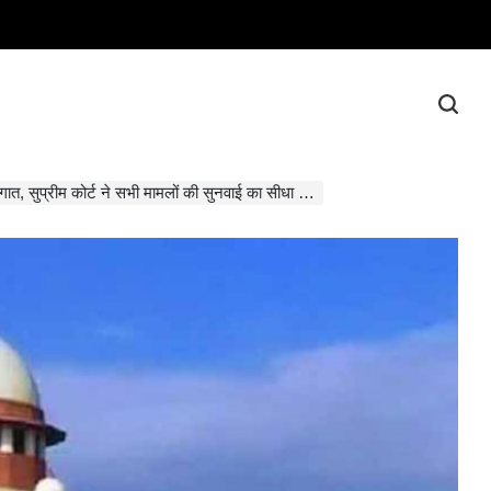
म कोर्ट ने सभी मामलों की सुनवाई का सीधा प्रसारण करने का फैसला किया