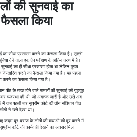
मलों की सुनवाई का
 फैसला किया
ई का सीधा प्रसारण करने का फैसला किया है। सूत्रों
सुविधा देने वाला एक ऐप परीक्षण के अंतिम चरण में है।
 सुनवाई का ही सीधा प्रसारण होता था लेकिन मुख्य
तक विस्तारित करने का फैसला किया गया है। यह पहला
रण करने का फैसला किया गया है।
िधान पीठ के तहत होने वाले मामलों की सुनवाई की यूट्यूब
ी बार व्यवस्था की थी, जो अबतक जारी है और उसे अब
ें जब पहली बार सुप्रीम कोर्ट की तीन संविधान पीठ
लोगों ने उसे देखा था।
यह कदम दूर-दराज के लोगों की बाधाओं को दूर करने में
सुप्रीम कोर्ट की कार्यवाही देखने का अवसर मिल