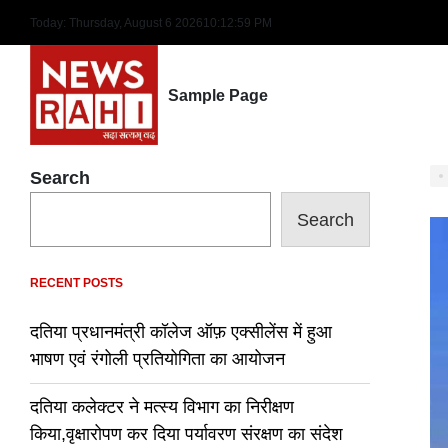
Skip
Today: Thursday, August 6 2026
10
:
13
:
00
PM
to
content
Sample Page
Search
Search
RECENT POSTS
दतिया प्रधानमंत्री कॉलेज ऑफ़ एक्सीलेंस में हुआ
भाषण एवं रंगोली प्रतियोगिता का आयोजन
दतिया कलेक्टर ने मत्स्य विभाग का निरीक्षण
किया,वृक्षारोपण कर दिया पर्यावरण संरक्षण का संदेश