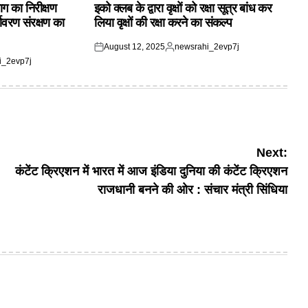
IN
ाग का निरीक्षण
इको क्लब के द्वारा वृक्षों को रक्षा सूत्र बांध कर
यावरण संरक्षण का
लिया वृक्षों की रक्षा करने का संकल्प
August 12, 2025
newsrahi_2evp7j
Posted
Posted
i_2evp7j
on
by
Next:
कंटेंट क्रिएशन में भारत में आज इंडिया दुनिया की कंटेंट क्रिएशन
राजधानी बनने की ओर : संचार मंत्री सिंधिया