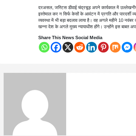
दरअसल, जस्टिस डीवाई चंद्रचूड़ अपने कार्यकाल में उल्लेखनीय क
इस्तेमाल कर न सिर्फ केसों के आवंटन में प्रगति और पारदर्शी व
व्यवस्था में भी बड़ा बदलाव लाया है। वह अगले महीने 10 नवंब
खन्ना देश के अगले मुख्य न्यायाधीश होंगे। उन्होंने इस बाबत 
Share This News Social Media