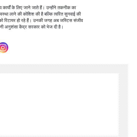
ार्यों के लिए जाने जाते हैं। उन्होंने तकनीक का
्यवस्था लाने की कोशिश की है बल्कि त्वरित सुनवाई की
र को रिटायर हो रहे हैं। उनकी जगह अब जस्टिस संजीव
अपनी अनुशंसा केंद्र सरकार को भेज दी है।