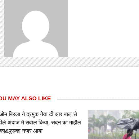
OU MAY ALSO LIKE