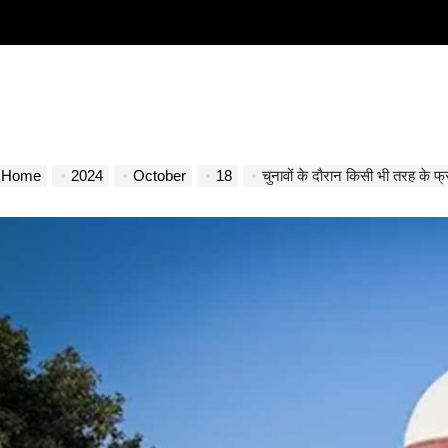
Home
2024
October
18
चुनावों के दौरान किसी भी तरह के फ्र