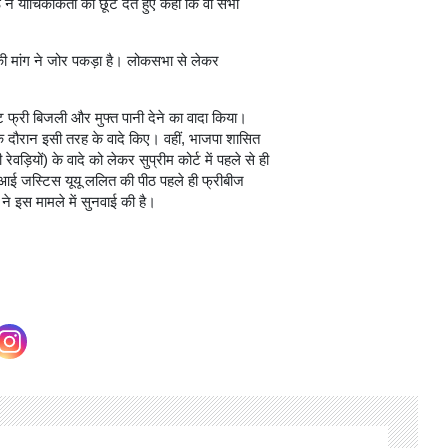
ने याचिकाकर्ता को छूट देते हुए कहा कि वो सभी
 की मांग ने जोर पकड़ा है। लोकसभा से लेकर
ट फ्री बिजली और मुफ्त पानी देने का वादा किया।
 के दौरान इसी तरह के वादे किए। वहीं, भाजपा शासित
रेवड़ियों) के वादे को लेकर सुप्रीम कोर्ट में पहले से ही
ीजेआई जस्टिस यूयू ललित की पीठ पहले ही फ्रीबीज
 ने इस मामले में सुनवाई की है।