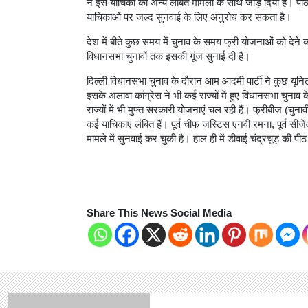
ने इस याचिका को अन्य लंबित मामलों के साथ जोड़ दिया है। पीठ 
याचिकाओं पर जल्द सुनवाई के लिए अनुरोध कर सकता है।
देश में बीते कुछ समय में चुनाव के समय फ्री योजनाओं को देने
विधानसभा चुनावों तक इसकी गूंज सुनाई दी है।
दिल्ली विधानसभा चुनाव के दौरान आम आदमी पार्टी ने कुछ यूनि
इसके अलावा कांग्रेस ने भी कई राज्यों में हुए विधानसभा चुनाव
राज्यों में भी मुफ्त सरकारी योजनाएं चल रही हैं। फ्रीबीज (चुनावी 
कई याचिकाएं लंबित हैं। पूर्व चीफ जस्टिस एनवी रमना, पूर्व स
मामले में सुनवाई कर चुकी है। हाल ही में डीवाई चंद्रचूड़ की पीठ
Share This News Social Media