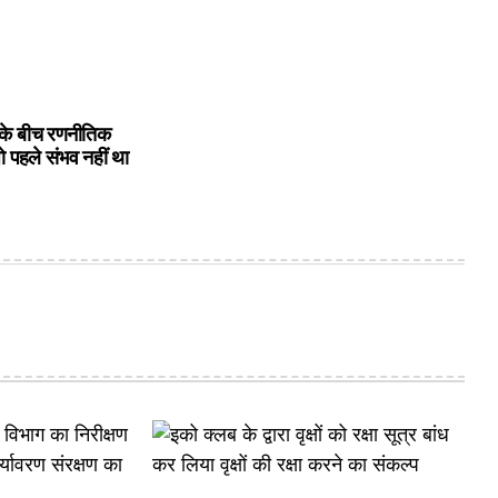
के बीच रणनीतिक
ो पहले संभव नहीं था