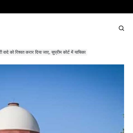
ी वादे को रिश्वत करार दिया जाए, सुप्रीम कोर्ट में याचिका