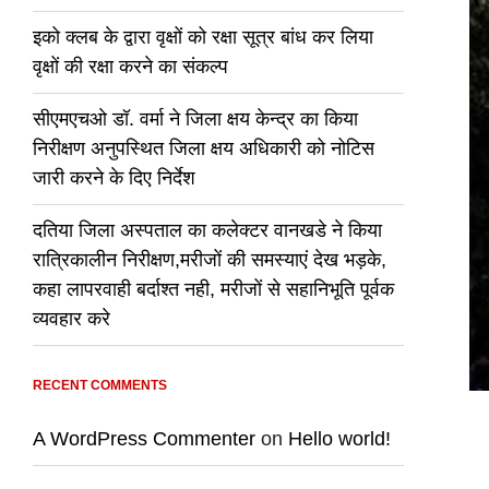
इको क्लब के द्वारा वृक्षों को रक्षा सूत्र बांध कर लिया
वृक्षों की रक्षा करने का संकल्प
सीएमएचओ डॉ. वर्मा ने जिला क्षय केन्द्र का किया
निरीक्षण अनुपस्थित जिला क्षय अधिकारी को नोटिस
जारी करने के दिए निर्देश
दतिया जिला अस्पताल का कलेक्टर वानखडे ने किया
रात्रिकालीन निरीक्षण,मरीजों की समस्याएं देख भड़के,
कहा लापरवाही बर्दाश्त नही, मरीजों से सहानिभूति पूर्वक
व्यवहार करे
RECENT COMMENTS
A WordPress Commenter
on
Hello world!