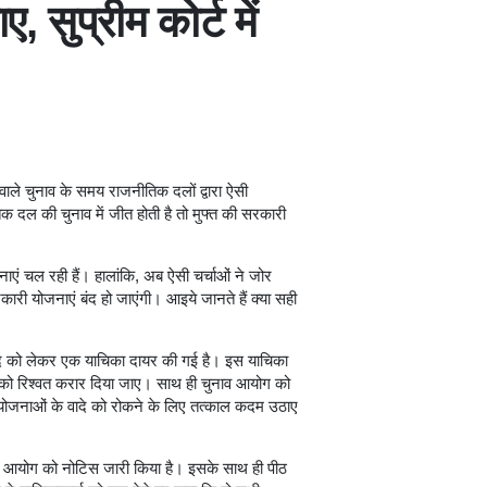
 सुप्रीम कोर्ट में
 वाले चुनाव के समय राजनीतिक दलों द्वारा ऐसी
क दल की चुनाव में जीत होती है तो मुफ्त की सरकारी
ाएं चल रही हैं। हालांकि, अब ऐसी चर्चाओं ने जोर
कारी योजनाएं बंद हो जाएंगी। आइये जानते हैं क्या सही
के वादे को लेकर एक याचिका दायर की गई है। इस याचिका
ादे को रिश्वत करार दिया जाए। साथ ही चुनाव आयोग को
्त योजनाओं के वादे को रोकने के लिए तत्काल कदम उठाए
नाव आयोग को नोटिस जारी किया है। इसके साथ ही पीठ