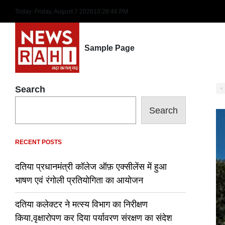
Skip
Today: Friday, August 7 2026
10
:
28
:
47
PM
to
content
Sample Page
Search
Search
RECENT POSTS
दतिया प्रधानमंत्री कॉलेज ऑफ़ एक्सीलेंस में हुआ
भाषण एवं रंगोली प्रतियोगिता का आयोजन
दतिया कलेक्टर ने मत्स्य विभाग का निरीक्षण
किया,वृक्षारोपण कर दिया पर्यावरण संरक्षण का संदेश