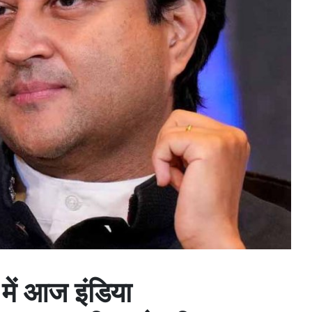
 में आज इंडिया