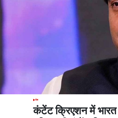
देश
POSTED
IN
कंटेंट क्रिएशन में भारत