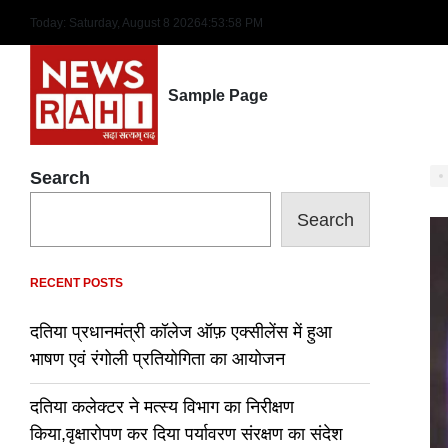
Skip
Today: Saturday, August 8 2026
4
:
53
:
59
PM
to
content
Sample Page
Search
Search
RECENT POSTS
दतिया प्रधानमंत्री कॉलेज ऑफ़ एक्सीलेंस में हुआ
भाषण एवं रंगोली प्रतियोगिता का आयोजन
दतिया कलेक्टर ने मत्स्य विभाग का निरीक्षण
किया,वृक्षारोपण कर दिया पर्यावरण संरक्षण का संदेश