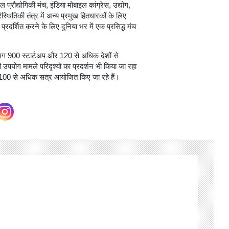
 प्रौद्योगिकी मंच, इंडिया मोबाइल कांग्रेस, उद्योग,
िस्थितिकी तंत्र में अन्य प्रमुख हितधारकों के लिए
दर्शित करने के लिए दुनिया भर में एक प्रसिद्ध मंच
गभग 900 स्टार्टअप और 120 से अधिक देशों से
ी उपयोग मामले परिदृश्यों का प्रदर्शन भी किया जा रहा
 100 से अधिक सत्र आयोजित किए जा रहे हैं।