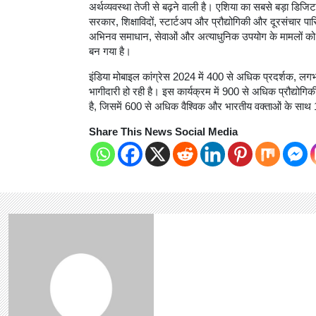
अर्थव्यवस्था तेजी से बढ़ने वाली है। एशिया का सबसे बड़ा डिजिटल
सरकार, शिक्षाविदों, स्टार्टअप और प्रौद्योगिकी और दूरसंचार पार
अभिनव समाधान, सेवाओं और अत्याधुनिक उपयोग के मामलों को प्र
बन गया है।
इंडिया मोबाइल कांग्रेस 2024 में 400 से अधिक प्रदर्शक, ल
भागीदारी हो रही है। इस कार्यक्रम में 900 से अधिक प्रौद्योगिक
है, जिसमें 600 से अधिक वैश्विक और भारतीय वक्ताओं के साथ
Share This News Social Media