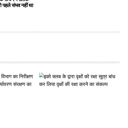
ो पहले संभव नहीं था