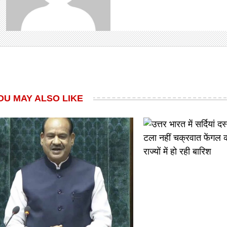
OU MAY ALSO LIKE