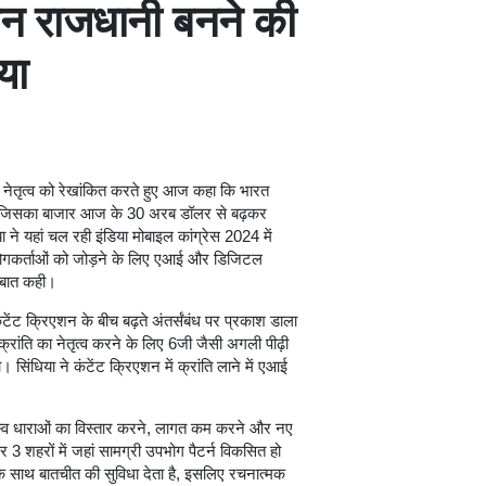
एशन राजधानी बनने की
या
 के नेतृत्व को रेखांकित करते हुए आज कहा कि भारत
ै, जिसका बाजार आज के 30 अरब डॉलर से बढ़कर
 यहां चल रही इंडिया मोबाइल कांग्रेस 2024 में
उपयोगकर्ताओं को जोड़ने के लिए एआई और डिजिटल
ह बात कही।
ेंट क्रिएशन के बीच बढ़ते अंतर्संबंध पर प्रकाश डाला
रांति का नेतृत्व करने के लिए 6जी जैसी अगली पीढ़ी
िंधिया ने कंटेंट क्रिएशन में क्रांति लाने में एआई
जस्व धाराओं का विस्तार करने, लागत कम करने और नए
3 शहरों में जहां सामग्री उपभोग पैटर्न विकसित हो
के साथ बातचीत की सुविधा देता है, इसलिए रचनात्मक