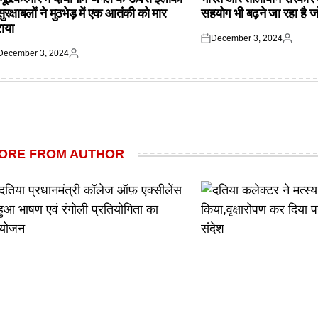
 सुरक्षाबलों ने मुठभेड़ में एक आतंकी को मार
सहयोग भी बढ़ने जा रहा है ज
राया
December 3, 2024
Posted
Posted
December 3, 2024
on
by
ted
Posted
by
ORE FROM AUTHOR