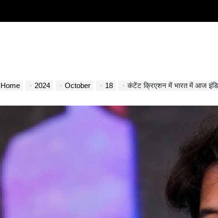
Home
2024
October
18
कंटेंट क्रिएशन में भारत में आज इंडिया दुनि