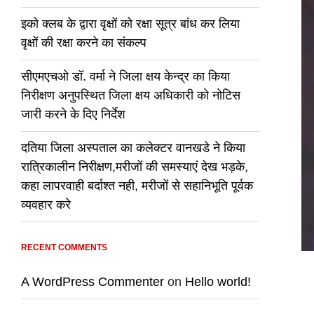
इको क्लब के द्वारा वृक्षों को रक्षा सूत्र बांध कर लिया
वृक्षों की रक्षा करने का संकल्प
सीएमएचओ डॉ. वर्मा ने जिला क्षय केन्द्र का किया
निरीक्षण अनुपस्थित जिला क्षय अधिकारी को नोटिस
जारी करने के दिए निर्देश
दतिया जिला अस्पताल का कलेक्टर वानखडे ने किया
रात्रिकालीन निरीक्षण,मरीजों की समस्याएं देख भड़के,
कहा लापरवाही बर्दाश्त नही, मरीजों से सहानिभूति पूर्वक
व्यवहार करे
RECENT COMMENTS
A WordPress Commenter
on
Hello world!