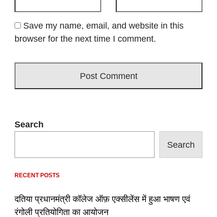
Save my name, email, and website in this
browser for the next time I comment.
Search
Search
RECENT POSTS
दतिया प्रधानमंत्री कॉलेज ऑफ़ एक्सीलेंस में हुआ भाषण एवं
रंगोली प्रतियोगिता का आयोजन