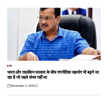
on
by
देश
POSTED
IN
भारत और तालबिान सरकार के बीच रणनीतिक सहयोग भी बढ़ने जा
रहा है जो पहले संभव नहीं था
December 3, 2024
Posted
Posted
on
by