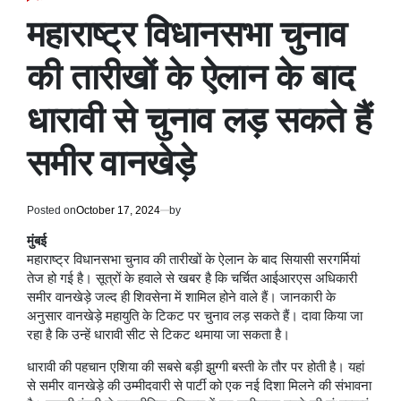
POSTED
IN
महाराष्ट्र विधानसभा चुनाव
की तारीखों के ऐलान के बाद
धारावी से चुनाव लड़ सकते हैं
समीर वानखेड़े
Posted on
October 17, 2024
by
मुंबई
महाराष्ट्र विधानसभा चुनाव की तारीखों के ऐलान के बाद सियासी सरगर्मियां
तेज हो गई है। सूत्रों के हवाले से खबर है कि चर्चित आईआरएस अधिकारी
समीर वानखेड़े जल्द ही शिवसेना में शामिल होने वाले हैं। जानकारी के
अनुसार वानखेड़े महायुति के टिकट पर चुनाव लड़ सकते हैं। दावा किया जा
रहा है कि उन्हें धारावी सीट से टिकट थमाया जा सकता है।
धारावी की पहचान एशिया की सबसे बड़ी झुग्गी बस्ती के तौर पर होती है। यहां
से समीर वानखेड़े की उम्मीदवारी से पार्टी को एक नई दिशा मिलने की संभावना