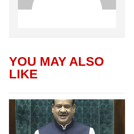
YOU MAY ALSO
LIKE