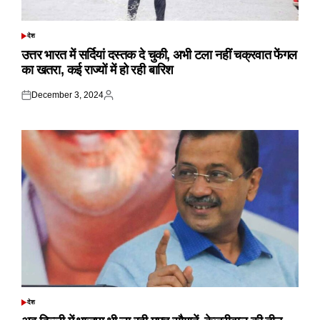
देश
POSTED
IN
उत्तर भारत में सर्दियां दस्तक दे चुकी, अभी टला नहीं चक्रवात फेंगल
का खतरा, कई राज्यों में हो रही बारिश
December 3, 2024
Posted
Posted
on
by
देश
POSTED
IN