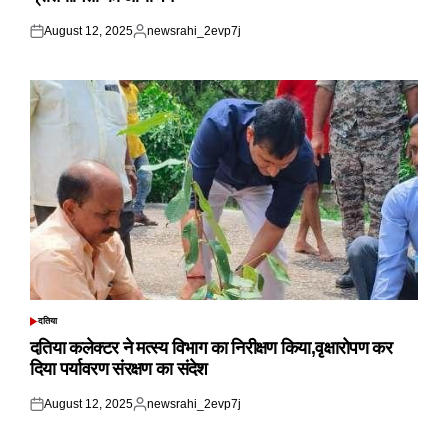
August 12, 2025
newsrahi_2evp7j
Posted
Posted
on
by
दतिया
POSTED
IN
दतिया कलेक्टर ने मत्स्य विभाग का निरीक्षण किया,वृक्षारोपण कर
दिया पर्यावरण संरक्षण का संदेश
August 12, 2025
newsrahi_2evp7j
Posted
Posted
on
by