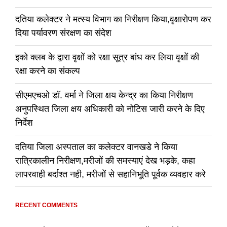
दतिया कलेक्टर ने मत्स्य विभाग का निरीक्षण किया,वृक्षारोपण कर
दिया पर्यावरण संरक्षण का संदेश
इको क्लब के द्वारा वृक्षों को रक्षा सूत्र बांध कर लिया वृक्षों की
रक्षा करने का संकल्प
सीएमएचओ डॉ. वर्मा ने जिला क्षय केन्द्र का किया निरीक्षण
अनुपस्थित जिला क्षय अधिकारी को नोटिस जारी करने के दिए
निर्देश
दतिया जिला अस्पताल का कलेक्टर वानखडे ने किया
रात्रिकालीन निरीक्षण,मरीजों की समस्याएं देख भड़के, कहा
लापरवाही बर्दाश्त नही, मरीजों से सहानिभूति पूर्वक व्यवहार करे
RECENT COMMENTS