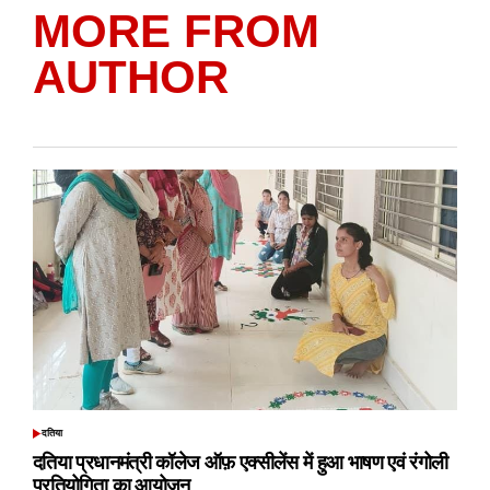
MORE FROM
AUTHOR
दतिया
POSTED
IN
दतिया प्रधानमंत्री कॉलेज ऑफ़ एक्सीलेंस में हुआ भाषण एवं रंगोली
प्रतियोगिता का आयोजन