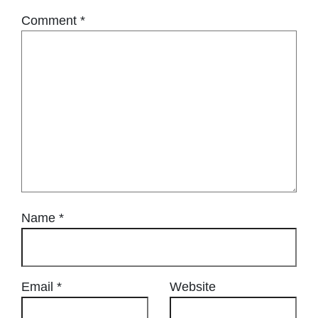
Comment
*
Name
*
Email
*
Website