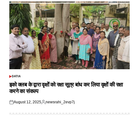
DATIA
POSTED
IN
इको क्लब के द्वारा वृक्षों को रक्षा सूत्र बांध कर लिया वृक्षों की रक्षा
करने का संकल्प
August 12, 2025
newsrahi_2evp7j
Posted
Posted
on
by