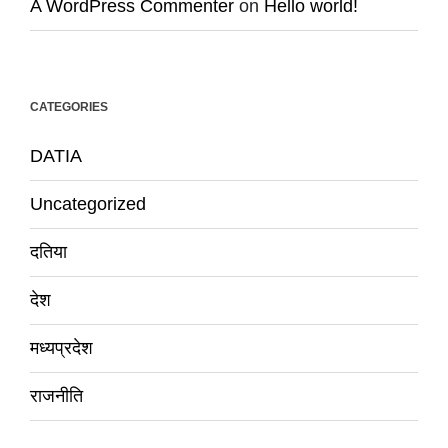
A WordPress Commenter
on
Hello world!
CATEGORIES
DATIA
Uncategorized
दतिया
देश
मध्यप्रदेश
राजनीति