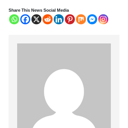
Share This News Social Media