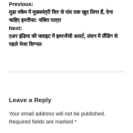
Post
Previous:
मुडा स्कैम में मुख्यमंत्री सिर से पांव तक खुद लिप्त हैं, देना
navigation
चाहिए इस्तीफा: संबित पात्रा
Next:
एअर इंडिया की फ्लाइट में इमरजेंसी अलर्ट, लंदन में लैंडिंग से
पहले भेजा सिग्नल
Leave a Reply
Your email address will not be published.
Required fields are marked
*