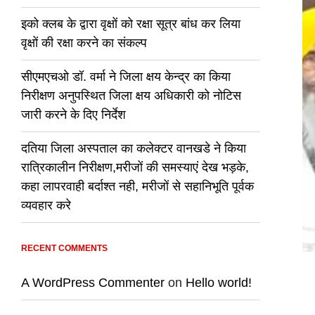
इको क्लब के द्वारा वृक्षों को रक्षा सूत्र बांध कर लिया
वृक्षों की रक्षा करने का संकल्प
सीएमएचओ डॉ. वर्मा ने जिला क्षय केन्द्र का किया
निरीक्षण अनुपस्थित जिला क्षय अधिकारी को नोटिस
जारी करने के दिए निर्देश
दतिया जिला अस्पताल का कलेक्टर वानखडे ने किया
रात्रिकालीन निरीक्षण,मरीजों की समस्याएं देख भड़के,
कहा लापरवाही बर्दाश्त नही, मरीजों से सहानिभूति पूर्वक
व्यवहार करे
RECENT COMMENTS
A WordPress Commenter
on
Hello world!