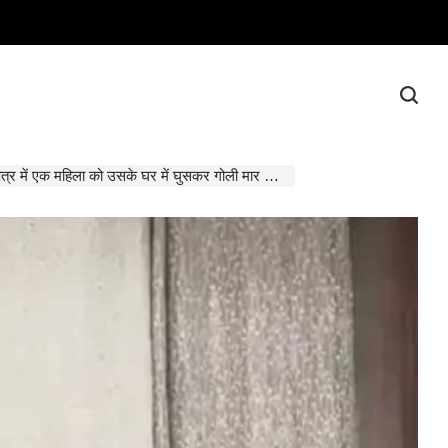
ें एक महिला को उसके घर में घुसकर गोली मार दी, चार आरोपी गिरफ्तार