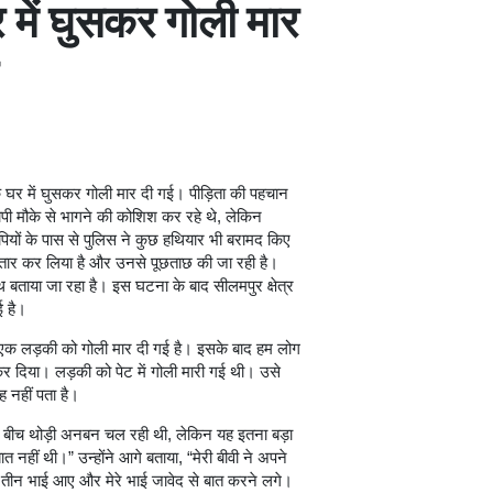
में घुसकर गोली मार
उसके घर में घुसकर गोली मार दी गई। पीड़िता की पहचान
रोपी मौके से भागने की कोशिश कर रहे थे, लेकिन
पियों के पास से पुलिस ने कुछ हथियार भी बरामद किए
रफ्तार कर लिया है और उनसे पूछताछ की जा रही है।
थ बताया जा रहा है। इस घटना के बाद सीलमपुर क्षेत्र
ई है।
ं एक लड़की को गोली मार दी गई है। इसके बाद हम लोग
कर दिया। लड़की को पेट में गोली मारी गई थी। उसे
 नहीं पता है।
रे बीच थोड़ी अनबन चल रही थी, लेकिन यह इतना बड़ा
ात नहीं थी।” उन्होंने आगे बताया, “मेरी बीवी ने अपने
 तीन भाई आए और मेरे भाई जावेद से बात करने लगे।