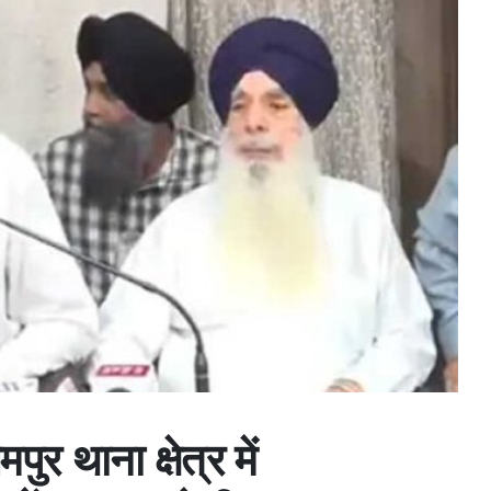
पुर थाना क्षेत्र में