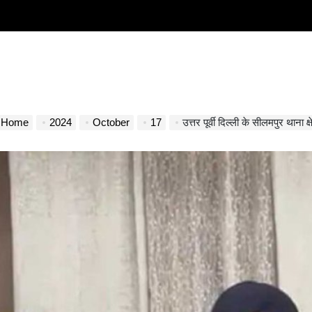
Home
2024
October
17
उत्तर पूर्वी दिल्ली के सीलमपुर थाना क्षेत्र म