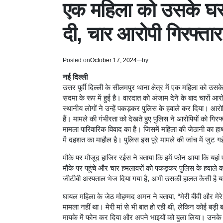
एक महिला को उसके घर 
दी, चार आरोपी गिरफ्तार
Posted on
October 17, 2024
by
नई दिल्ली
उत्तर पूर्वी दिल्ली के सीलमपुर थाना क्षेत्र में एक महिला को 
सदमा के रूप में हुई है। वारदात को अंजाम देने के बाद चारों आ
स्थानीय लोगों ने उन्हें पकड़कर पुलिस के हवाले कर दिया। आरो
हैं। मामले की गंभीरता को देखते हुए पुलिस ने आरोपियों को गि
मामला पारिवारिक विवाद का है। जिसमें महिला की जेठानी का हा
में दहशत का माहौल है। पुलिस इस पूरे मामले की जांच में जुट ग
मौके पर मौजूद हाजिर रईस ने बताया कि हमें फोन आया कि यहा
मौके पर पहुंचे और चार हमलावरों को पकड़कर पुलिस के हवाले 
जीटीबी अस्पताल भेज दिया गया है, अभी उसकी हालत कैसी है यह
घायल महिला के जेठ मोहम्मद अमन ने बताया, “मेरी बीवी और मे
मामला नहीं था। मेरी मां से भी बात हो रही थी, लेकिन कोई बड़ी ब
मायके में फोन कर दिया और अपने भाइयों को बुला लिया। उनके