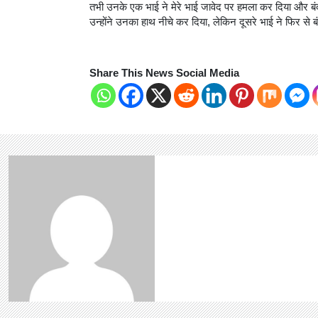
तभी उनके एक भाई ने मेरे भाई जावेद पर हमला कर दिया और ब
उन्होंने उनका हाथ नीचे कर दिया, लेकिन दूसरे भाई ने फिर स
Share This News Social Media