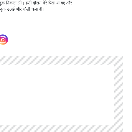
ंदूक निकाल ली। इसी दौरान मेरे पिता आ गए और
े बंदूक उठाई और गोली चला दी।