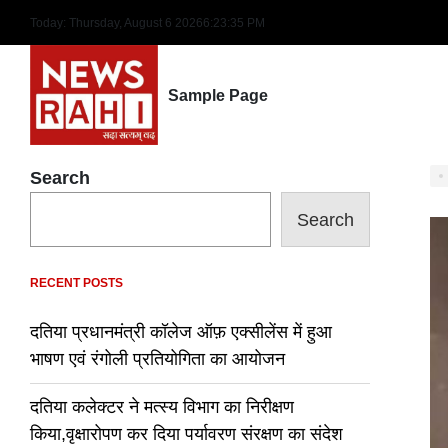
Skip
Today: Thursday, August 6 2026
6
:
23
:
36
PM
to
content
Sample Page
Search
Search
RECENT POSTS
दतिया प्रधानमंत्री कॉलेज ऑफ़ एक्सीलेंस में हुआ
भाषण एवं रंगोली प्रतियोगिता का आयोजन
दतिया कलेक्टर ने मत्स्य विभाग का निरीक्षण
किया,वृक्षारोपण कर दिया पर्यावरण संरक्षण का संदेश