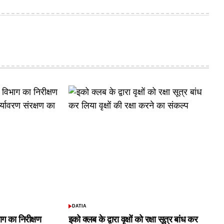
DATIA
POSTED
IN
ाग का निरीक्षण
इको क्लब के द्वारा वृक्षों को रक्षा सूत्र बांध कर