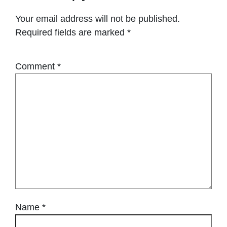
Your email address will not be published.
Required fields are marked
*
Comment
*
Name
*