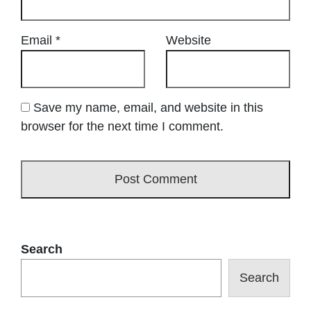
Email
*
Website
Save my name, email, and website in this
browser for the next time I comment.
Search
Search