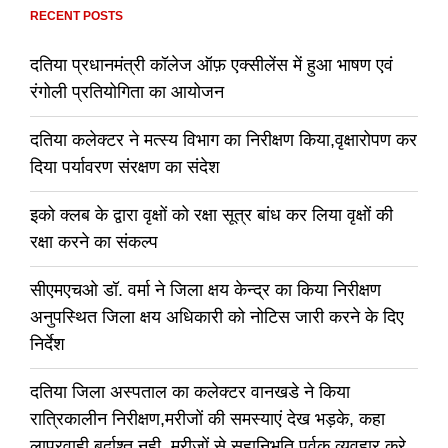
RECENT POSTS
दतिया प्रधानमंत्री कॉलेज ऑफ़ एक्सीलेंस में हुआ भाषण एवं
रंगोली प्रतियोगिता का आयोजन
दतिया कलेक्टर ने मत्स्य विभाग का निरीक्षण किया,वृक्षारोपण कर
दिया पर्यावरण संरक्षण का संदेश
इको क्लब के द्वारा वृक्षों को रक्षा सूत्र बांध कर लिया वृक्षों की
रक्षा करने का संकल्प
सीएमएचओ डॉ. वर्मा ने जिला क्षय केन्द्र का किया निरीक्षण
अनुपस्थित जिला क्षय अधिकारी को नोटिस जारी करने के दिए
निर्देश
दतिया जिला अस्पताल का कलेक्टर वानखडे ने किया
रात्रिकालीन निरीक्षण,मरीजों की समस्याएं देख भड़के, कहा
लापरवाही बर्दाश्त नही, मरीजों से सहानिभूति पूर्वक व्यवहार करे