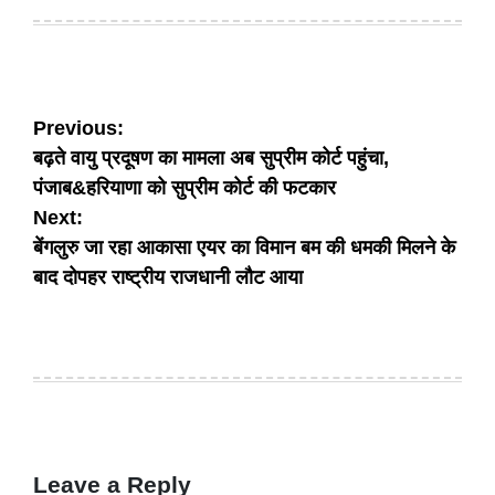
on
by
Post
Previous:
बढ़ते वायु प्रदूषण का मामला अब सुप्रीम कोर्ट पहुंचा,
navigation
पंजाब&हरियाणा को सुप्रीम कोर्ट की फटकार
Next:
बेंगलुरु जा रहा आकासा एयर का विमान बम की धमकी मिलने के
बाद दोपहर राष्ट्रीय राजधानी लौट आया
Leave a Reply