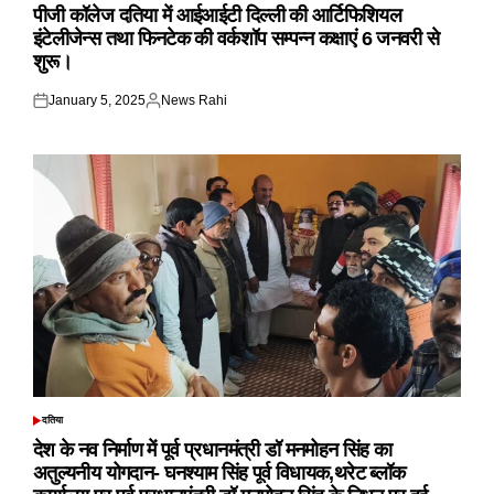
IN
पीजी कॉलेज दतिया में आईआईटी दिल्ली की आर्टिफिशियल
इंटेलीजेन्स तथा फिनटेक की वर्कशॉप सम्पन्न कक्षाएं 6 जनवरी से
शुरू।
January 5, 2025
News Rahi
Posted
Posted
on
by
दतिया
POSTED
IN
देश के नव निर्माण में पूर्व प्रधानमंत्री डॉ मनमोहन सिंह का
अतुल्यनीय योगदान- घनश्याम सिंह पूर्व विधायक,थरेट ब्लॉक