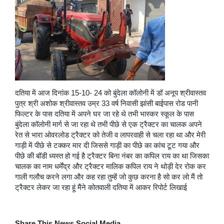
दतिया में आज दिनांक 15-10- 24 को बुंदेला कॉलोनी में डॉ अनूप श्रीवास्तव
पुत्र श्री अशोक श्रीवास्तव उम्र 33 वर्ष निवासी झांसी बाईपास रोड पानी
फिल्टर के पास दतिया में अपने घर जा रहे थे तभी भास्कर स्कूल के पास
बुंदेला कॉलोनी मार्ग से जा रहा थे तभी पीछे से एक ट्रैक्टर का चालक अपने
रेत से भारा ओवरलोड ट्रैक्टर को तेजी व लापरवाही से चला रहा था और मेरी
गाड़ी में पीछे से टक्कर मार दी जिससे गाड़ी का पीछे का कांच टूट गया और
पीछे की बॉडी ध्यस्त हो गई है ट्रैक्टर बिना नंबर का कपिल राय का था जिसका
चालक का नाम धर्मेंद्र और ट्रैक्टर मालिक कपिल राय ने थोड़ी देर रोक कर
गाली गलौच करने लगा और कह रहा तुम्हें जो कुछ करना है सो कर लो मैं तो
ट्रैक्टर लेकर जा रहा हूं मैंने कोतवाली दतिया में आकर रिपोर्ट लिखाई
Share This News Social Media