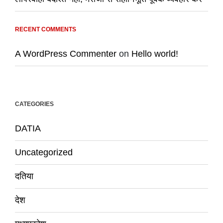
RECENT COMMENTS
A WordPress Commenter
on
Hello world!
CATEGORIES
DATIA
Uncategorized
दतिया
देश