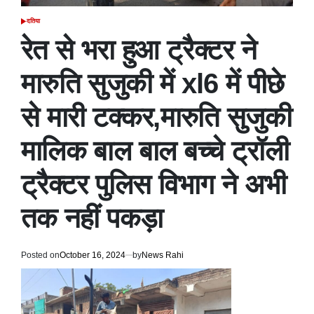
दतिया
POSTED
IN
रेत से भरा हुआ ट्रैक्टर ने
मारुति सुजुकी में xl6 में पीछे
से मारी टक्कर,मारुति सुजुकी
मालिक बाल बाल बच्चे ट्रॉली
ट्रैक्टर पुलिस विभाग ने अभी
तक नहीं पकड़ा
Posted on
October 16, 2024
by
News Rahi