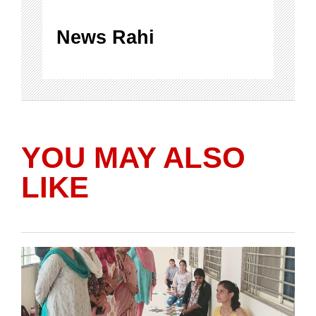
News Rahi
YOU MAY ALSO
LIKE