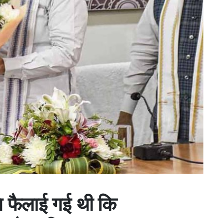
ि फैलाई गई थी कि