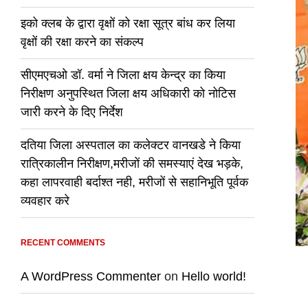
इको क्लब के द्वारा वृक्षों को रक्षा सूत्र बांध कर लिया
वृक्षों की रक्षा करने का संकल्प
सीएमएचओ डॉ. वर्मा ने जिला क्षय केन्द्र का किया
निरीक्षण अनुपस्थित जिला क्षय अधिकारी को नोटिस
जारी करने के दिए निर्देश
दतिया जिला अस्पताल का कलेक्टर वानखडे ने किया
रात्रिकालीन निरीक्षण,मरीजों की समस्याएं देख भड़के,
कहा लापरवाही बर्दाश्त नही, मरीजों से सहानिभूति पूर्वक
व्यवहार करे
RECENT COMMENTS
A WordPress Commenter
on
Hello world!