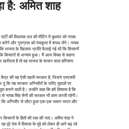
हा है: अमित शाह
पार्टी की विधायक दल की मीटिंग में बुधवार को नायब
रेंगे और गुरुग्राम को पंचकूला में शपथ लेंगे। नायब
कि भाजपा के खिलाफ भ्रांति फैलाई गई थी कि किसानों
 कि किसानों से अन्याय हुआ। मैं आज विपक्ष से कहना
 पर खरीदता है तो वह भाजपा के शासन वाला हरियाणा
 बनी केंद्र की यह ऐसी पहली सरकार है, जिसने एमएसपी
दूं कि यह सरकार अग्निवीरों के जरिए युवाओं पर
वा बनाने वाली है। उन्होंने कहा कि हमें विश्वास है कि
ह से नायब सिंह सैनी की सरकार भी काम करती रहेगी।
ादा है कि अग्निवीर से लौटा हुआ एक-एक जवान भारत और
र किसानों के हितों की रक्षा की जाए। अमित शाह ने
 पूरे देश में विकास के मुद्दे को लेकर ही आगे बढ़ रहे