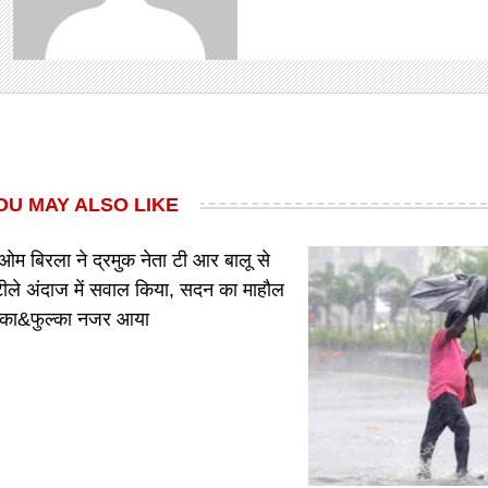
OU MAY ALSO LIKE