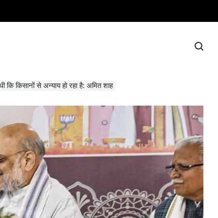
ी कि किसानों से अन्याय हो रहा है: अमित शाह