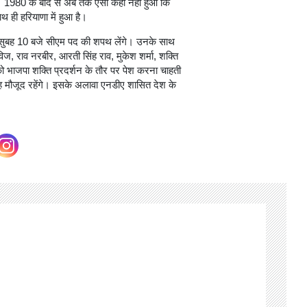
ै। 1980 के बाद से अब तक ऐसा कहीं नहीं हुआ कि
थ ही हरियाणा में हुआ है।
में सुबह 10 बजे सीएम पद की शपथ लेंगे। उनके साथ
िज, राव नरबीर, आरती सिंह राव, मुकेश शर्मा, शक्ति
 भाजपा शक्ति प्रदर्शन के तौर पर पेश करना चाहती
ंह मौजूद रहेंगे। इसके अलावा एनडीए शासित देश के