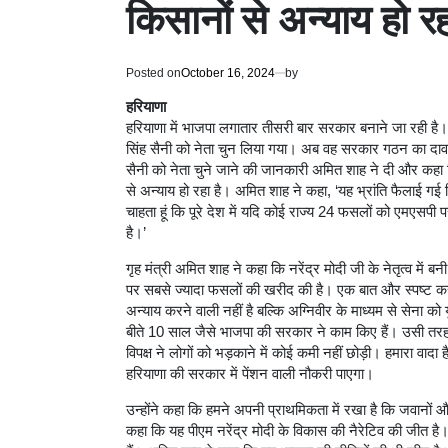
किसानों से अन्याय हो र
Posted on
October 16, 2024
by
हरियाणा
हरियाणा में भाजपा लगातार तीसरी बार सरकार बनाने जा रही है। 
सिंह सैनी को नेता चुन लिया गया। अब वह सरकार गठन का दावा क
सैनी को नेता चुने जाने की जानकारी अमित शाह ने दी और कहा 
से अन्याय हो रहा है। अमित शाह ने कहा, ‘यह भ्रांति फैलाई गई
चाहता हूं कि पूरे देश में यदि कोई राज्य 24 फसलों को एमएसपी
है।’
गृह मंत्री अमित शाह ने कहा कि नरेंद्र मोदी जी के नेतृत्व में
पर सबसे ज्यादा फसलों की खरीद की है। एक बात और स्पष्ट कर 
अन्याय करने वाली नहीं है बल्कि अग्निवीर के माध्यम से सेना को यु
बीते 10 साल जैसे भाजपा की सरकार ने काम किए हैं। उसी तर
विपक्ष ने लोगों को भड़काने में कोई कमी नहीं छोड़ी। हमारा व
हरियाणा की सरकार में पेंशन वाली नौकरी पाएगा।
उन्होंने कहा कि हमने अपनी प्राथमिकता में रखा है कि जवानों औ
कहा कि यह पीएम नरेंद्र मोदी के विकास की नैरेटिव की जीत है। वह