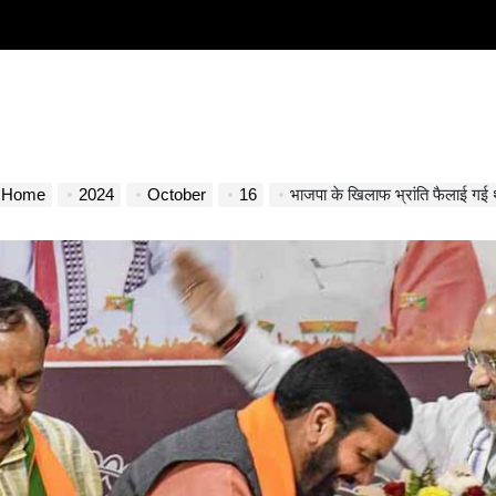
Home
2024
October
16
भाजपा के खिलाफ भ्रांति फैलाई गई थ