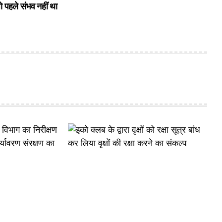
ो पहले संभव नहीं था