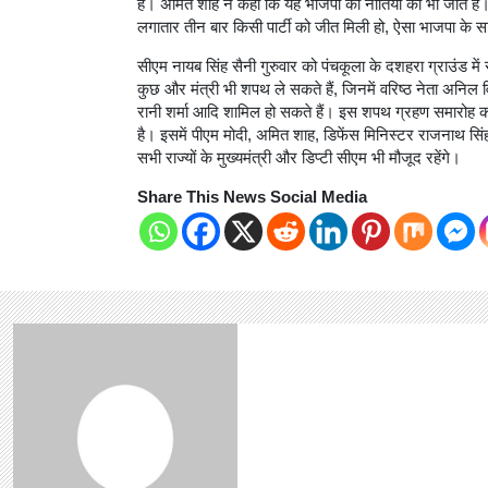
हैं। अमित शाह ने कहा कि यह भाजपा की नीतियों की भी जीत ह
लगातार तीन बार किसी पार्टी को जीत मिली हो, ऐसा भाजपा के सा
सीएम नायब सिंह सैनी गुरुवार को पंचकूला के दशहरा ग्राउंड 
कुछ और मंत्री भी शपथ ले सकते हैं, जिनमें वरिष्ठ नेता अनिल व
रानी शर्मा आदि शामिल हो सकते हैं। इस शपथ ग्रहण समारोह को
है। इसमें पीएम मोदी, अमित शाह, डिफेंस मिनिस्टर राजनाथ सि
सभी राज्यों के मुख्यमंत्री और डिप्टी सीएम भी मौजूद रहेंगे।
Share This News Social Media