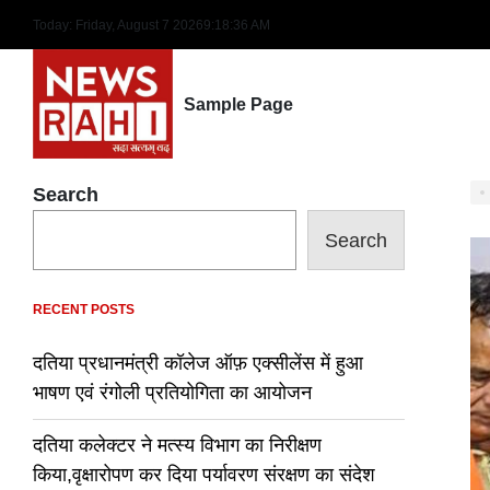
Skip
Today: Friday, August 7 2026
9
:
18
:
37
AM
to
content
Sample Page
Search
Search
RECENT POSTS
दतिया प्रधानमंत्री कॉलेज ऑफ़ एक्सीलेंस में हुआ
भाषण एवं रंगोली प्रतियोगिता का आयोजन
दतिया कलेक्टर ने मत्स्य विभाग का निरीक्षण
किया,वृक्षारोपण कर दिया पर्यावरण संरक्षण का संदेश