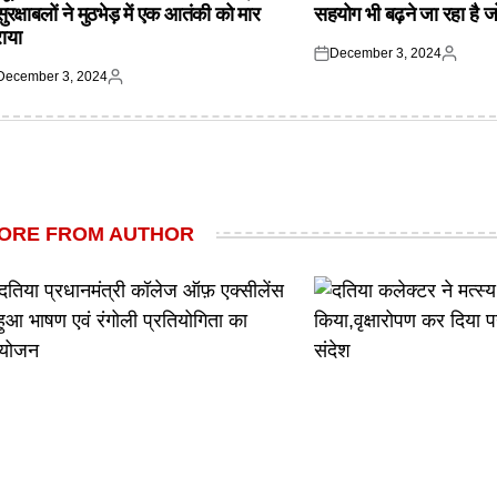
 सुरक्षाबलों ने मुठभेड़ में एक आतंकी को मार
सहयोग भी बढ़ने जा रहा है ज
राया
December 3, 2024
Posted
Posted
December 3, 2024
on
by
ted
Posted
by
ORE FROM AUTHOR