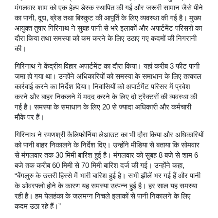
मंगलवार शाम को एक हेल्प डेस्क स्थापित की गई और जरूरी सामान जैसे पीने
का पानी, दूध, ब्रेड तथा बिस्कुट की आपूर्ति के लिए व्यवस्था की गई है। मुख्य
आयुक्त तुषार गिरिनाथ ने सुबह पानी से भरे इलाकों और अपार्टमेंट परिसरों का
दौरा किया तथा समस्या को कम करने के लिए उठाए गए कदमों की निगरानी
की।
गिरिनाथ ने केंद्रीय विहार अपार्टमेंट का दौरा किया। यहां करीब 3 फीट पानी
जमा हो गया था। उन्होंने अधिकारियों को समस्या के समाधान के लिए तत्काल
कार्रवाई करने का निर्देश दिया। निवासियों को अपार्टमेंट परिसर में प्रवेश
करने और बाहर निकलने में मदद करने के लिए दो ट्रैक्टरों की व्यवस्था की
गई है। समस्या के समाधान के लिए 20 से ज्यादा अधिकारी और कर्मचारी
मौके पर हैं।
गिरिनाथ ने रमणश्री कैलिफोर्निया लेआउट का भी दौरा किया और अधिकारियों
को पानी बाहर निकालने के निर्देश दिए। उन्होंने मीडिया से बताया कि सोमवार
से मंगलवार तक 30 मिमी बारिश हुई है। मंगलवार को सुबह 8 बजे से शाम 6
बजे तक करीब 60 मिमी से 70 मिमी बारिश दर्ज की गई। उन्होंने कहा,
“बेंगलुरु के उत्तरी हिस्से में भारी बारिश हुई है। सभी झीलें भर गई हैं और पानी
के ओवरफ्लो होने के कारण यह समस्या उत्पन्न हुई है। हर साल यह समस्या
रही है। हम येलहंका के जलमग्न निचले इलाकों से पानी निकालने के लिए
कदम उठा रहे हैं।”