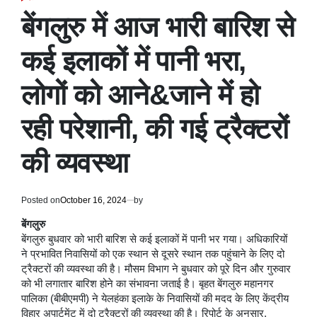
POSTED
IN
बेंगलुरु में आज भारी बारिश से
कई इलाकों में पानी भरा,
लोगों को आने&जाने में हो
रही परेशानी, की गई ट्रैक्टरों
की व्यवस्था
Posted on
October 16, 2024
by
बेंगलुरु
बेंगलुरु बुधवार को भारी बारिश से कई इलाकों में पानी भर गया। अधिकारियों
ने प्रभावित निवासियों को एक स्थान से दूसरे स्थान तक पहुंचाने के लिए दो
ट्रैक्टरों की व्यवस्था की है। मौसम विभाग ने बुधवार को पूरे दिन और गुरुवार
को भी लगातार बारिश होने का संभावना जताई है। बृहत बेंगलुरु महानगर
पालिका (बीबीएमपी) ने येलहंका इलाके के निवासियों की मदद के लिए केंद्रीय
विहार अपार्टमेंट में दो ट्रैक्टरों की व्यवस्था की है। रिपोर्ट के अनुसार,