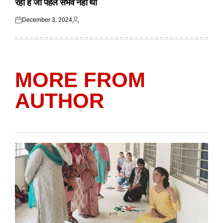
रहा है जो पहले संभव नहीं था
December 3, 2024
Posted
Posted
on
by
MORE FROM
AUTHOR