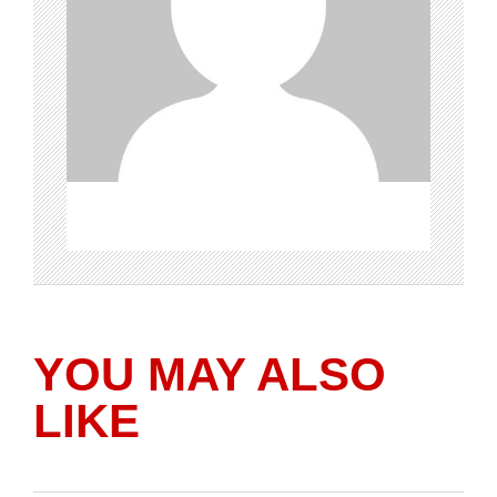
YOU MAY ALSO
LIKE