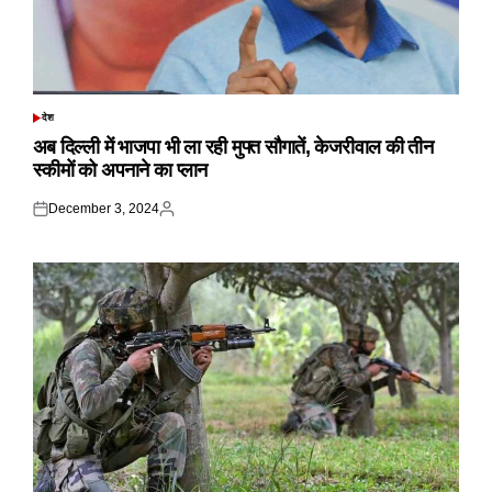
देश
POSTED
IN
अब दिल्ली में भाजपा भी ला रही मुफ्त सौगातें, केजरीवाल की तीन
स्कीमों को अपनाने का प्लान
December 3, 2024
Posted
Posted
on
by