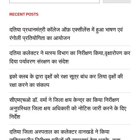
RECENT POSTS
दतिया प्रधानमंत्री कॉलेज ऑफ़ एक्सीलेंस में हुआ भाषण एवं
रंगोली प्रतियोगिता का आयोजन
दतिया कलेक्टर ने मत्स्य विभाग का निरीक्षण किया,वृक्षारोपण कर
दिया पर्यावरण संरक्षण का संदेश
इको क्लब के द्वारा वृक्षों को रक्षा सूत्र बांध कर लिया वृक्षों की
रक्षा करने का संकल्प
सीएमएचओ डॉ. वर्मा ने जिला क्षय केन्द्र का किया निरीक्षण
अनुपस्थित जिला क्षय अधिकारी को नोटिस जारी करने के दिए
निर्देश
दतिया जिला अस्पताल का कलेक्टर वानखडे ने किया