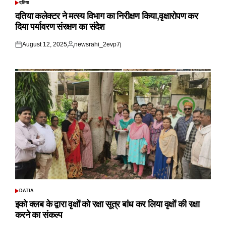
दतिया
POSTED
IN
दतिया कलेक्टर ने मत्स्य विभाग का निरीक्षण किया,वृक्षारोपण कर
दिया पर्यावरण संरक्षण का संदेश
August 12, 2025
newsrahi_2evp7j
Posted
Posted
on
by
DATIA
POSTED
IN
इको क्लब के द्वारा वृक्षों को रक्षा सूत्र बांध कर लिया वृक्षों की रक्षा
करने का संकल्प