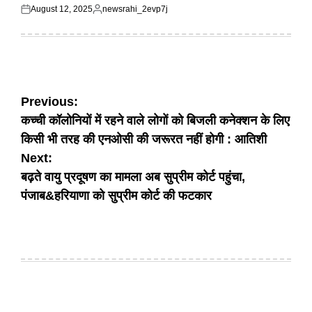
August 12, 2025
newsrahi_2evp7j
Posted
Posted
on
by
Post
Previous:
कच्ची कॉलोनियों में रहने वाले लोगों को बिजली कनेक्शन के लिए
navigation
किसी भी तरह की एनओसी की जरूरत नहीं होगी : आतिशी
Next:
बढ़ते वायु प्रदूषण का मामला अब सुप्रीम कोर्ट पहुंचा,
पंजाब&हरियाणा को सुप्रीम कोर्ट की फटकार