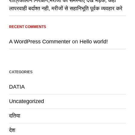
रात्रिकालीन निरीक्षण,मरीजों की समस्याएं देख भड़के, कहा
लापरवाही बर्दाश्त नही, मरीजों से सहानिभूति पूर्वक व्यवहार करे
RECENT COMMENTS
A WordPress Commenter
on
Hello world!
CATEGORIES
DATIA
Uncategorized
दतिया
देश