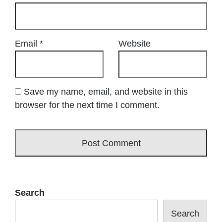
Email
*
Website
Save my name, email, and website in this
browser for the next time I comment.
Search
Search