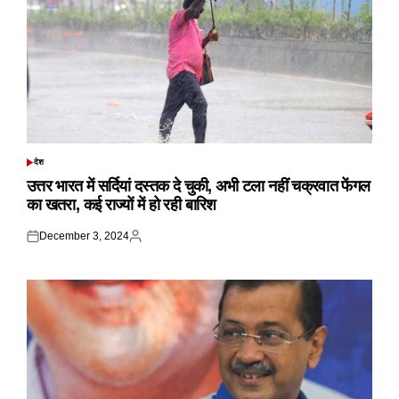
देश
POSTED
IN
उत्तर भारत में सर्दियां दस्तक दे चुकी, अभी टला नहीं चक्रवात फेंगल
का खतरा, कई राज्यों में हो रही बारिश
December 3, 2024
Posted
Posted
on
by