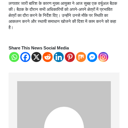
लगातार जारी बारिश के कारण मुख्य आयुक्त ने आज सुबह एक वर्चुअल बैठक
की। बैठक के दौरान सभी अधिकारियों को अपने-अपने क्षेत्रों में प्रभावित
क्षेत्रों का दौरा करने के निर्देश दिए। उन्होंने उनसे मौके पर स्थिति का
आकलन करने और स्थायी समाधान खोजने की दिशा में काम करने को कहा
है।
Share This News Social Media