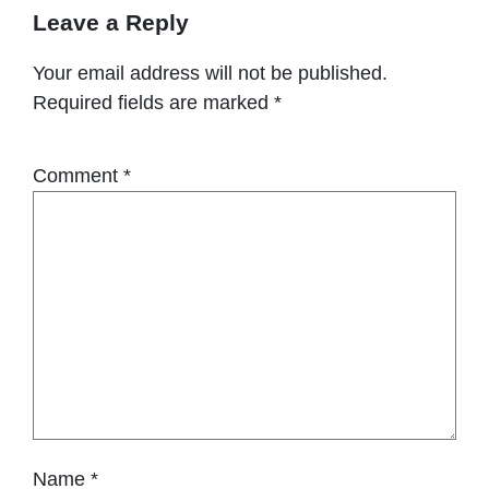
Leave a Reply
Your email address will not be published.
Required fields are marked
*
Comment
*
Name
*