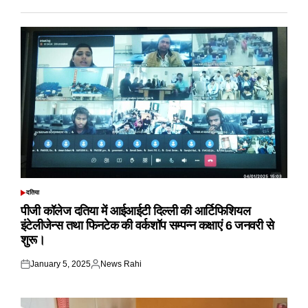
दतिया
POSTED
IN
पीजी कॉलेज दतिया में आईआईटी दिल्ली की आर्टिफिशियल
इंटेलीजेन्स तथा फिनटेक की वर्कशॉप सम्पन्न कक्षाएं 6 जनवरी से
शुरू।
January 5, 2025
News Rahi
Posted
Posted
on
by