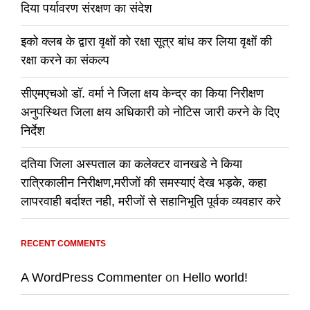
दिया पर्यावरण संरक्षण का संदेश
इको क्लब के द्वारा वृक्षों को रक्षा सूत्र बांध कर लिया वृक्षों की
रक्षा करने का संकल्प
सीएमएचओ डॉ. वर्मा ने जिला क्षय केन्द्र का किया निरीक्षण
अनुपस्थित जिला क्षय अधिकारी को नोटिस जारी करने के दिए
निर्देश
दतिया जिला अस्पताल का कलेक्टर वानखडे ने किया
रात्रिकालीन निरीक्षण,मरीजों की समस्याएं देख भड़के, कहा
लापरवाही बर्दाश्त नही, मरीजों से सहानिभूति पूर्वक व्यवहार करे
RECENT COMMENTS
A WordPress Commenter
on
Hello world!