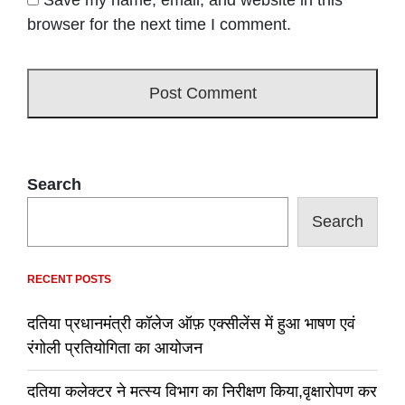
browser for the next time I comment.
Search
Search
RECENT POSTS
दतिया प्रधानमंत्री कॉलेज ऑफ़ एक्सीलेंस में हुआ भाषण एवं
रंगोली प्रतियोगिता का आयोजन
दतिया कलेक्टर ने मत्स्य विभाग का निरीक्षण किया,वृक्षारोपण कर