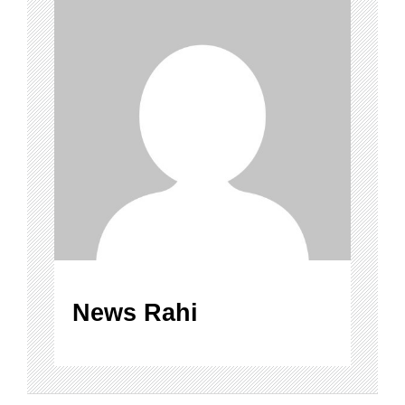
News Rahi