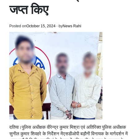
जप्त किए
Posted on
October 15, 2024
by
News Rahi
दतिया।पुलिस अधीक्षक वीरेन्द्र कुमार मिश्रा एवं अतिरिक्त पुलिस अधीक्षक
सुनील कुमार शिवहरे के निर्देशन मेंएसडीओपी बड़ौनी विनायक के मार्गदर्शन में