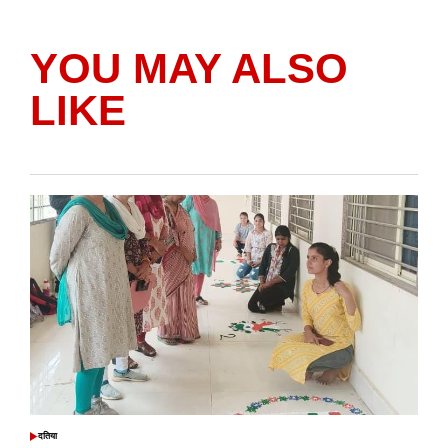
YOU MAY ALSO
LIKE
दतिया
POSTED