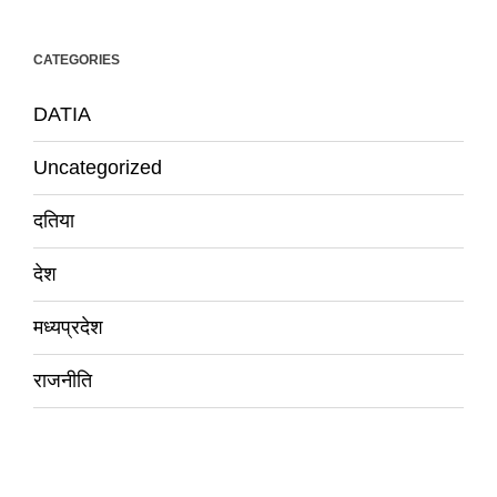
CATEGORIES
DATIA
Uncategorized
दतिया
देश
मध्यप्रदेश
राजनीति