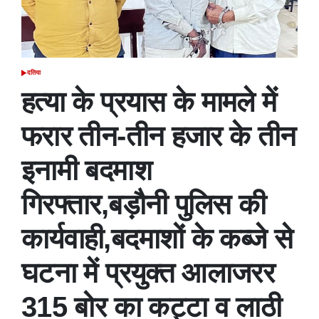
दतिया
POSTED
IN
हत्या के प्रयास के मामले में
फरार तीन-तीन हजार के तीन
इनामी बदमाश
गिरफ्तार,बड़ौनी पुलिस की
कार्यवाही,बदमाशों के कब्जे से
घटना में प्रयुक्त आलाजरर
315 बोर का कट्टा व लाठी