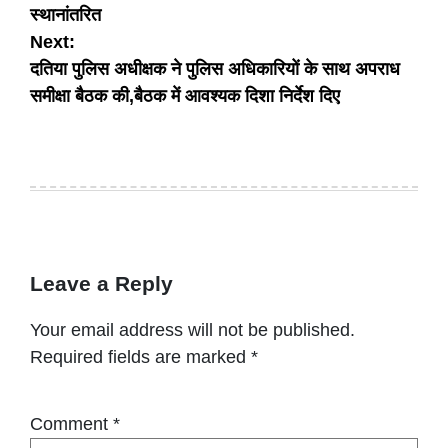
स्थानांतरित
Next:
दतिया पुलिस अधीक्षक ने पुलिस अधिकारियों के साथ अपराध
समीक्षा बैठक की,बैठक में आवश्यक दिशा निर्देश दिए
Leave a Reply
Your email address will not be published.
Required fields are marked
*
Comment
*