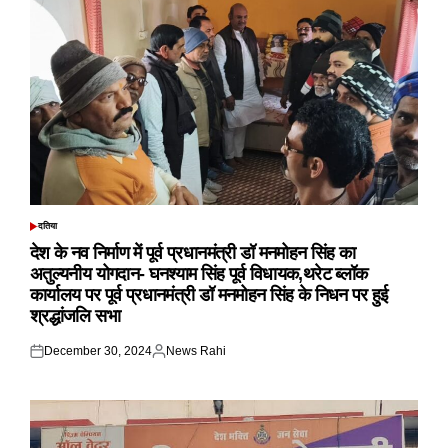
दतिया
POSTED
IN
देश के नव निर्माण में पूर्व प्रधानमंत्री डॉ मनमोहन सिंह का
अतुल्यनीय योगदान- घनश्याम सिंह पूर्व विधायक,थरेट ब्लॉक
कार्यालय पर पूर्व प्रधानमंत्री डॉ मनमोहन सिंह के निधन पर हुई
श्रद्धांजलि सभा
December 30, 2024
News Rahi
Posted
Posted
on
by