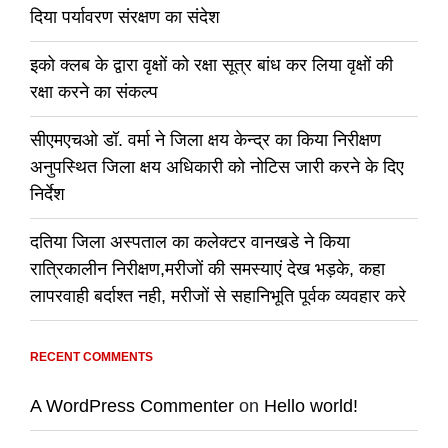
दिया पर्यावरण संरक्षण का संदेश
इको क्लब के द्वारा वृक्षों को रक्षा सूत्र बांध कर लिया वृक्षों की
रक्षा करने का संकल्प
सीएमएचओ डॉ. वर्मा ने जिला क्षय केन्द्र का किया निरीक्षण
अनुपस्थित जिला क्षय अधिकारी को नोटिस जारी करने के दिए
निर्देश
दतिया जिला अस्पताल का कलेक्टर वानखडे ने किया
रात्रिकालीन निरीक्षण,मरीजों की समस्याएं देख भड़के, कहा
लापरवाही बर्दाश्त नही, मरीजों से सहानिभूति पूर्वक व्यवहार करे
RECENT COMMENTS
A WordPress Commenter
on
Hello world!