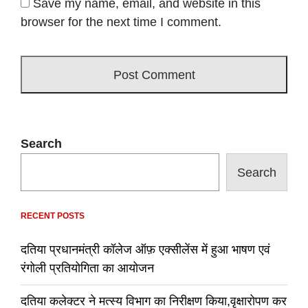
Save my name, email, and website in this
browser for the next time I comment.
Search
Search
RECENT POSTS
दतिया प्रधानमंत्री कॉलेज ऑफ़ एक्सीलेंस में हुआ भाषण एवं
रंगोली प्रतियोगिता का आयोजन
दतिया कलेक्टर ने मत्स्य विभाग का निरीक्षण किया,वृक्षारोपण कर