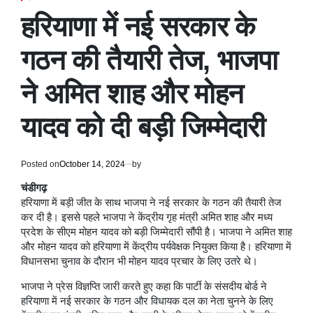
POSTED
IN
हरियाणा में नई सरकार के
गठन की तैयारी तेज, भाजपा
ने अमित शाह और मोहन
यादव को दी बड़ी जिम्मेदारी
Posted on
October 14, 2024
by
चंडीगढ़
हरियाणा में बड़ी जीत के साथ भाजपा ने नई सरकार के गठन की तैयारी तेज
कर दी है। इससे पहले भाजपा ने केंद्रीय गृह मंत्री अमित शाह और मध्य
प्रदेश के सीएम मोहन यादव को बड़ी जिम्मेदारी सौंपी है। भाजपा ने अमित शाह
और मोहन यादव को हरियाणा में केंद्रीय पर्यवेक्षक नियुक्त किया है। हरियाणा में
विधानसभा चुनाव के दौरान भी मोहन यादव प्रचार के लिए उतरे थे।
भाजपा ने प्रेस विज्ञप्ति जारी करते हुए कहा कि पार्टी के संसदीय बोर्ड ने
हरियाणा में नई सरकार के गठन और विधायक दल का नेता चुनने के लिए