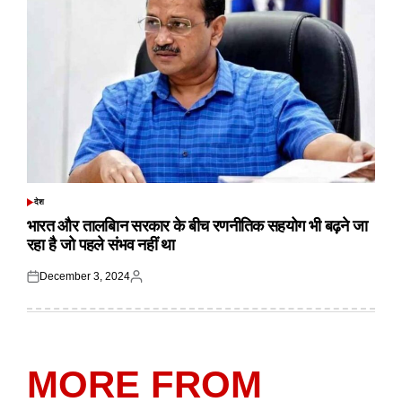
देश
POSTED
IN
भारत और तालबिान सरकार के बीच रणनीतिक सहयोग भी बढ़ने जा
रहा है जो पहले संभव नहीं था
December 3, 2024
Posted
Posted
on
by
MORE FROM