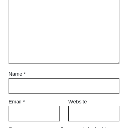
Name
*
Email
*
Website