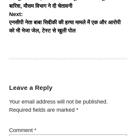
navigation
बारिश, मौसम विभाग ने दी चेतावनी
Next:
एनसीपी नेता बाबा सिद्दीकी की हत्या मामले में एक और आरोपी
को भी भेजा जेल, टेस्ट से खुली पोल
Leave a Reply
Your email address will not be published.
Required fields are marked
*
Comment
*