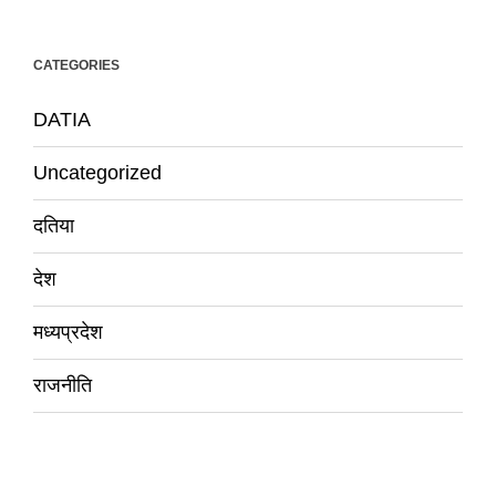
CATEGORIES
DATIA
Uncategorized
दतिया
देश
मध्यप्रदेश
राजनीति