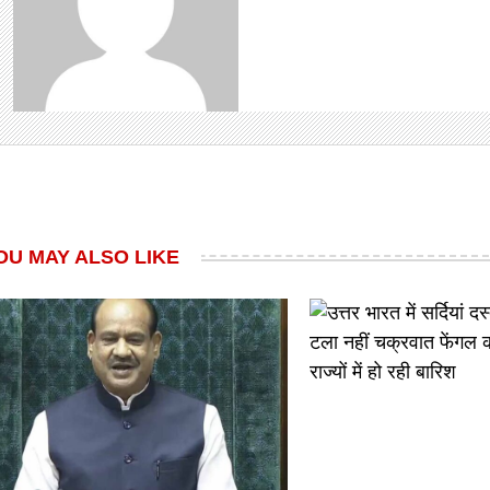
OU MAY ALSO LIKE