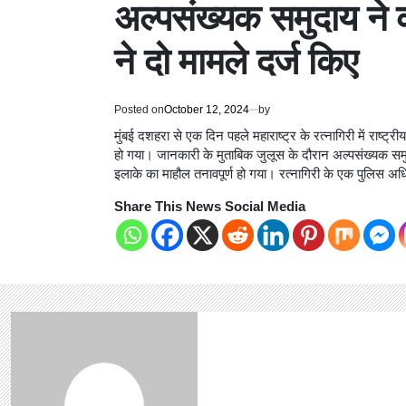
अल्पसंख्यक समुदाय ने 
ने दो मामले दर्ज किए
Posted on
October 12, 2024
by
मुंबई दशहरा से एक दिन पहले महाराष्ट्र के रत्नागिरी में राष्ट
हो गया। जानकारी के मुताबिक जुलूस के दौरान अल्पसंख्यक सम
इलाके का माहौल तनावपूर्ण हो गया। रत्नागिरी के एक पुलिस अध
Share This News Social Media