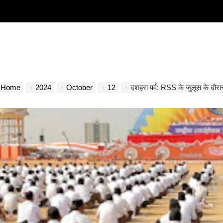
Home
2024
October
12
दशहरा पर्व: RSS के जुलूस के दौरान तनाव, अ