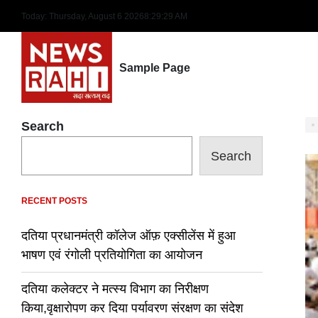
Skip
Today: Thursday, August 6 2026
8
:
29
:
30
AM
to
content
Sample Page
Search
Search
RECENT POSTS
दतिया प्रधानमंत्री कॉलेज ऑफ़ एक्सीलेंस में हुआ
भाषण एवं रंगोली प्रतियोगिता का आयोजन
दतिया कलेक्टर ने मत्स्य विभाग का निरीक्षण
किया,वृक्षारोपण कर दिया पर्यावरण संरक्षण का संदेश