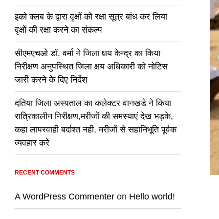
इको क्लब के द्वारा वृक्षों को रक्षा सूत्र बांध कर लिया
वृक्षों की रक्षा करने का संकल्प
सीएमएचओ डॉ. वर्मा ने जिला क्षय केन्द्र का किया
निरीक्षण अनुपस्थित जिला क्षय अधिकारी को नोटिस
जारी करने के दिए निर्देश
दतिया जिला अस्पताल का कलेक्टर वानखडे ने किया
रात्रिकालीन निरीक्षण,मरीजों की समस्याएं देख भड़के,
कहा लापरवाही बर्दाश्त नही, मरीजों से सहानिभूति पूर्वक
व्यवहार करे
RECENT COMMENTS
A WordPress Commenter
on
Hello world!