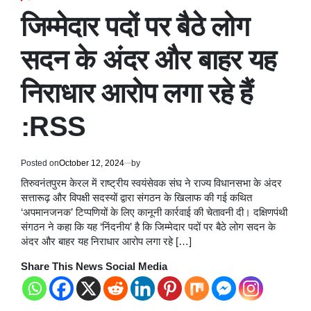
POSTED
IN
जिम्मेदार पदों पर बैठे लोग
सदन के अंदर और बाहर यह
निराधार आरोप लगा रहे हैं
:RSS
Posted on
October 12, 2024
by
तिरुवनंतपुरम केरल में राष्ट्रीय स्वयंसेवक संघ ने राज्य विधानसभा के अंदर
सत्तारूढ़ और विपक्षी सदस्यों द्वारा संगठन के खिलाफ की गई कथित
‘अपमानजनक’ टिप्पणियों के लिए कानूनी कार्रवाई की चेतावनी दी। दक्षिणपंथी
संगठन ने कहा कि यह ‘निंदनीय’ है कि जिम्मेदार पदों पर बैठे लोग सदन के
अंदर और बाहर यह निराधार आरोप लगा रहे […]
Share This News Social Media