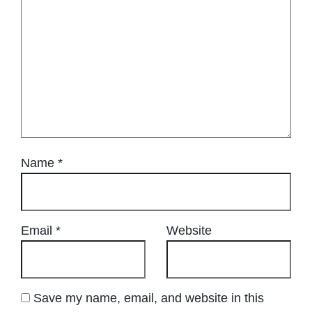
Name
*
Email
*
Website
Save my name, email, and website in this