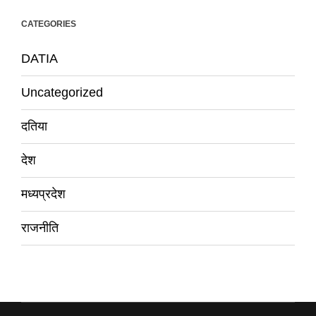
CATEGORIES
DATIA
Uncategorized
दतिया
देश
मध्यप्रदेश
राजनीति