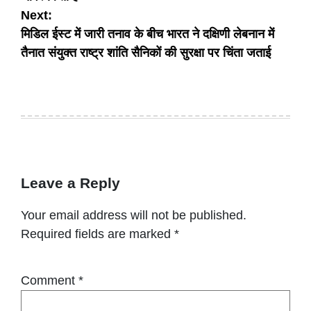
Next:
मिडिल ईस्ट में जारी तनाव के बीच भारत ने दक्षिणी लेबनान में
तैनात संयुक्त राष्ट्र शांति सैनिकों की सुरक्षा पर चिंता जताई
Leave a Reply
Your email address will not be published.
Required fields are marked
*
Comment
*