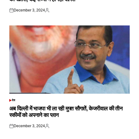
December 3, 2024
Posted
Posted
on
by
देश
POSTED
IN
अब दिल्ली में भाजपा भी ला रही मुफ्त सौगातें, केजरीवाल की तीन
स्कीमों को अपनाने का प्लान
December 3, 2024
Posted
Posted
on
by