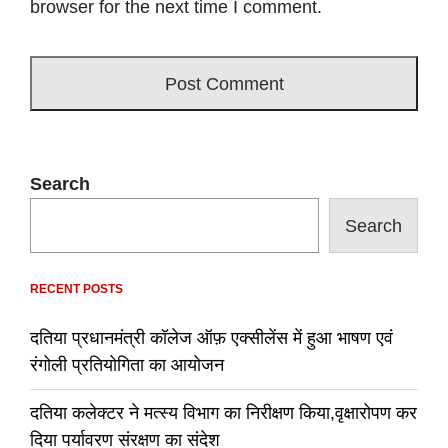
browser for the next time I comment.
Search
Search
RECENT POSTS
दतिया प्रधानमंत्री कॉलेज ऑफ़ एक्सीलेंस में हुआ भाषण एवं
रंगोली प्रतियोगिता का आयोजन
दतिया कलेक्टर ने मत्स्य विभाग का निरीक्षण किया,वृक्षारोपण कर
दिया पर्यावरण संरक्षण का संदेश