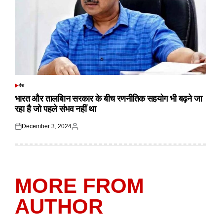
देश
POSTED
IN
भारत और तालबिान सरकार के बीच रणनीतिक सहयोग भी बढ़ने जा
रहा है जो पहले संभव नहीं था
December 3, 2024
Posted
Posted
on
by
MORE FROM
AUTHOR