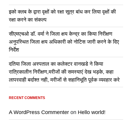
इको क्लब के द्वारा वृक्षों को रक्षा सूत्र बांध कर लिया वृक्षों की
रक्षा करने का संकल्प
सीएमएचओ डॉ. वर्मा ने जिला क्षय केन्द्र का किया निरीक्षण
अनुपस्थित जिला क्षय अधिकारी को नोटिस जारी करने के दिए
निर्देश
दतिया जिला अस्पताल का कलेक्टर वानखडे ने किया
रात्रिकालीन निरीक्षण,मरीजों की समस्याएं देख भड़के, कहा
लापरवाही बर्दाश्त नही, मरीजों से सहानिभूति पूर्वक व्यवहार करे
RECENT COMMENTS
A WordPress Commenter
on
Hello world!