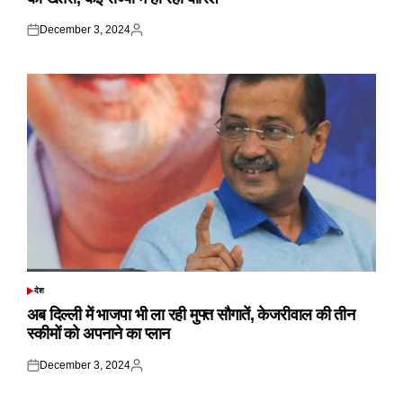
December 3, 2024
Posted
Posted
on
by
देश
POSTED
IN
अब दिल्ली में भाजपा भी ला रही मुफ्त सौगातें, केजरीवाल की तीन
स्कीमों को अपनाने का प्लान
December 3, 2024
Posted
Posted
on
by