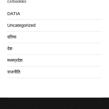
CATEGORIES
DATIA
Uncategorized
दतिया
देश
मध्यप्रदेश
राजनीति