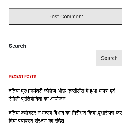
Search
Search
RECENT POSTS
दतिया प्रधानमंत्री कॉलेज ऑफ़ एक्सीलेंस में हुआ भाषण एवं
रंगोली प्रतियोगिता का आयोजन
दतिया कलेक्टर ने मत्स्य विभाग का निरीक्षण किया,वृक्षारोपण कर
दिया पर्यावरण संरक्षण का संदेश