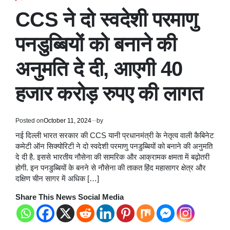
POSTED
IN
CCS ने दो स्वदेशी परमाणु
पनडुब्बियों को बनाने की
अनुमति दे दी, आएगी 40
हजार करोड़ रुपए की लागत
Posted on
October 11, 2024
by
नई दिल्ली भारत सरकार की CCS यानी प्रधानमंत्री के नेतृत्व वाली कैबिनेट
कमेटी ऑन सिक्योरिटी ने दो स्वदेशी परमाणु पनडुब्बियों को बनाने की अनुमति
दे दी है. इससे भारतीय नौसेना की सामरिक और आक्रामक क्षमता में बढ़ोतरी
होगी. इन पनडुब्बियों के बनने से नौसेना की ताकत हिंद महासागर क्षेत्र और
दक्षिण चीन सागर में अधिक […]
Share This News Social Media