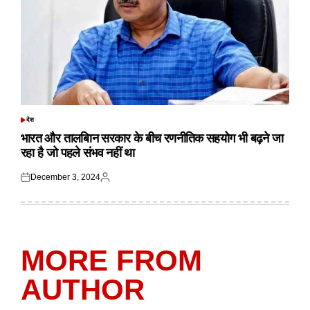
देश
POSTED
IN
भारत और तालबिान सरकार के बीच रणनीतिक सहयोग भी बढ़ने जा
रहा है जो पहले संभव नहीं था
December 3, 2024
Posted
Posted
on
by
MORE FROM
AUTHOR