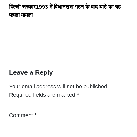
दिल्ली सरकार1993 में विधानसभा गठन के बाद घाटे का यह
पहला मामला
Leave a Reply
Your email address will not be published.
Required fields are marked
*
Comment
*