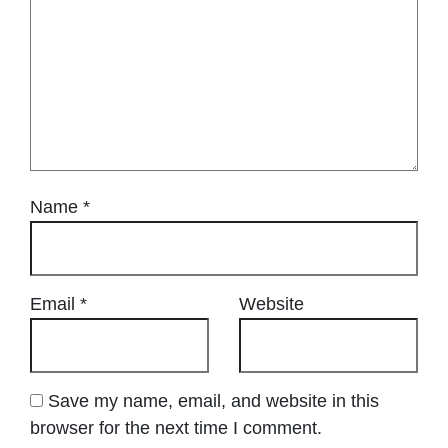
Name
*
Email
*
Website
Save my name, email, and website in this
browser for the next time I comment.