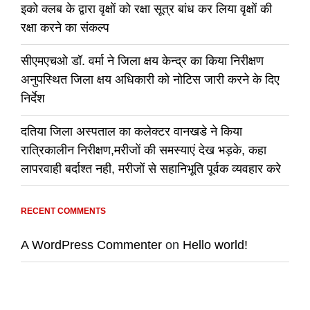
इको क्लब के द्वारा वृक्षों को रक्षा सूत्र बांध कर लिया वृक्षों की
रक्षा करने का संकल्प
सीएमएचओ डॉ. वर्मा ने जिला क्षय केन्द्र का किया निरीक्षण
अनुपस्थित जिला क्षय अधिकारी को नोटिस जारी करने के दिए
निर्देश
दतिया जिला अस्पताल का कलेक्टर वानखडे ने किया
रात्रिकालीन निरीक्षण,मरीजों की समस्याएं देख भड़के, कहा
लापरवाही बर्दाश्त नही, मरीजों से सहानिभूति पूर्वक व्यवहार करे
RECENT COMMENTS
A WordPress Commenter
on
Hello world!