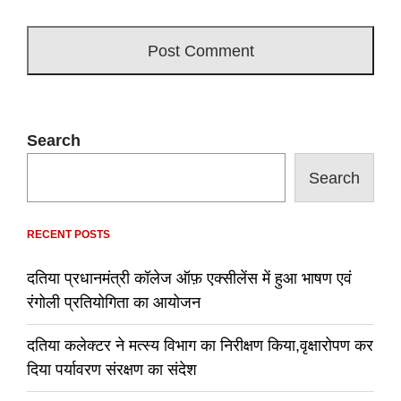
Search
Search
RECENT POSTS
दतिया प्रधानमंत्री कॉलेज ऑफ़ एक्सीलेंस में हुआ भाषण एवं
रंगोली प्रतियोगिता का आयोजन
दतिया कलेक्टर ने मत्स्य विभाग का निरीक्षण किया,वृक्षारोपण कर
दिया पर्यावरण संरक्षण का संदेश