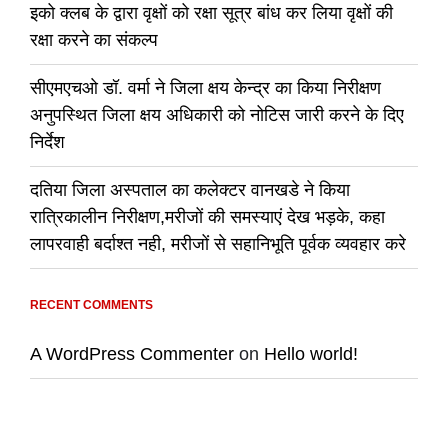
इको क्लब के द्वारा वृक्षों को रक्षा सूत्र बांध कर लिया वृक्षों की
रक्षा करने का संकल्प
सीएमएचओ डॉ. वर्मा ने जिला क्षय केन्द्र का किया निरीक्षण
अनुपस्थित जिला क्षय अधिकारी को नोटिस जारी करने के दिए
निर्देश
दतिया जिला अस्पताल का कलेक्टर वानखडे ने किया
रात्रिकालीन निरीक्षण,मरीजों की समस्याएं देख भड़के, कहा
लापरवाही बर्दाश्त नही, मरीजों से सहानिभूति पूर्वक व्यवहार करे
RECENT COMMENTS
A WordPress Commenter
on
Hello world!