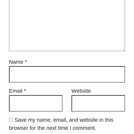
Name
*
Email
*
Website
Save my name, email, and website in this
browser for the next time I comment.