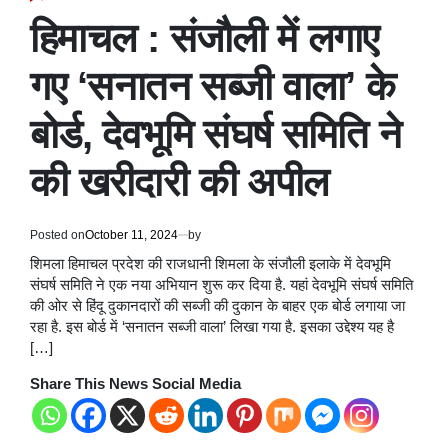
POSTED
IN
हिमाचल : संजौली में लगाए
गए ‘सनातन सब्जी वाला’ के
बोर्ड, देवभूमि संघर्ष समिति ने
की खरीदारी की अपील
Posted on
October 11, 2024
by
शिमला हिमाचल प्रदेश की राजधानी शिमला के संजौली इलाके में देवभूमि
संघर्ष समिति ने एक नया अभियान शुरू कर दिया है. यहां देवभूमि संघर्ष समिति
की ओर से हिंदू दुकानदारों की सब्जी की दुकान के बाहर एक बोर्ड लगाया जा
रहा है. इस बोर्ड में ‘सनातन सब्जी वाला’ लिखा गया है. इसका उद्देश्य यह है
[…]
Share This News Social Media