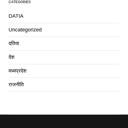
CATEGORIES
DATIA
Uncategorized
दतिया
देश
मध्यप्रदेश
राजनीति