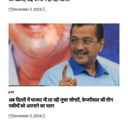
December 3, 2024
Posted
Posted
on
by
देश
POSTED
IN
अब दिल्ली में भाजपा भी ला रही मुफ्त सौगातें, केजरीवाल की तीन
स्कीमों को अपनाने का प्लान
December 3, 2024
Posted
Posted
on
by