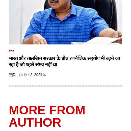
देश
POSTED
IN
भारत और तालबिान सरकार के बीच रणनीतिक सहयोग भी बढ़ने जा
रहा है जो पहले संभव नहीं था
December 3, 2024
Posted
Posted
on
by
MORE FROM
AUTHOR