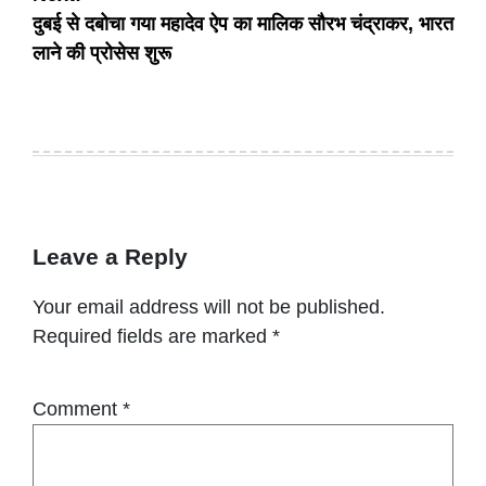
दुबई से दबोचा गया महादेव ऐप का मालिक सौरभ चंद्राकर, भारत
लाने की प्रोसेस शुरू
Leave a Reply
Your email address will not be published.
Required fields are marked
*
Comment
*