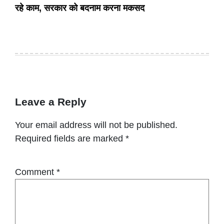
रहे काम, सरकार को बदनाम करना मकसद
Leave a Reply
Your email address will not be published.
Required fields are marked
*
Comment
*