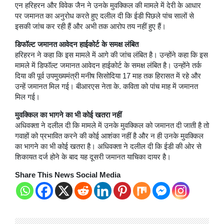
एन हरिहरन और विवेक जैन ने उनके मुवक्किल की मामले में देरी के आधार
पर जमानत का अनुरोध करते हुए दलील दी कि ईडी पिछले पांच सालों से
इसकी जांच कर रही हैं और अभी तक आरोप तय नहीं हुए हैं।
डिफॉल्ट जमानत आवेदन हाईकोर्ट के समक्ष लंबित
हरिहरन ने कहा कि इस मामले में आगे की जांच लंबित है। उन्होंने कहा कि इस
मामले में डिफॉल्ट जमानत आवेदन हाईकोर्ट के समक्ष लंबित है। उन्होंने तर्क
दिया की पूर्व उपमुख्यमंत्री मनीष सिसोदिया 17 माह तक हिरासत में रहे और
उन्हें जमानत मिल गई। बीआरएस नेता के. कविता को पांच माह में जमानत
मिल गई।
मुवक्किल का भागने का भी कोई खतरा नहीं
अधिवक्ता ने दलील दी कि मामले में उनके मुवक्किल को जमानत दी जाती है तो
गवाहों को प्रभावित करने की कोई आशंका नहीं है और न ही उनके मुवक्किल
का भागने का भी कोई खतरा है। अधिवक्ता ने दलील दी कि ईडी की ओर से
शिकायत दर्ज होने के बाद यह दूसरी जमानत याचिका दायर है।
Share This News Social Media