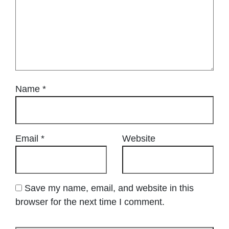
Name
*
Email
*
Website
Save my name, email, and website in this
browser for the next time I comment.