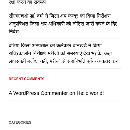
रक्षा करने का संकल्प
सीएमएचओ डॉ. वर्मा ने जिला क्षय केन्द्र का किया निरीक्षण
अनुपस्थित जिला क्षय अधिकारी को नोटिस जारी करने के दिए
निर्देश
दतिया जिला अस्पताल का कलेक्टर वानखडे ने किया
रात्रिकालीन निरीक्षण,मरीजों की समस्याएं देख भड़के, कहा
लापरवाही बर्दाश्त नही, मरीजों से सहानिभूति पूर्वक व्यवहार करे
RECENT COMMENTS
A WordPress Commenter
on
Hello world!
CATEGORIES