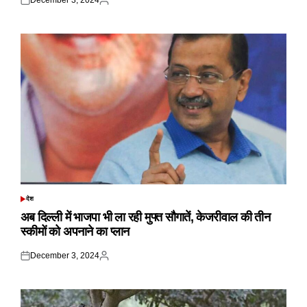
Posted
Posted
on
by
देश
POSTED
IN
अब दिल्ली में भाजपा भी ला रही मुफ्त सौगातें, केजरीवाल की तीन
स्कीमों को अपनाने का प्लान
December 3, 2024
Posted
Posted
on
by