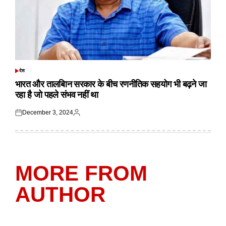
देश
POSTED
IN
भारत और तालबिान सरकार के बीच रणनीतिक सहयोग भी बढ़ने जा
रहा है जो पहले संभव नहीं था
December 3, 2024
Posted
Posted
on
by
MORE FROM
AUTHOR