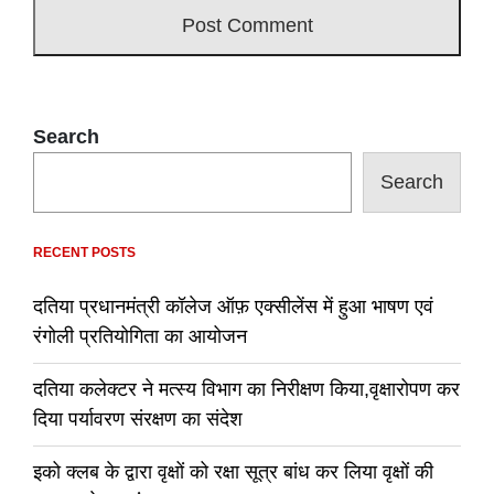
Search
Search
RECENT POSTS
दतिया प्रधानमंत्री कॉलेज ऑफ़ एक्सीलेंस में हुआ भाषण एवं
रंगोली प्रतियोगिता का आयोजन
दतिया कलेक्टर ने मत्स्य विभाग का निरीक्षण किया,वृक्षारोपण कर
दिया पर्यावरण संरक्षण का संदेश
इको क्लब के द्वारा वृक्षों को रक्षा सूत्र बांध कर लिया वृक्षों की