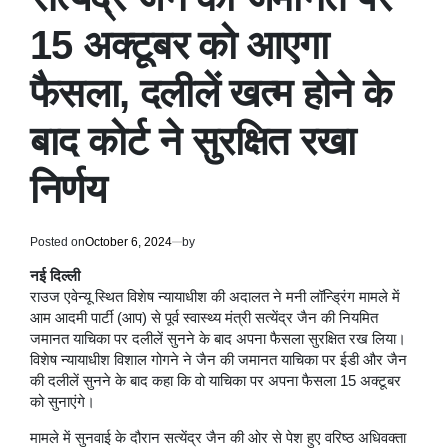
15 अक्टूबर को आएगा
फैसला, दलीलें खत्म होने के
बाद कोर्ट ने सुरक्षित रखा
निर्णय
Posted on
October 6, 2024
by
नई दिल्ली
राउज एवेन्यू स्थित विशेष न्यायाधीश की अदालत ने मनी लॉन्ड्रिंग मामले में
आम आदमी पार्टी (आप) से पूर्व स्वास्थ्य मंत्री सत्येंद्र जैन की नियमित
जमानत याचिका पर दलीलें सुनने के बाद अपना फैसला सुरक्षित रख लिया।
विशेष न्यायाधीश विशाल गोगने ने जैन की जमानत याचिका पर ईडी और जैन
की दलीलें सुनने के बाद कहा कि वो याचिका पर अपना फैसला 15 अक्टूबर
को सुनाएंगे।
मामले में सुनवाई के दौरान सत्येंद्र जैन की ओर से पेश हुए वरिष्ठ अधिवक्ता