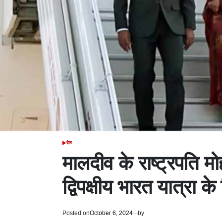
देश
POSTED
IN
मालदीव के राष्ट्रपति मो
द्विपक्षीय भारत यात्रा के
Posted on
October 6, 2024
by