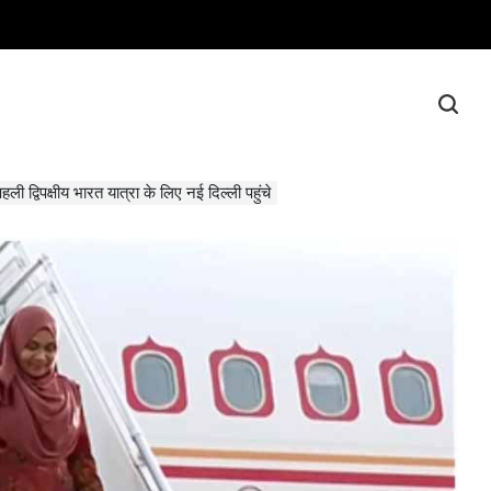
हली द्विपक्षीय भारत यात्रा के लिए नई दिल्ली पहुंचे