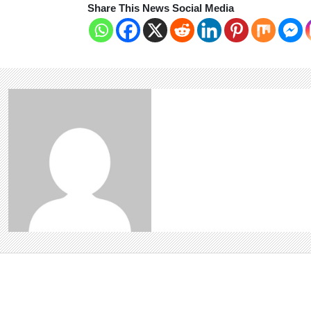
Share This News Social Media