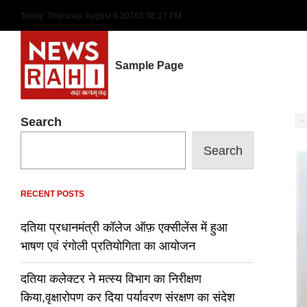
Skip
Today: Thursday, August 6 2026
3
:
36
:
18
PM
to
content
Sample Page
Search
Search
RECENT POSTS
दतिया प्रधानमंत्री कॉलेज ऑफ़ एक्सीलेंस में हुआ
भाषण एवं रंगोली प्रतियोगिता का आयोजन
दतिया कलेक्टर ने मत्स्य विभाग का निरीक्षण
किया,वृक्षारोपण कर दिया पर्यावरण संरक्षण का संदेश