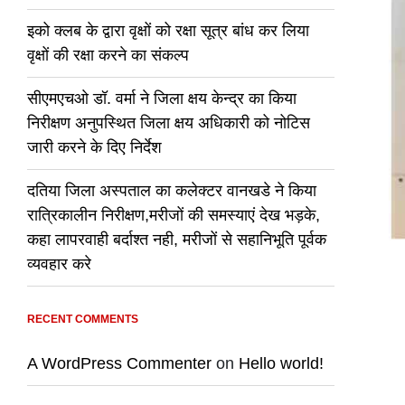
इको क्लब के द्वारा वृक्षों को रक्षा सूत्र बांध कर लिया
वृक्षों की रक्षा करने का संकल्प
सीएमएचओ डॉ. वर्मा ने जिला क्षय केन्द्र का किया
निरीक्षण अनुपस्थित जिला क्षय अधिकारी को नोटिस
जारी करने के दिए निर्देश
दतिया जिला अस्पताल का कलेक्टर वानखडे ने किया
रात्रिकालीन निरीक्षण,मरीजों की समस्याएं देख भड़के,
कहा लापरवाही बर्दाश्त नही, मरीजों से सहानिभूति पूर्वक
व्यवहार करे
RECENT COMMENTS
A WordPress Commenter
on
Hello world!