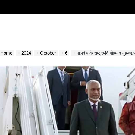
Home
2024
October
6
मालदीव के राष्ट्रपति मोहम्मद मुइज्जू प