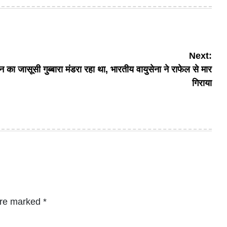
Next:
न का जासूसी गुब्बारा मंडरा रहा था, भारतीय वायुसेना ने राफेल से मार
गिराया
are marked
*