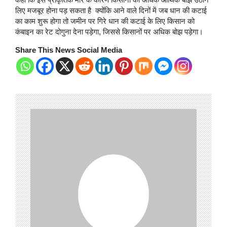
लिए मजबूर होना पड़ सकता है क्योंकि आने वाले दिनों में जब धान की कटाई
का काम शुरू होगा तो जमीन पर गिरे धान की कटाई के लिए किसान को
कंबाइन का रेट दोगुना देना पड़ेगा, जिससे किसानों पर अधिक बोझ पड़ेगा।
Share This News Social Media