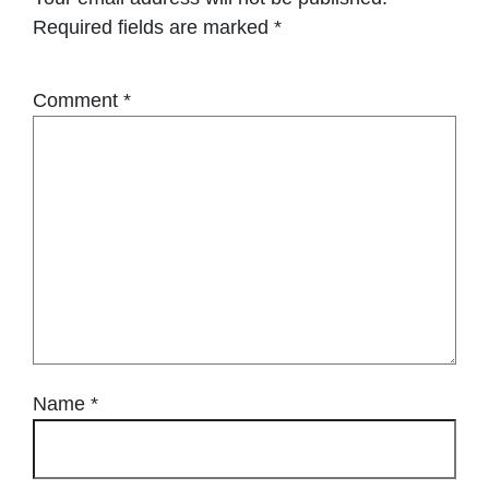
Required fields are marked
*
Comment
*
Name
*