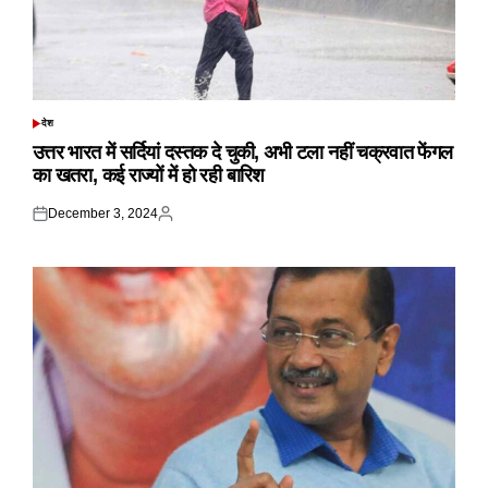
देश
POSTED
IN
उत्तर भारत में सर्दियां दस्तक दे चुकी, अभी टला नहीं चक्रवात फेंगल
का खतरा, कई राज्यों में हो रही बारिश
December 3, 2024
Posted
Posted
on
by