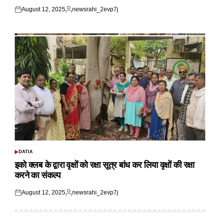
August 12, 2025
newsrahi_2evp7j
Posted
Posted
on
by
DATIA
POSTED
IN
इको क्लब के द्वारा वृक्षों को रक्षा सूत्र बांध कर लिया वृक्षों की रक्षा
करने का संकल्प
August 12, 2025
newsrahi_2evp7j
Posted
Posted
on
by