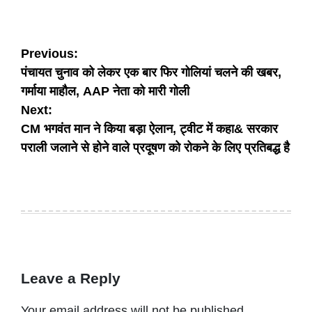
Post
Previous:
पंचायत चुनाव को लेकर एक बार फिर गोलियां चलने की खबर,
navigation
गर्माया माहौल, AAP नेता को मारी गोली
Next:
CM भगवंत मान ने किया बड़ा ऐलान, ट्वीट में कहा& सरकार
पराली जलाने से होने वाले प्रदूषण को रोकने के लिए प्रतिबद्ध है
Leave a Reply
Your email address will not be published.