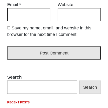
Email
*
Website
Save my name, email, and website in this
browser for the next time I comment.
Search
Search
RECENT POSTS