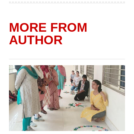
MORE FROM
AUTHOR