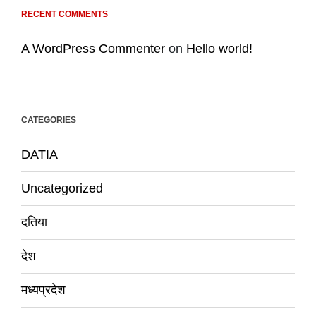
RECENT COMMENTS
A WordPress Commenter
on
Hello world!
CATEGORIES
DATIA
Uncategorized
दतिया
देश
मध्यप्रदेश