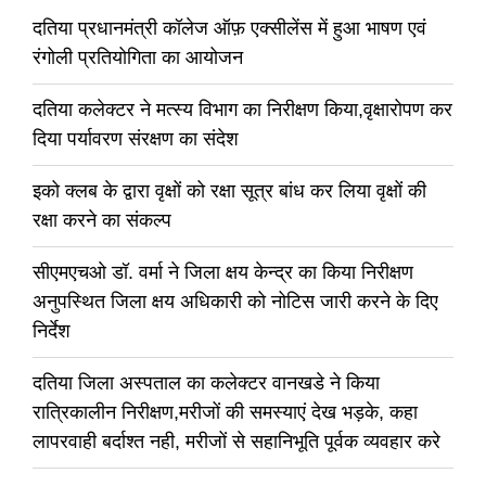
दतिया प्रधानमंत्री कॉलेज ऑफ़ एक्सीलेंस में हुआ भाषण एवं
रंगोली प्रतियोगिता का आयोजन
दतिया कलेक्टर ने मत्स्य विभाग का निरीक्षण किया,वृक्षारोपण कर
दिया पर्यावरण संरक्षण का संदेश
इको क्लब के द्वारा वृक्षों को रक्षा सूत्र बांध कर लिया वृक्षों की
रक्षा करने का संकल्प
सीएमएचओ डॉ. वर्मा ने जिला क्षय केन्द्र का किया निरीक्षण
अनुपस्थित जिला क्षय अधिकारी को नोटिस जारी करने के दिए
निर्देश
दतिया जिला अस्पताल का कलेक्टर वानखडे ने किया
रात्रिकालीन निरीक्षण,मरीजों की समस्याएं देख भड़के, कहा
लापरवाही बर्दाश्त नही, मरीजों से सहानिभूति पूर्वक व्यवहार करे