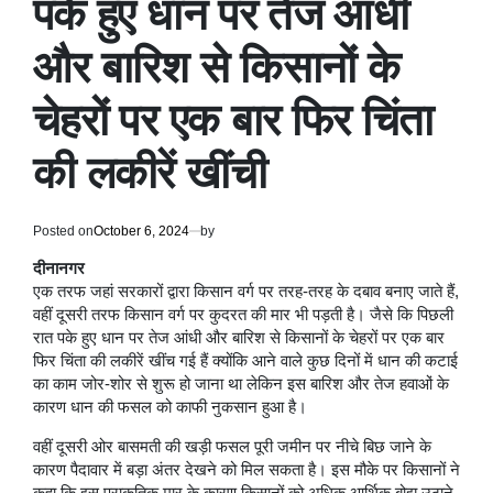
पके हुए धान पर तेज आंधी
और बारिश से किसानों के
चेहरों पर एक बार फिर चिंता
की लकीरें खींची
Posted on
October 6, 2024
by
दीनानगर
एक तरफ जहां सरकारों द्वारा किसान वर्ग पर तरह-तरह के दबाव बनाए जाते हैं,
वहीं दूसरी तरफ किसान वर्ग पर कुदरत की मार भी पड़ती है। जैसे कि पिछली
रात पके हुए धान पर तेज आंधी और बारिश से किसानों के चेहरों पर एक बार
फिर चिंता की लकीरें खींच गई हैं क्योंकि आने वाले कुछ दिनों में धान की कटाई
का काम जोर-शोर से शुरू हो जाना था लेकिन इस बारिश और तेज हवाओं के
कारण धान की फसल को काफी नुकसान हुआ है।
वहीं दूसरी ओर बासमती की खड़ी फसल पूरी जमीन पर नीचे बिछ जाने के
कारण पैदावार में बड़ा अंतर देखने को मिल सकता है। इस मौके पर किसानों ने
कहा कि इस प्राकृतिक मार के कारण किसानों को अधिक आर्थिक बोझ उठाने