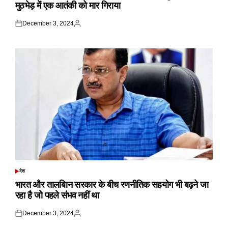
मुठभेड़ में एक आतंकी को मार गिराया
December 3, 2024
Posted
Posted
on
by
देश
POSTED
IN
भारत और तालबिान सरकार के बीच रणनीतिक सहयोग भी बढ़ने जा
रहा है जो पहले संभव नहीं था
December 3, 2024
Posted
Posted
on
by