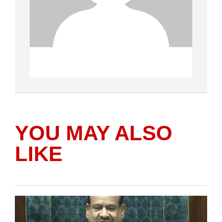
YOU MAY ALSO
LIKE