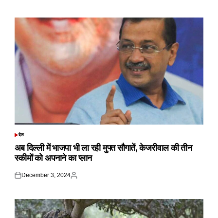
on
by
देश
POSTED
IN
अब दिल्ली में भाजपा भी ला रही मुफ्त सौगातें, केजरीवाल की तीन
स्कीमों को अपनाने का प्लान
December 3, 2024
Posted
Posted
on
by