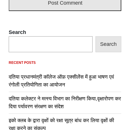
Search
Search
RECENT POSTS
दतिया प्रधानमंत्री कॉलेज ऑफ़ एक्सीलेंस में हुआ भाषण एवं
रंगोली प्रतियोगिता का आयोजन
दतिया कलेक्टर ने मत्स्य विभाग का निरीक्षण किया,वृक्षारोपण कर
दिया पर्यावरण संरक्षण का संदेश
इको क्लब के द्वारा वृक्षों को रक्षा सूत्र बांध कर लिया वृक्षों की
रक्षा करने का संकल्प