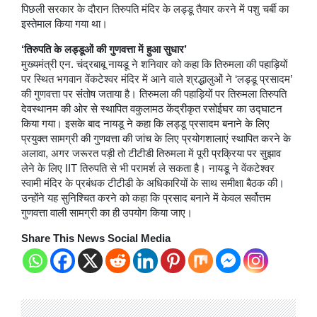
पिछली सरकार के दौरान तिरुपति मंदिर के लड्डू तैयार करने में पशु चर्बी का
इस्तेमाल किया गया था।
‘तिरुपति के लड्डूओं की गुणवत्ता में हुआ सुधार’
मुख्यमंत्री एन. चंद्रबाबू नायडू ने शनिवार को कहा कि तिरुमला की पहाड़ियों
पर स्थित भगवान वेंकटेश्वर मंदिर में आने वाले श्रद्धालुओं ने ‘लड्डू प्रसादम’
की गुणवत्ता पर संतोष जताया है। तिरुमला की पहाड़ियों पर तिरुमला तिरुपति
देवस्थानम की ओर से स्थापित वकुलामठ केंद्रीकृत रसोईघर का उद्घाटन
किया गया। इसके बाद नायडू ने कहा कि लड्डू प्रसादम बनाने के लिए
प्रयुक्त सामग्री की गुणवत्ता की जांच के लिए प्रयोगशालाएं स्थापित करने के
अलावा, अगर जरूरत पड़ी तो टीटीडी तिरुमला में पूरी प्रक्रिया पर सुझाव
लेने के लिए IIT तिरुपति से भी परामर्श ले सकता है। नायडू ने वेंकटेश्वर
स्वामी मंदिर के प्रबंधक टीटीडी के अधिकारियों के साथ समीक्षा बैठक की।
उन्होंने यह सुनिश्चित करने को कहा कि प्रसाद बनाने में केवल सर्वोत्तम
गुणवत्ता वाली सामग्री का ही उपयोग किया जाए।
Share This News Social Media