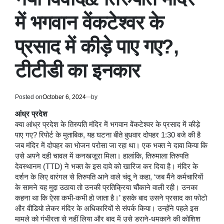
में भगवान वेंकटेश्वर के
प्रसाद में कीड़े पाए गए?,
टीटीडी का इनकार
Posted on
October 6, 2024
by
आंध्र प्रदेश
क्या आंध्र प्रदेश के तिरुपति मंदिर में भगवान वेंकटेश्वर के प्रसाद में कीड़े
पाए गए? रिपोर्ट के मुताबिक, यह घटना बीते बुधवार दोपहर 1:30 बजे की है
जब मंदिर में दोपहर का भोजन परोसा जा रहा था। एक भक्त ने दावा किया कि
उसे अपने दही चावल में कनखजूरा मिला। हालांकि, तिरुमाला तिरुपति
देवस्थानम (TTD) ने भक्त के इस दावे को खारिज कर दिया है। मंदिर के
दर्शन के लिए वारंगल से तिरुपति आने वाले चंदू ने कहा, ‘जब मैंने कर्मचारियों
के सामने यह मुद्दा उठाया तो उनकी प्रतिक्रिया चौंकाने वाली रही। उनका
कहना था कि ऐसा कभी-कभी हो जाता है।’ इसके बाद उसने प्रसाद का फोटो
और वीडियो लेकर मंदिर के अधिकारियों से संपर्क किया। उन्होंने पहले इस
मामले को गंभीरता से नहीं लिया और बाद में उसे डराने-धमकाने की कोशिश