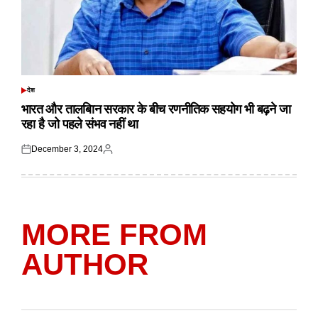
देश
POSTED
IN
भारत और तालबिान सरकार के बीच रणनीतिक सहयोग भी बढ़ने जा
रहा है जो पहले संभव नहीं था
December 3, 2024
Posted
Posted
on
by
MORE FROM
AUTHOR