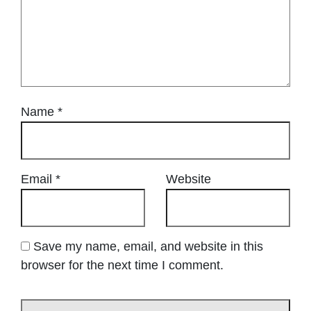
Name
*
Email
*
Website
Save my name, email, and website in this
browser for the next time I comment.