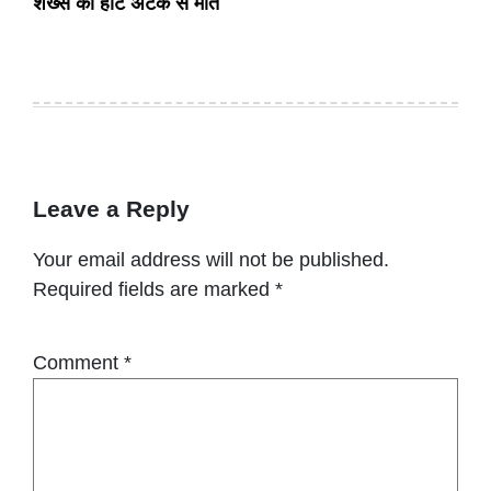
शख्स की हार्ट अटैक से मौत
Leave a Reply
Your email address will not be published.
Required fields are marked
*
Comment
*