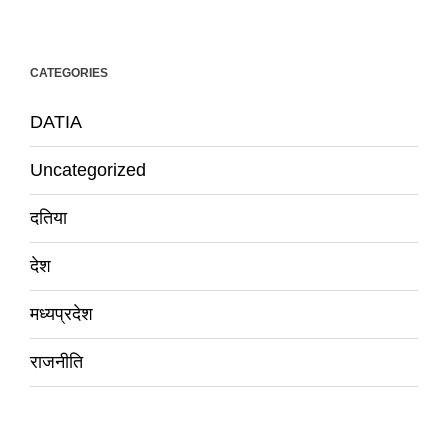
CATEGORIES
DATIA
Uncategorized
दतिया
देश
मध्यप्रदेश
राजनीति