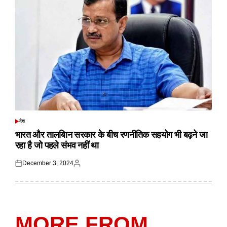
देश
POSTED
IN
भारत और तालबिान सरकार के बीच रणनीतिक सहयोग भी बढ़ने जा
रहा है जो पहले संभव नहीं था
December 3, 2024
Posted
Posted
on
by
MORE FROM