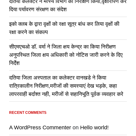
दतिया कलेक्टर ने मत्स्य विभाग का निरीक्षण किया,वृक्षारोपण कर
दिया पर्यावरण संरक्षण का संदेश
इको क्लब के द्वारा वृक्षों को रक्षा सूत्र बांध कर लिया वृक्षों की
रक्षा करने का संकल्प
सीएमएचओ डॉ. वर्मा ने जिला क्षय केन्द्र का किया निरीक्षण
अनुपस्थित जिला क्षय अधिकारी को नोटिस जारी करने के दिए
निर्देश
दतिया जिला अस्पताल का कलेक्टर वानखडे ने किया
रात्रिकालीन निरीक्षण,मरीजों की समस्याएं देख भड़के, कहा
लापरवाही बर्दाश्त नही, मरीजों से सहानिभूति पूर्वक व्यवहार करे
RECENT COMMENTS
A WordPress Commenter
on
Hello world!