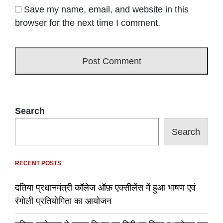
Save my name, email, and website in this
browser for the next time I comment.
Search
Search
RECENT POSTS
दतिया प्रधानमंत्री कॉलेज ऑफ़ एक्सीलेंस में हुआ भाषण एवं
रंगोली प्रतियोगिता का आयोजन