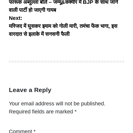
फारूक अब्दुल्ला बोले – जम्मू&कश्मीर में BJP के साथ जाने
navigation
वाली पार्टी हो जाएगी गायब
Next:
मस्जिद में घुसकर इमाम को गोली मारी, तमंचा फेंक भागा, इस
वारदात से इलाके में सनसनी फैली
Leave a Reply
Your email address will not be published.
Required fields are marked
*
Comment
*