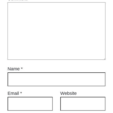
Name
*
Email
*
Website