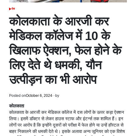
देश
POSTED
IN
कोलकाता के आरजी कर
मेडिकल कॉलेज में 10 के
खिलाफ ऐक्शन, फेल होने के
लिए देते थे धमकी, यौन
उत्पीड़न का भी आरोप
Posted on
October 6, 2024
by
कोलकाता
कोलकाता के आरजी कर मेडिकल कॉलेज में दस लोगों के ऊपर कड़ा ऐक्शन
लिया। इसमें डॉक्टर से लेकर हाउस स्टाफ और इंटर्न्स तक शामिल हैं। इन
लोगों पर आरोप है कि इन्होंने दूसरों को परीक्षा में फेल होने या उन्हें हॉस्टल से
बाहर निकालने की धमकी देते थे। इसके अलावा अन्य जूनियर को एक विशेष