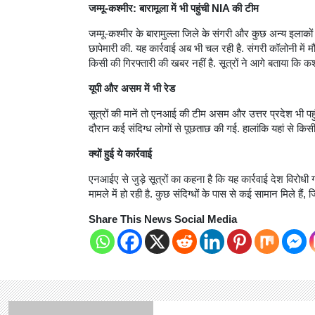
जम्मू-कश्मीर: बारामूला में भी पहुंची NIA की टीम
जम्मू-कश्मीर के बारामुल्ला जिले के संगरी और कुछ अन्य इलाकों
छापेमारी की. यह कार्रवाई अब भी चल रही है. संगरी कॉलोनी मे
किसी की गिरफ्तारी की खबर नहीं है. सूत्रों ने आगे बताया कि कश्म
यूपी और असम में भी रेड
सूत्रों की मानें तो एनआई की टीम असम और उत्तर प्रदेश भी 
दौरान कई संदिग्ध लोगों से पूछताछ की गई. हालांकि यहां से किसी
क्यों हुई ये कार्रवाई
एनआईए से जुड़े सूत्रों का कहना है कि यह कार्रवाई देश विरोधी
मामले में हो रही है. कुछ संदिग्धों के पास से कई सामान मिले हैं
Share This News Social Media