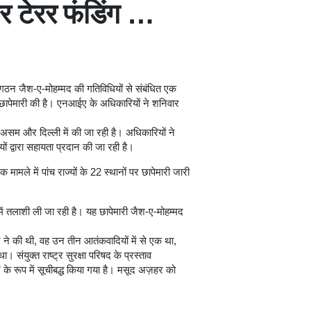
 टेरर फंडिंग …
संगठन जैश-ए-मोहम्मद की गतिविधियों से संबंधित एक
 पर छापेमारी की है। एनआईए के अधिकारियों ने शनिवार
ेश, असम और दिल्ली में की जा रही है। अधिकारियों ने
 द्वारा सहायता प्रदान की जा रही है।
मामले में पांच राज्यों के 22 स्थानों पर छापेमारी जारी
लाशी ली जा रही है। यह छापेमारी जैश-ए-मोहम्मद
ने की थी, वह उन तीन आतंकवादियों में से एक था,
ा। संयुक्त राष्ट्र सुरक्षा परिषद के प्रस्ताव
 के रूप में सूचीबद्ध किया गया है। मसूद अज़हर को