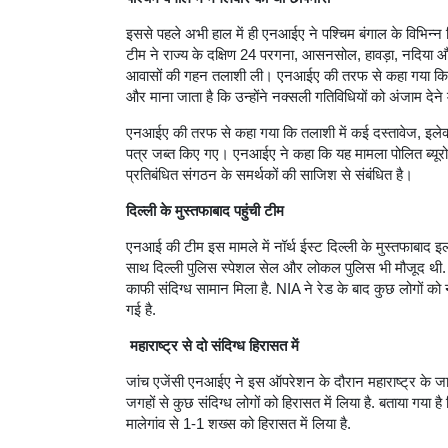
इससे पहले अभी हाल में ही एनआईए ने पश्चिम बंगाल के विभिन्न
टीम ने राज्य के दक्षिण 24 परगना, आसनसोल, हावड़ा, नदिया और 
आवासों की गहन तलाशी ली। एनआईए की तरफ से कहा गया कि संद
और माना जाता है कि उन्होंने नक्सली गतिविधियों को अंजाम देने
एनआईए की तरफ से कहा गया कि तलाशी में कई दस्तावेज, इलेक्
पत्र जब्त किए गए। एनआईए ने कहा कि यह मामला पोलित ब्यूरो, क
प्रतिबंधित संगठन के समर्थकों की साजिश से संबंधित है।
दिल्ली के मुस्तफाबाद पहुंची टीम
एनआई की टीम इस मामले में नॉर्थ ईस्ट दिल्ली के मुस्तफाबाद इला
साथ दिल्ली पुलिस स्पेशल सेल और लोकल पुलिस भी मौजूद थी. सूत्र
काफी संदिग्ध सामान मिला है. NIA ने रेड के बाद कुछ लोगों को
गई है.
महाराष्ट्र से दो संदिग्ध हिरासत में
जांच एजेंसी एनआईए ने इस ऑपरेशन के दौरान महाराष्ट्र के जाल
जगहों से कुछ संदिग्ध लोगों को हिरासत में लिया है. बताया गया
मालेगांव से 1-1 शख्स को हिरासत में लिया है.