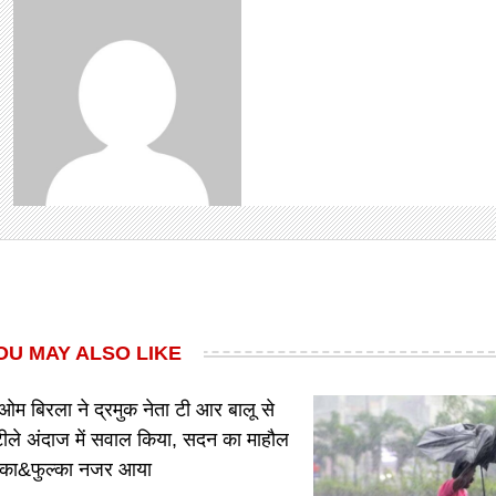
OU MAY ALSO LIKE