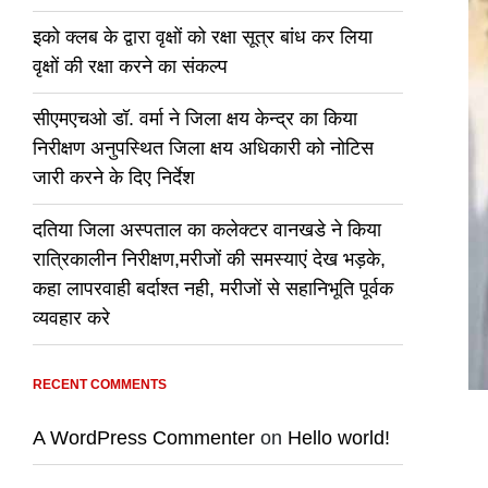
इको क्लब के द्वारा वृक्षों को रक्षा सूत्र बांध कर लिया
वृक्षों की रक्षा करने का संकल्प
सीएमएचओ डॉ. वर्मा ने जिला क्षय केन्द्र का किया
निरीक्षण अनुपस्थित जिला क्षय अधिकारी को नोटिस
जारी करने के दिए निर्देश
दतिया जिला अस्पताल का कलेक्टर वानखडे ने किया
रात्रिकालीन निरीक्षण,मरीजों की समस्याएं देख भड़के,
कहा लापरवाही बर्दाश्त नही, मरीजों से सहानिभूति पूर्वक
व्यवहार करे
RECENT COMMENTS
A WordPress Commenter
on
Hello world!