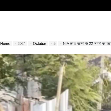
Home
2024
October
5
NIA का 5 राज्यों के 22 जगहों पर 