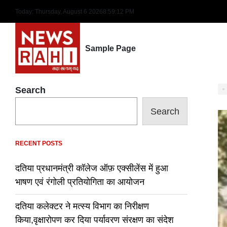
Skip
Today: Thursday, August 6 2026
8
:
59
:
13
PM
to
content
Sample Page
Search
Search
RECENT POSTS
दतिया प्रधानमंत्री कॉलेज ऑफ़ एक्सीलेंस में हुआ
भाषण एवं रंगोली प्रतियोगिता का आयोजन
दतिया कलेक्टर ने मत्स्य विभाग का निरीक्षण
किया,वृक्षारोपण कर दिया पर्यावरण संरक्षण का संदेश