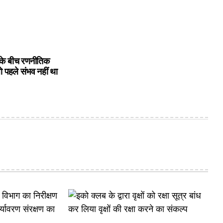
के बीच रणनीतिक
ो पहले संभव नहीं था