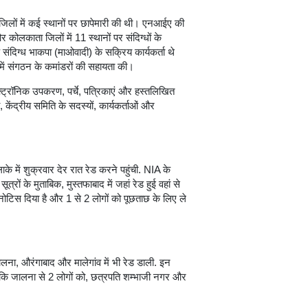
 जिलों में कई स्थानों पर छापेमारी की थी। एनआईए की
कोलकाता जिलों में 11 स्थानों पर संदिग्धों के
िग्ध भाकपा (माओवादी) के सक्रिय कार्यकर्ता थे
 में संगठन के कमांडरों की सहायता की।
ट्रॉनिक उपकरण, पर्चे, पत्रिकाएं और हस्तलिखित
ेंद्रीय समिति के सदस्यों, कार्यकर्ताओं और
के में शुक्रवार देर रात रेड करने पहुंची. NIA के
ों के मुताबिक, मुस्तफाबाद में जहां रेड हुई वहां से
 नोटिस दिया है और 1 से 2 लोगों को पूछताछ के लिए ले
ना, औरंगाबाद और मालेगांव में भी रेड डाली. इन
 है कि जालना से 2 लोगों को, छत्रपति शम्भाजी नगर और