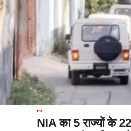
देश
POSTED
IN
NIA का 5 राज्यों के 2