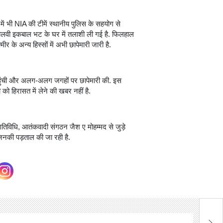
 में भी NIA की टीमें स्थानीय पुलिस के सहयोग से
ं मौलवी इकबाल भट के घर में तलाशी ली गई है. फिलहाल
ीर के अन्य हिस्सों में अभी छापेमारी जारी है.
पहुंची और अलग-अलग जगहों पर छापेमारी की. इस
 को हिरासत में लेने की खबर नहीं है.
 गतिविधि, आतंकवादी संगठन जैश ए मोहम्मद से जुड़े
, जिनकी पड़ताल की जा रही है.
पै