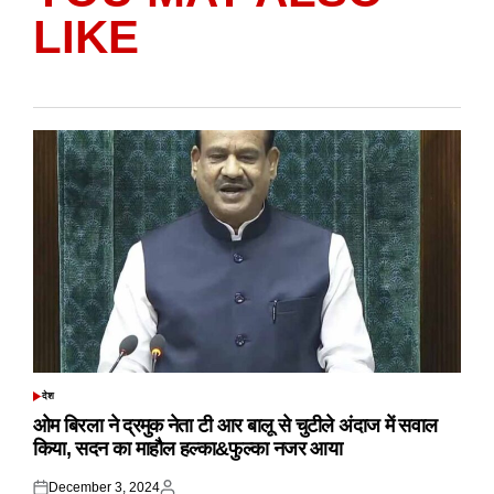
LIKE
देश
POSTED
IN
ओम बिरला ने द्रमुक नेता टी आर बालू से चुटीले अंदाज में सवाल
किया, सदन का माहौल हल्का&फुल्का नजर आया
December 3, 2024