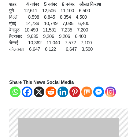
शहर 4 नवंबर 5 नवंबर 6 नवंबर औसत किराया
पुणे 12,611 12,506 11,100 6,500
दिल्ली 8,598 8,845 8,354 4,500
मुंबई 14,739 10,749 7,035 6,400
बेंगलुरु 10,493 11,581 7,235 7,200
हैदराबाद 9,635 9,206 9,206 6,400
चेन्नई 10,362 11,040 7,572 7,100
कोलकाता 6,647 6,122 6,647 3,500
Share This News Social Media