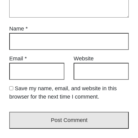
Name
*
Email
*
Website
Save my name, email, and website in this
browser for the next time I comment.