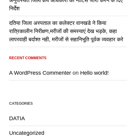
अनुपस्थित जिला क्षय अधिकारी को नोटिस जारी करने के दिए
निर्देश
दतिया जिला अस्पताल का कलेक्टर वानखडे ने किया
रात्रिकालीन निरीक्षण,मरीजों की समस्याएं देख भड़के, कहा
लापरवाही बर्दाश्त नही, मरीजों से सहानिभूति पूर्वक व्यवहार करे
RECENT COMMENTS
A WordPress Commenter
on
Hello world!
CATEGORIES
DATIA
Uncategorized