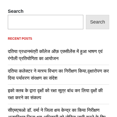
Search
Search
RECENT POSTS
दतिया प्रधानमंत्री कॉलेज ऑफ़ एक्सीलेंस में हुआ भाषण एवं
रंगोली प्रतियोगिता का आयोजन
दतिया कलेक्टर ने मत्स्य विभाग का निरीक्षण किया,वृक्षारोपण कर
दिया पर्यावरण संरक्षण का संदेश
इको क्लब के द्वारा वृक्षों को रक्षा सूत्र बांध कर लिया वृक्षों की
रक्षा करने का संकल्प
सीएमएचओ डॉ. वर्मा ने जिला क्षय केन्द्र का किया निरीक्षण