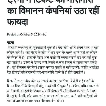
का विमानन कंपनियां उठा रहीं
फायदा
Posted on
October 5, 2024
by
पटना
शारदीय नवरात्र की शुरुआत हो चुकी है। कई लोग अपने अपने शहर व गांव
लौटने लगे हैं। वहीं बिहार के लोग भी छठ पूजा के चलते अपने घरों को लौटने
की तैयारी में हैं। हालांकि बिहार आने वालों की संख्या महापर्व छठ पर कई गुणा
बढ़ जाती है। ट्रेनों में टिकट नहीं मिलने से लोग विमान से जाना पसंद करते
हैं। वहीं विमानन कंपनियां इसका फायदा उठाने से नहीं चूकतीं, क्योंकि आरक्षित
रेल टिकटों की मारामारी चार-पांच महीने पहले से ही होने लगती है।
बिहार में सात नवंबर को छठ महापर्व का आगाज होगा। ऐसे में कई शहरों के
विमान टिकटों के किराए में दोगुना बढ़ोतरी हो चुकी है। लेकिन, दक्षिण भारत से
आने वाली फ्लाइटों के टिकट अब भी किफायती और औसत दर पर मिल रहे
हैं। पुणे, दिल्ली, कोलकाता समेत अन्य शहरों से पटना आने वाले यात्रियों को
चार से छह नवंबर तक ज्यादा किराया देना होगा।