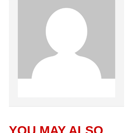
YOU MAY ALSO