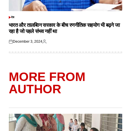
देश
POSTED
IN
भारत और तालबिान सरकार के बीच रणनीतिक सहयोग भी बढ़ने जा
रहा है जो पहले संभव नहीं था
December 3, 2024
Posted
Posted
on
by
MORE FROM
AUTHOR