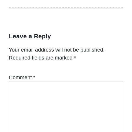
Leave a Reply
Your email address will not be published.
Required fields are marked
*
Comment
*