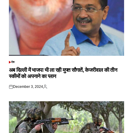
देश
POSTED
IN
अब दिल्ली में भाजपा भी ला रही मुफ्त सौगातें, केजरीवाल की तीन
स्कीमों को अपनाने का प्लान
December 3, 2024
Posted
Posted
on
by