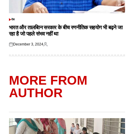
देश
POSTED
IN
भारत और तालबिान सरकार के बीच रणनीतिक सहयोग भी बढ़ने जा
रहा है जो पहले संभव नहीं था
December 3, 2024
Posted
Posted
on
by
MORE FROM
AUTHOR