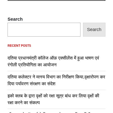
Search
Search
RECENT POSTS
दतिया प्रधानमंत्री कॉलेज ऑफ़ एक्सीलेंस में हुआ भाषण एवं
रंगोली प्रतियोगिता का आयोजन
दतिया कलेक्टर ने मत्स्य विभाग का निरीक्षण किया,वृक्षारोपण कर
दिया पर्यावरण संरक्षण का संदेश
इको क्लब के द्वारा वृक्षों को रक्षा सूत्र बांध कर लिया वृक्षों की
रक्षा करने का संकल्प