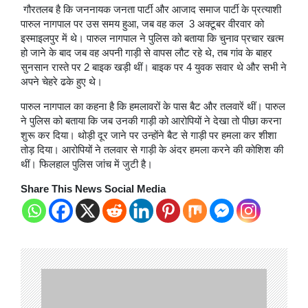
गौरतलब है कि जननायक जनता पार्टी और आजाद समाज पार्टी के प्रत्याशी
पारुल नागपाल पर उस समय हुआ, जब वह कल 3 अक्टूबर वीरवार को
इस्माइलपुर में थे। पारुल नागपाल ने पुलिस को बताया कि चुनाव प्रचार खत्म
हो जाने के बाद जब वह अपनी गाड़ी से वापस लौट रहे थे, तब गांव के बाहर
सुनसान रास्ते पर 2 बाइक खड़ी थीं। बाइक पर 4 युवक सवार थे और सभी ने
अपने चेहरे ढके हुए थे।
पारुल नागपाल का कहना है कि हमलावरों के पास बैट और तलवारें थीं। पारुल
ने पुलिस को बताया कि जब उनकी गाड़ी को आरोपियों ने देखा तो पीछा करना
शुरू कर दिया। थोड़ी दूर जाने पर उन्होंने बैट से गाड़ी पर हमला कर शीशा
तोड़ दिया। आरोपियों ने तलवार से गाड़ी के अंदर हमला करने की कोशिश की
थीं। फिलहाल पुलिस जांच में जुटी है।
Share This News Social Media