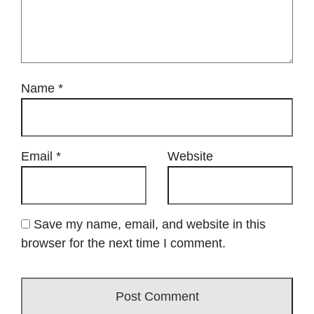
Name
*
Email
*
Website
Save my name, email, and website in this
browser for the next time I comment.