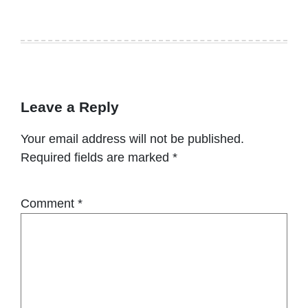
Leave a Reply
Your email address will not be published.
Required fields are marked
*
Comment
*