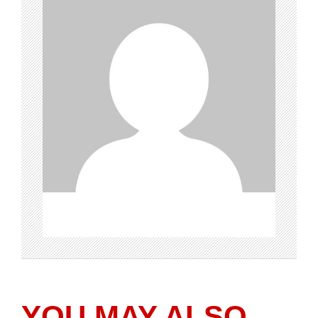
YOU MAY ALSO