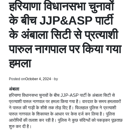
हरियाणा विधानसभा चुनावों
के बीच JJP&ASP पार्टी
के अंबाला सिटी से प्रत्याशी
पारुल नागपाल पर किया गया
हमला
Posted on
October 4, 2024
by
अंबाला
हरियाणा विधानसभा चुनावों के बीच JJP-ASP पार्टी के अंबाला सिटी से
प्रत्याशी पारुल नागपाल पर हमला किया गया है। वारदात के समय हमलावरों
ने पारुल की गाड़ी के शीशे तक तोड़ दिए हैं। फिलहाल पुलिस ने प्रत्याशी
पारुल नागपाल के शिकायत के आधार पर केस दर्ज कर लिया है। पुलिस
आरोपियों की तलाश कर रही है। पुलिस ने कुछ संदिग्धों को पकड़कर पूछताछ
शुरु कर दी है।