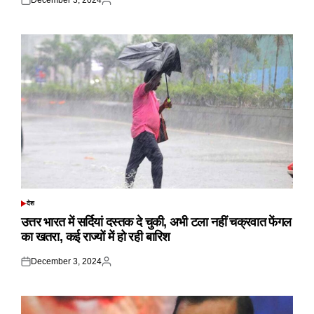
Posted
Posted
on
by
देश
POSTED
IN
उत्तर भारत में सर्दियां दस्तक दे चुकी, अभी टला नहीं चक्रवात फेंगल
का खतरा, कई राज्यों में हो रही बारिश
December 3, 2024
Posted
Posted
on
by