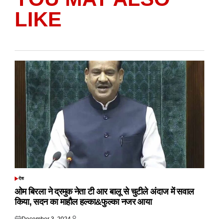
LIKE
देश
POSTED
IN
ओम बिरला ने द्रमुक नेता टी आर बालू से चुटीले अंदाज में सवाल
किया, सदन का माहौल हल्का&फुल्का नजर आया
December 3, 2024