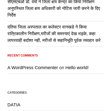
सीएमएचओ डॉ. वर्मा ने जिला क्षय केन्द्र का किया निरीक्षण
अनुपस्थित जिला क्षय अधिकारी को नोटिस जारी करने के दिए
निर्देश
दतिया जिला अस्पताल का कलेक्टर वानखडे ने किया
रात्रिकालीन निरीक्षण,मरीजों की समस्याएं देख भड़के, कहा
लापरवाही बर्दाश्त नही, मरीजों से सहानिभूति पूर्वक व्यवहार करे
RECENT COMMENTS
A WordPress Commenter
on
Hello world!
CATEGORIES
DATIA