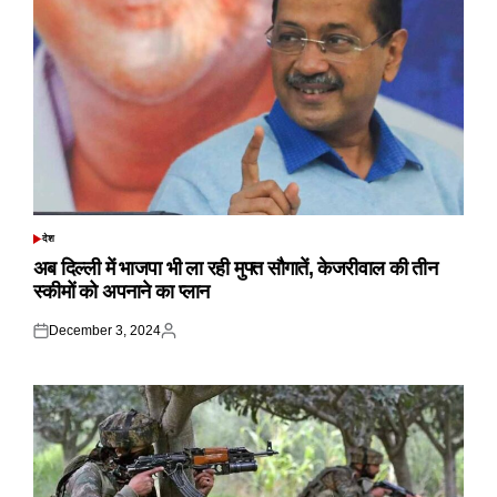
देश
POSTED
IN
अब दिल्ली में भाजपा भी ला रही मुफ्त सौगातें, केजरीवाल की तीन
स्कीमों को अपनाने का प्लान
December 3, 2024
Posted
Posted
on
by