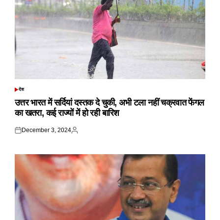
देश
POSTED
IN
उत्तर भारत में सर्दियां दस्तक दे चुकी, अभी टला नहीं चक्रवात फेंगल
का खतरा, कई राज्यों में हो रही बारिश
December 3, 2024
Posted
Posted
on
by