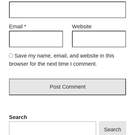
Email
*
Website
Save my name, email, and website in this
browser for the next time I comment.
Search
Search