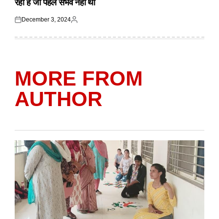
रहा है जो पहले संभव नहीं था
December 3, 2024
Posted
Posted
on
by
MORE FROM
AUTHOR