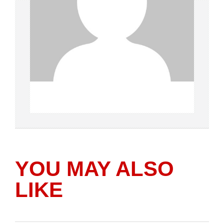
YOU MAY ALSO
LIKE