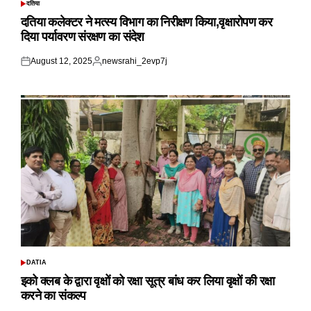
दतिया
POSTED
IN
दतिया कलेक्टर ने मत्स्य विभाग का निरीक्षण किया,वृक्षारोपण कर
दिया पर्यावरण संरक्षण का संदेश
August 12, 2025
newsrahi_2evp7j
Posted
Posted
on
by
DATIA
POSTED
IN
इको क्लब के द्वारा वृक्षों को रक्षा सूत्र बांध कर लिया वृक्षों की रक्षा
करने का संकल्प