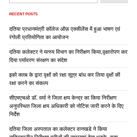
RECENT POSTS
दतिया प्रधानमंत्री कॉलेज ऑफ़ एक्सीलेंस में हुआ भाषण एवं
रंगोली प्रतियोगिता का आयोजन
दतिया कलेक्टर ने मत्स्य विभाग का निरीक्षण किया,वृक्षारोपण कर
दिया पर्यावरण संरक्षण का संदेश
इको क्लब के द्वारा वृक्षों को रक्षा सूत्र बांध कर लिया वृक्षों की
रक्षा करने का संकल्प
सीएमएचओ डॉ. वर्मा ने जिला क्षय केन्द्र का किया निरीक्षण
अनुपस्थित जिला क्षय अधिकारी को नोटिस जारी करने के दिए
निर्देश
दतिया जिला अस्पताल का कलेक्टर वानखडे ने किया