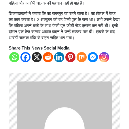
महिला और आरोपी चालक की पहचान नहीं हो पाई है।
शिकायतकर्ता ने बताया कि वह बाबरपुर का रहने वाला है। वह होटल में वेटर
का काम करता है। 2 अक्टूबर को वह पेप्सी पुल के पास था। तभी उसने देखा
कि महिला अपने बच्चे के साथ पेप्सी पुल जीटी रोड क्रॉस कर रही थी। इसी
दौरान एक तेज रफ्तार अज्ञात वाहन ने उन्हें टक्कर मार दी। हादसे के बाद
आरोपी चालक मौके से वाहन सहित भाग गया।
Share This News Social Media