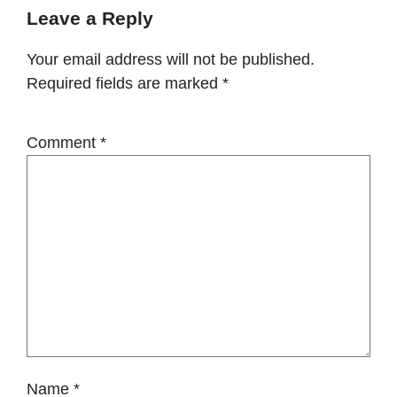
Leave a Reply
Your email address will not be published.
Required fields are marked
*
Comment
*
Name
*