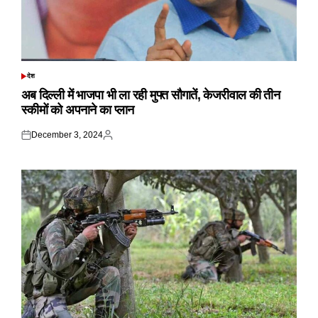
देश
POSTED
IN
अब दिल्ली में भाजपा भी ला रही मुफ्त सौगातें, केजरीवाल की तीन
स्कीमों को अपनाने का प्लान
December 3, 2024
Posted
Posted
on
by