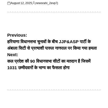
August 12, 2025
newsrahi_2evp7j
Posted
Posted
on
by
Post
Previous:
हरियाणा विधानसभा चुनावों के बीच JJP&ASP पार्टी के
navigation
अंबाला सिटी से प्रत्याशी पारुल नागपाल पर किया गया हमला
Next:
कल प्रदेश की 90 विधानसभा सीटों का मतदान है जिसमें
1031 उम्मीदवारों के भाग्य का फैसला होगा