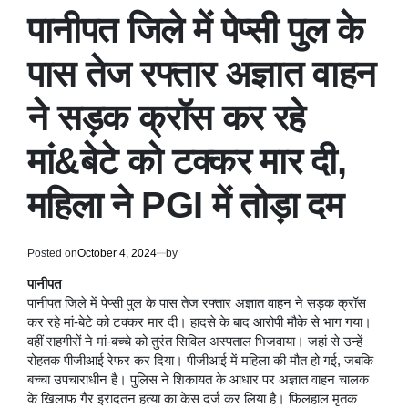
IN
पानीपत जिले में पेप्सी पुल के
पास तेज रफ्तार अज्ञात वाहन
ने सड़क क्रॉस कर रहे
मां&बेटे को टक्कर मार दी,
महिला ने PGI में तोड़ा दम
Posted on
October 4, 2024
by
पानीपत
पानीपत जिले में पेप्सी पुल के पास तेज रफ्तार अज्ञात वाहन ने सड़क क्रॉस
कर रहे मां-बेटे को टक्कर मार दी। हादसे के बाद आरोपी मौके से भाग गया।
वहीं राहगीरों ने मां-बच्चे को तुरंत सिविल अस्पताल भिजवाया। जहां से उन्हें
रोहतक पीजीआई रेफर कर दिया। पीजीआई में महिला की मौत हो गई, जबकि
बच्चा उपचाराधीन है। पुलिस ने शिकायत के आधार पर अज्ञात वाहन चालक
के खिलाफ गैर इरादतन हत्या का केस दर्ज कर लिया है। फिलहाल मृतक