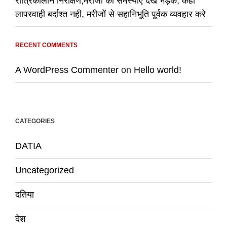
रात्रिकालीन निरीक्षण,मरीजों की समस्याएं देख भड़के, कहा
लापरवाही बर्दाश्त नही, मरीजों से सहानिभूति पूर्वक व्यवहार करे
RECENT COMMENTS
A WordPress Commenter
on
Hello world!
CATEGORIES
DATIA
Uncategorized
दतिया
देश