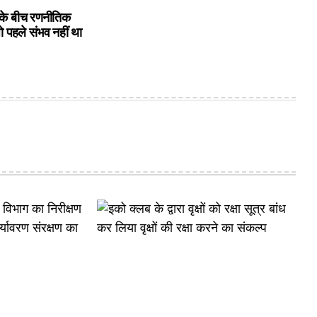
के बीच रणनीतिक
ो पहले संभव नहीं था