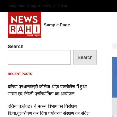
Skip
Today: Sunday, August 9 2026
2
:
31
:
51
PM
to
content
Sample Page
Search
Search
RECENT POSTS
दतिया प्रधानमंत्री कॉलेज ऑफ़ एक्सीलेंस में हुआ
भाषण एवं रंगोली प्रतियोगिता का आयोजन
दतिया कलेक्टर ने मत्स्य विभाग का निरीक्षण
किया,वृक्षारोपण कर दिया पर्यावरण संरक्षण का संदेश