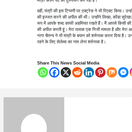
मंत्री अपने पद का दुरुपयोग कर रही हैं।
वहीं, मंत्री की इस टिप्पणी पर एक्ट्रेस ने भी रिएक्ट किया। उन्ह
की इज्जत करने की अपील की थी। उन्होंने लिखा, कोंडा सुरेखा
रूप में आपके शब्द काफी अहमियत रखते हैं। मैं आपसे किसी की
की अपील करती हूं। मेरा तलाक एक निजी मामला है और मेरा आग्
नागा चैतन्य ने भी मंत्री के बयान को शर्मनाक करार दिया है। उन्हों
रहने के लिए सेलेब्स का नाम लेना शर्मनाक है।
Share This News Social Media