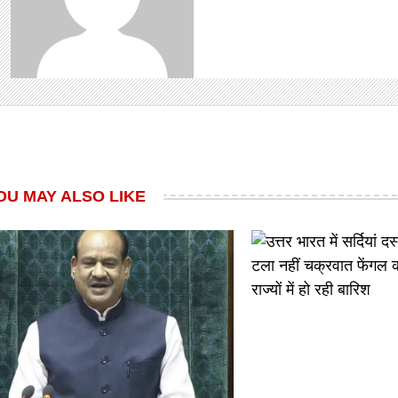
OU MAY ALSO LIKE