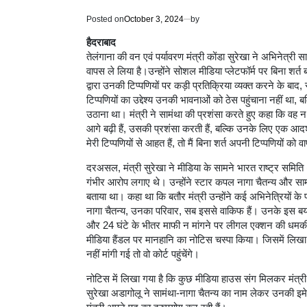
Posted on
October 3, 2024
by
हैदराबाद
तेलंगाना की वन एवं पर्यावरण मंत्री कोंडा सुरेखा ने अभिनेत्र
वापस ले लिया है।उन्होंने सोशल मीडिया प्लेटफॉर्म पर बिना शर
द्वारा उनकी टिप्पणियों पर कड़ी प्रतिक्रिया व्यक्त करने के ब
टिप्पणियों का उद्देश्य उनकी भावनाओं को ठेस पहुंचाना नहीं था,
उठाना था। मंत्री ने सामंथा की प्रशंसा करते हुए कहा कि वह
आगे बढ़ी हैं, उसकी प्रशंसा करती हैं, बल्कि उनके लिए एक आदर
मेरी टिप्पणियों से आहत हैं, तो मैं बिना शर्त अपनी टिप्पणियों को व
दरअसल, मंत्री सुरेखा ने मीडिया के सामने भारत राष्ट्र समिति 
गंभीर आरोप लगाए थे। उन्होंने स्टार कपल नागा चैतन्य और स
बताया था। कहा था कि बतौर मंत्री उन्होंने कई अभिनेत्रियों 
नागा चैतन्य, उनका परिवार, सब इससे वाकिफ हैं। उनके इस बया
और 24 घंटे के भीतर माफी न मांगने पर लीगल एक्शन की धमक
मीडिया हैंडल पर मानहानि का नोटिस चस्पा किया। जिसमें लिखा
नहीं मांगी गई तो वो कोर्ट पहुंचेंगे।
नोटिस में लिखा गया है कि कुछ मीडिया हाउस संग मिलकर मंत्र
सुरेखा अडागोलू ने सामंथा-नागा चैतन्य का नाम लेकर उनकी 