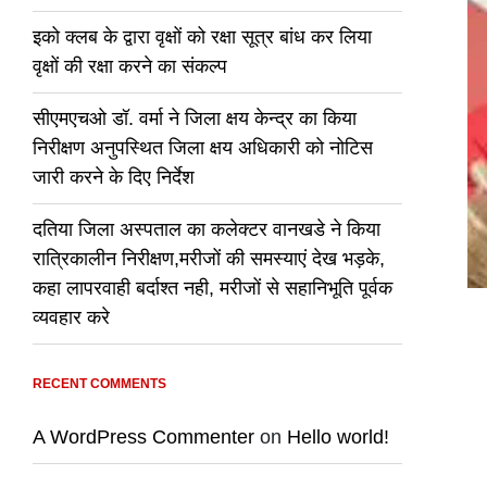
इको क्लब के द्वारा वृक्षों को रक्षा सूत्र बांध कर लिया
वृक्षों की रक्षा करने का संकल्प
सीएमएचओ डॉ. वर्मा ने जिला क्षय केन्द्र का किया
निरीक्षण अनुपस्थित जिला क्षय अधिकारी को नोटिस
जारी करने के दिए निर्देश
दतिया जिला अस्पताल का कलेक्टर वानखडे ने किया
रात्रिकालीन निरीक्षण,मरीजों की समस्याएं देख भड़के,
कहा लापरवाही बर्दाश्त नही, मरीजों से सहानिभूति पूर्वक
व्यवहार करे
RECENT COMMENTS
A WordPress Commenter
on
Hello world!