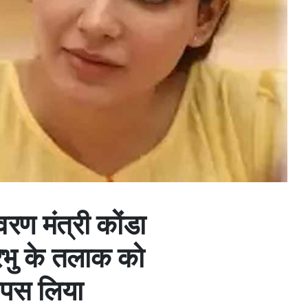
वरण मंत्री कोंडा
्रभु के तलाक को
ापस लिया