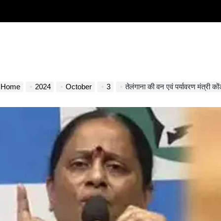
Home
2024
October
3
तेलंगाना की वन एवं पर्यावरण मंत्री कोंडा सुरे