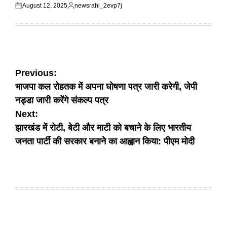
August 12, 2025
newsrahi_2evp7j
Posted
Posted
on
by
Post
Previous:
भाजपा कल रोहतक में अपना घोषणा पत्र जारी करेगी, जेपी
navigation
नड्डा जारी करेंगे संकल्प पत्र
Next:
झारखंड में रोटी, बेटी और माटी को बचाने के लिए भारतीय
जनता पार्टी की सरकार बनाने का आह्वान किया: पीएम मोदी