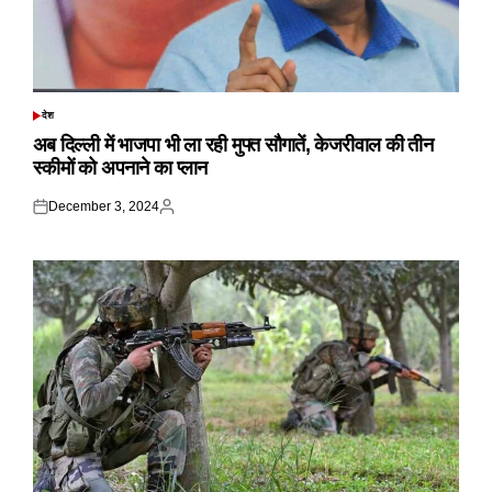
देश
POSTED
IN
अब दिल्ली में भाजपा भी ला रही मुफ्त सौगातें, केजरीवाल की तीन
स्कीमों को अपनाने का प्लान
December 3, 2024
Posted
Posted
on
by