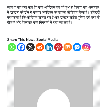
जांच के बाद पता चला कि उन्हें अपेंडिक्स का दर्द हुआ है जिसके बाद अस्पताल
में डॉक्टरों की टीम ने उनका अपेंडिक्स का सफल ऑपरेशन किया है। डॉक्टरों
का कहना है कि ऑपरेशन सफल रहा है और डॉक्टर सतीश पुनिया पूरी तरह से
ठीक है और फिलहाल उन्हें निगरानी में रखा जा रहा है।
Share This News Social Media