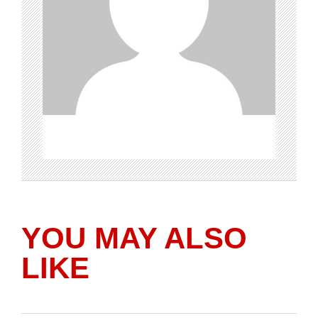
YOU MAY ALSO
LIKE