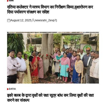
दतिया
POSTED
IN
दतिया कलेक्टर ने मत्स्य विभाग का निरीक्षण किया,वृक्षारोपण कर
दिया पर्यावरण संरक्षण का संदेश
August 12, 2025
newsrahi_2evp7j
Posted
Posted
on
by
DATIA
POSTED
IN
इको क्लब के द्वारा वृक्षों को रक्षा सूत्र बांध कर लिया वृक्षों की रक्षा
करने का संकल्प