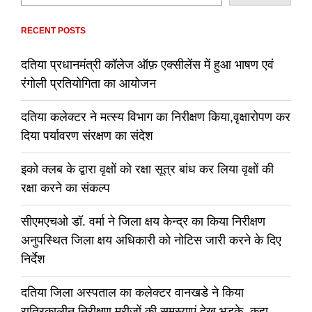
RECENT POSTS
दतिया प्रधानमंत्री कॉलेज ऑफ़ एक्सीलेंस में हुआ भाषण एवं
रंगोली प्रतियोगिता का आयोजन
दतिया कलेक्टर ने मत्स्य विभाग का निरीक्षण किया,वृक्षारोपण कर
दिया पर्यावरण संरक्षण का संदेश
इको क्लब के द्वारा वृक्षों को रक्षा सूत्र बांध कर लिया वृक्षों की
रक्षा करने का संकल्प
सीएमएचओ डॉ. वर्मा ने जिला क्षय केन्द्र का किया निरीक्षण
अनुपस्थित जिला क्षय अधिकारी को नोटिस जारी करने के दिए
निर्देश
दतिया जिला अस्पताल का कलेक्टर वानखडे ने किया
रात्रिकालीन निरीक्षण,मरीजों की समस्याएं देख भड़के, कहा