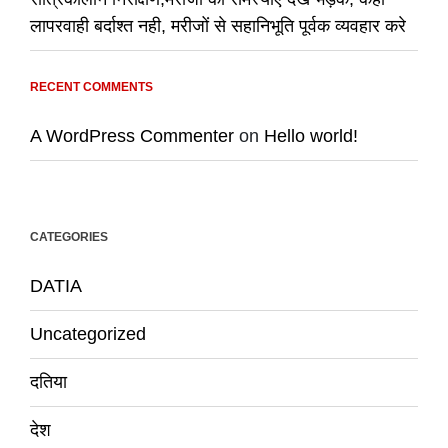
लापरवाही बर्दाश्त नही, मरीजों से सहानिभूति पूर्वक व्यवहार करे
RECENT COMMENTS
A WordPress Commenter
on
Hello world!
CATEGORIES
DATIA
Uncategorized
दतिया
देश