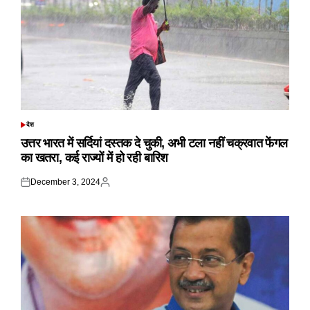
देश
POSTED
IN
उत्तर भारत में सर्दियां दस्तक दे चुकी, अभी टला नहीं चक्रवात फेंगल
का खतरा, कई राज्यों में हो रही बारिश
December 3, 2024
Posted
Posted
on
by