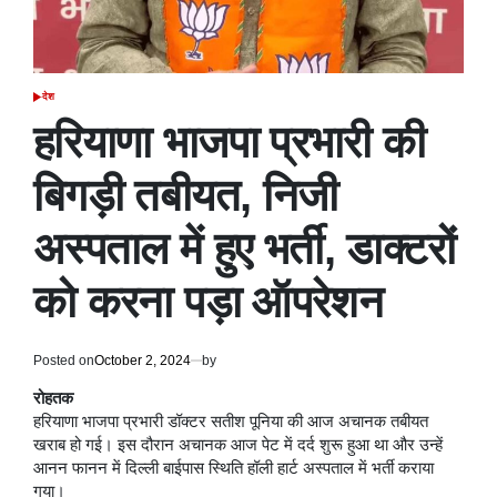
देश
POSTED
IN
हरियाणा भाजपा प्रभारी की
बिगड़ी तबीयत, निजी
अस्पताल में हुए भर्ती, डाक्टरों
को करना पड़ा ऑपरेशन
Posted on
October 2, 2024
by
रोहतक
हरियाणा भाजपा प्रभारी डॉक्टर सतीश पूनिया की आज अचानक तबीयत
खराब हो गई। इस दौरान अचानक आज पेट में दर्द शुरू हुआ था और उन्हें
आनन फानन में दिल्ली बाईपास स्थिति हॉली हार्ट अस्पताल में भर्ती कराया
गया।