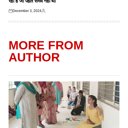
रहा है जो पहले संभव नहीं था
December 3, 2024
Posted
Posted
on
by
MORE FROM
AUTHOR