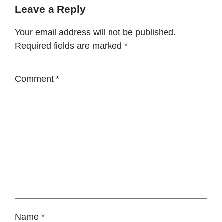
Leave a Reply
Your email address will not be published.
Required fields are marked
*
Comment
*
Name
*