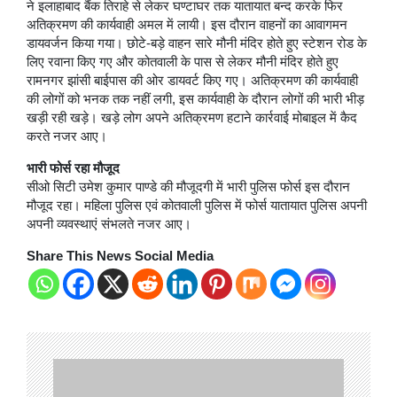
ने इलाहाबाद बैंक तिराहे से लेकर घण्टाघर तक यातायात बन्द करके फिर
अतिक्रमण की कार्यवाही अमल में लायी। इस दौरान वाहनों का आवागमन
डायवर्जन किया गया। छोटे-बड़े वाहन सारे मौनी मंदिर होते हुए स्टेशन रोड के
लिए रवाना किए गए और कोतवाली के पास से लेकर मौनी मंदिर होते हुए
रामनगर झांसी बाईपास की ओर डायवर्ट किए गए। अतिक्रमण की कार्यवाही
की लोगों को भनक तक नहीं लगी, इस कार्यवाही के दौरान लोगों की भारी भीड़
खड़ी रही खड़े। खड़े लोग अपने अतिक्रमण हटाने कार्रवाई मोबाइल में कैद
करते नजर आए।
भारी फोर्स रहा मौजूद
सीओ सिटी उमेश कुमार पाण्डे की मौजूदगी में भारी पुलिस फोर्स इस दौरान
मौजूद रहा। महिला पुलिस एवं कोतवाली पुलिस में फोर्स यातायात पुलिस अपनी
अपनी व्यवस्थाएं संभलते नजर आए।
Share This News Social Media