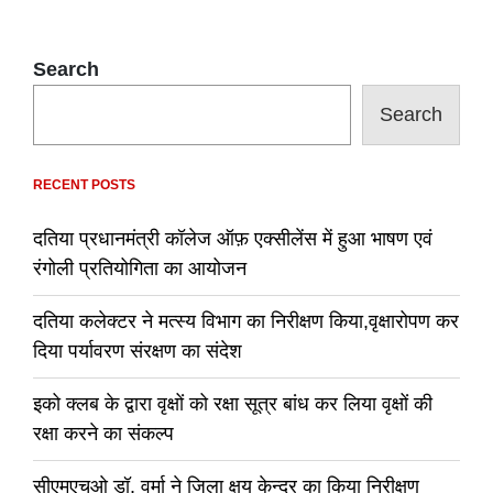
Search
Search
RECENT POSTS
दतिया प्रधानमंत्री कॉलेज ऑफ़ एक्सीलेंस में हुआ भाषण एवं
रंगोली प्रतियोगिता का आयोजन
दतिया कलेक्टर ने मत्स्य विभाग का निरीक्षण किया,वृक्षारोपण कर
दिया पर्यावरण संरक्षण का संदेश
इको क्लब के द्वारा वृक्षों को रक्षा सूत्र बांध कर लिया वृक्षों की
रक्षा करने का संकल्प
सीएमएचओ डॉ. वर्मा ने जिला क्षय केन्द्र का किया निरीक्षण