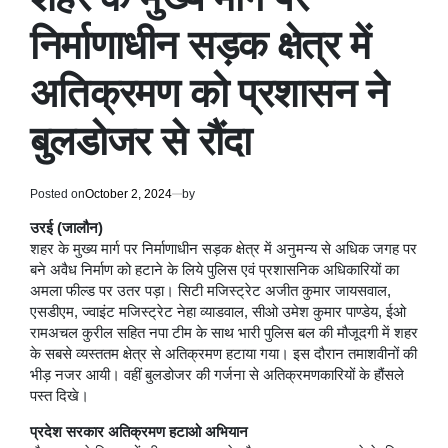
निर्माणाधीन सड़क क्षेत्र में
अतिक्रमण को प्रशासन ने
बुलडोजर से रौंदा
Posted on
October 2, 2024
by
उरई (जालौन)
शहर के मुख्य मार्ग पर निर्माणाधीन सड़क क्षेत्र में अनुमन्य से अधिक जगह पर
बने अवैध निर्माण को हटाने के लिये पुलिस एवं प्रशासनिक अधिकारियों का
अमला फील्ड पर उतर पड़ा। सिटी मजिस्ट्रेट अजीत कुमार जायसवाल,
एसडीएम, ज्वाइंट मजिस्ट्रेट नेहा व्याडवाल, सीओ उमेश कुमार पाण्डेय, ईओ
रामअचल कुरील सहित नपा टीम के साथ भारी पुलिस बल की मौजूदगी में शहर
के सबसे व्यस्ततम क्षेत्र से अतिक्रमण हटाया गया। इस दौरान तमाशवीनों की
भीड़ नजर आयी। वहीं बुलडोजर की गर्जना से अतिक्रमणकारियों के हौंसले
पस्त दिखे।
प्रदेश सरकार अतिक्रमण हटाओ अभियान