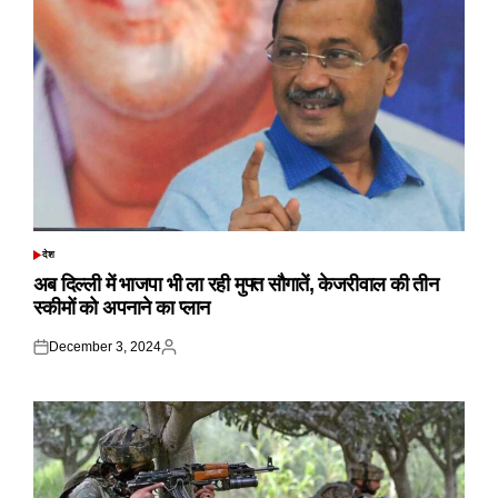
देश
POSTED
IN
अब दिल्ली में भाजपा भी ला रही मुफ्त सौगातें, केजरीवाल की तीन
स्कीमों को अपनाने का प्लान
December 3, 2024
Posted
Posted
on
by