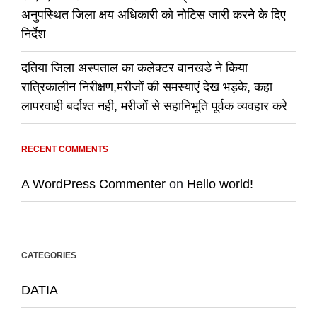
अनुपस्थित जिला क्षय अधिकारी को नोटिस जारी करने के दिए
निर्देश
दतिया जिला अस्पताल का कलेक्टर वानखडे ने किया
रात्रिकालीन निरीक्षण,मरीजों की समस्याएं देख भड़के, कहा
लापरवाही बर्दाश्त नही, मरीजों से सहानिभूति पूर्वक व्यवहार करे
RECENT COMMENTS
A WordPress Commenter
on
Hello world!
CATEGORIES
DATIA