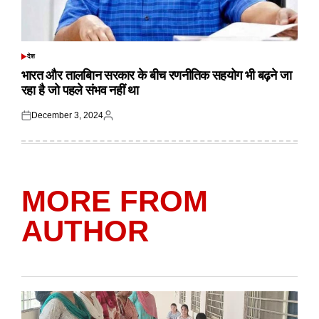
देश
POSTED
IN
भारत और तालबिान सरकार के बीच रणनीतिक सहयोग भी बढ़ने जा
रहा है जो पहले संभव नहीं था
December 3, 2024
Posted
Posted
on
by
MORE FROM
AUTHOR