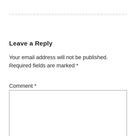
Leave a Reply
Your email address will not be published.
Required fields are marked
*
Comment
*