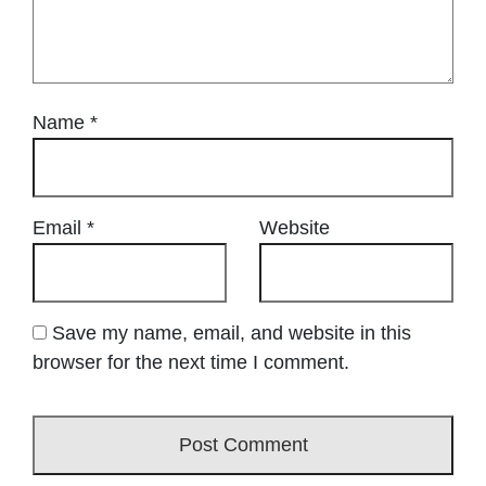
Name
*
Email
*
Website
Save my name, email, and website in this
browser for the next time I comment.