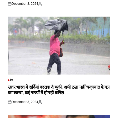
December 3, 2024
Posted
Posted
on
by
देश
POSTED
IN
उत्तर भारत में सर्दियां दस्तक दे चुकी, अभी टला नहीं चक्रवात फेंगल
का खतरा, कई राज्यों में हो रही बारिश
December 3, 2024
Posted
Posted
on
by