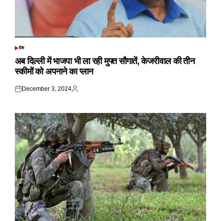
देश
POSTED
IN
अब दिल्ली में भाजपा भी ला रही मुफ्त सौगातें, केजरीवाल की तीन
स्कीमों को अपनाने का प्लान
December 3, 2024
Posted
Posted
on
by