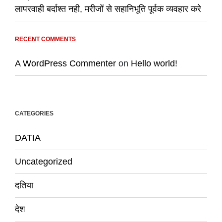
लापरवाही बर्दाश्त नही, मरीजों से सहानिभूति पूर्वक व्यवहार करे
RECENT COMMENTS
A WordPress Commenter
on
Hello world!
CATEGORIES
DATIA
Uncategorized
दतिया
देश