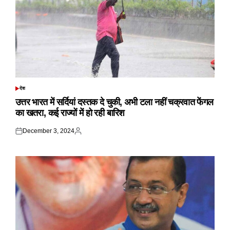
देश
POSTED
IN
उत्तर भारत में सर्दियां दस्तक दे चुकी, अभी टला नहीं चक्रवात फेंगल
का खतरा, कई राज्यों में हो रही बारिश
December 3, 2024
Posted
Posted
on
by