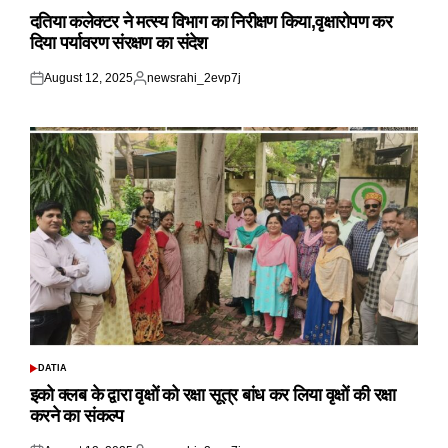
POSTED
IN
दतिया कलेक्टर ने मत्स्य विभाग का निरीक्षण किया,वृक्षारोपण कर
दिया पर्यावरण संरक्षण का संदेश
August 12, 2025
newsrahi_2evp7j
Posted
Posted
on
by
DATIA
POSTED
IN
इको क्लब के द्वारा वृक्षों को रक्षा सूत्र बांध कर लिया वृक्षों की रक्षा
करने का संकल्प