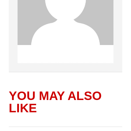
YOU MAY ALSO
LIKE