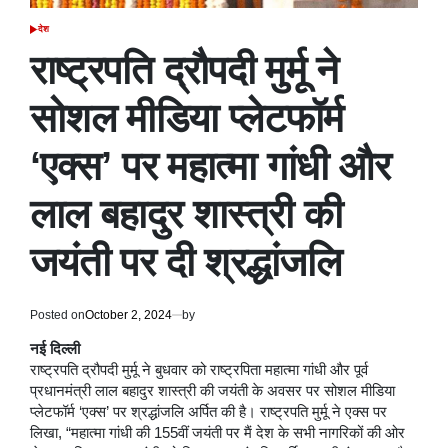
देश
POSTED
IN
राष्ट्रपति द्रौपदी मुर्मू ने
सोशल मीडिया प्लेटफॉर्म
‘एक्स’ पर महात्मा गांधी और
लाल बहादुर शास्त्री की
जयंती पर दी श्रद्धांजलि
Posted on
October 2, 2024
by
नई दिल्ली
राष्ट्रपति द्रौपदी मुर्मू ने बुधवार को राष्ट्रपिता महात्मा गांधी और पूर्व
प्रधानमंत्री लाल बहादुर शास्त्री की जयंती के अवसर पर सोशल मीडिया
प्लेटफॉर्म ‘एक्स’ पर श्रद्धांजलि अर्पित की है। राष्ट्रपति मुर्मू ने एक्स पर
लिखा, “महात्मा गांधी की 155वीं जयंती पर मैं देश के सभी नागरिकों की ओर