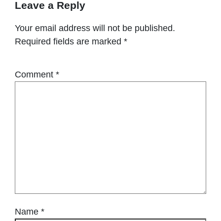
Leave a Reply
Your email address will not be published.
Required fields are marked
*
Comment
*
Name
*