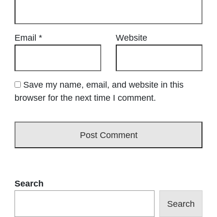
Email
*
Website
Save my name, email, and website in this
browser for the next time I comment.
Search
Search