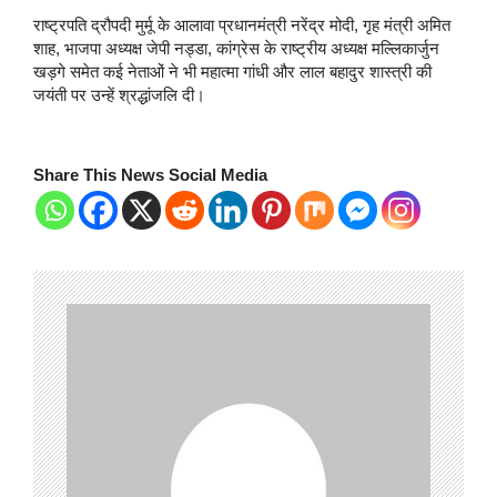
राष्ट्रपति द्रौपदी मुर्मू के आलावा प्रधानमंत्री नरेंद्र मोदी, गृह मंत्री अमित
शाह, भाजपा अध्यक्ष जेपी नड्डा, कांग्रेस के राष्ट्रीय अध्यक्ष मल्लिकार्जुन
खड़गे समेत कई नेताओं ने भी महात्मा गांधी और लाल बहादुर शास्त्री की
जयंती पर उन्हें श्रद्धांजलि दी।
Share This News Social Media