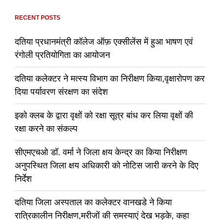
RECENT POSTS
दतिया प्रधानमंत्री कॉलेज ऑफ़ एक्सीलेंस में हुआ भाषण एवं
रंगोली प्रतियोगिता का आयोजन
दतिया कलेक्टर ने मत्स्य विभाग का निरीक्षण किया,वृक्षारोपण कर
दिया पर्यावरण संरक्षण का संदेश
इको क्लब के द्वारा वृक्षों को रक्षा सूत्र बांध कर लिया वृक्षों की
रक्षा करने का संकल्प
सीएमएचओ डॉ. वर्मा ने जिला क्षय केन्द्र का किया निरीक्षण
अनुपस्थित जिला क्षय अधिकारी को नोटिस जारी करने के दिए
निर्देश
दतिया जिला अस्पताल का कलेक्टर वानखडे ने किया
रात्रिकालीन निरीक्षण,मरीजों की समस्याएं देख भड़के, कहा