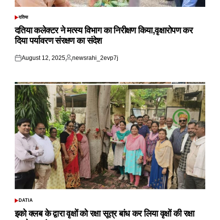
दतिया
POSTED
IN
दतिया कलेक्टर ने मत्स्य विभाग का निरीक्षण किया,वृक्षारोपण कर
दिया पर्यावरण संरक्षण का संदेश
August 12, 2025
newsrahi_2evp7j
Posted
Posted
on
by
DATIA
POSTED
IN
इको क्लब के द्वारा वृक्षों को रक्षा सूत्र बांध कर लिया वृक्षों की रक्षा