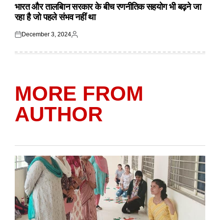
IN
भारत और तालबिान सरकार के बीच रणनीतिक सहयोग भी बढ़ने जा
रहा है जो पहले संभव नहीं था
December 3, 2024
Posted
Posted
on
by
MORE FROM
AUTHOR