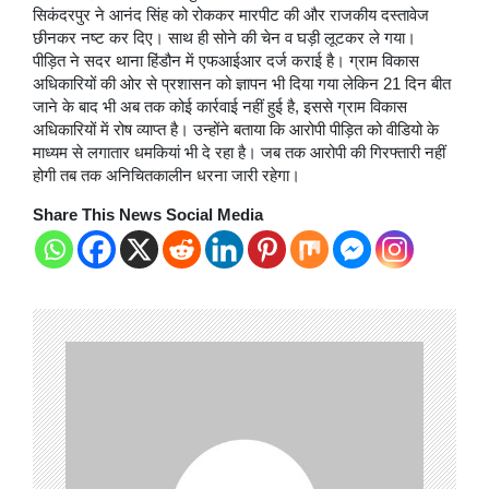
सिकंदरपुर ने आनंद सिंह को रोककर मारपीट की और राजकीय दस्तावेज
छीनकर नष्ट कर दिए। साथ ही सोने की चेन व घड़ी लूटकर ले गया।
पीड़ित ने सदर थाना हिंडौन में एफआईआर दर्ज कराई है। ग्राम विकास
अधिकारियों की ओर से प्रशासन को ज्ञापन भी दिया गया लेकिन 21 दिन बीत
जाने के बाद भी अब तक कोई कार्रवाई नहीं हुई है, इससे ग्राम विकास
अधिकारियों में रोष व्याप्त है। उन्होंने बताया कि आरोपी पीड़ित को वीडियो के
माध्यम से लगातार धमकियां भी दे रहा है। जब तक आरोपी की गिरफ्तारी नहीं
होगी तब तक अनिचितकालीन धरना जारी रहेगा।
Share This News Social Media