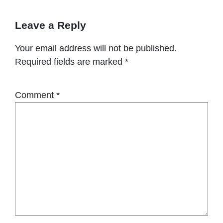
Leave a Reply
Your email address will not be published.
Required fields are marked
*
Comment
*