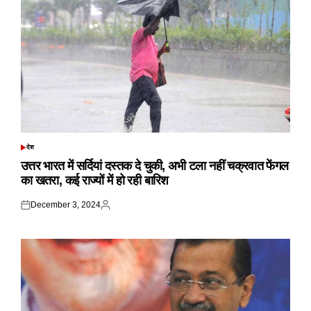
देश
POSTED
IN
उत्तर भारत में सर्दियां दस्तक दे चुकी, अभी टला नहीं चक्रवात फेंगल
का खतरा, कई राज्यों में हो रही बारिश
December 3, 2024
Posted
Posted
on
by