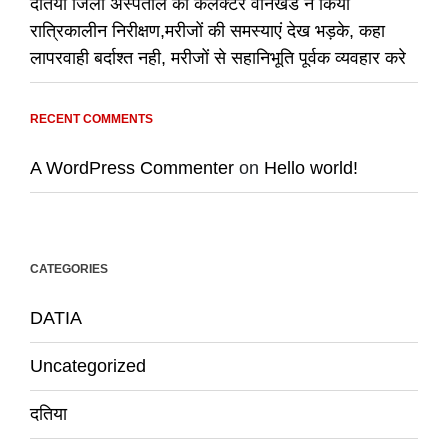
दतिया जिला अस्पताल का कलेक्टर वानखडे ने किया
रात्रिकालीन निरीक्षण,मरीजों की समस्याएं देख भड़के, कहा
लापरवाही बर्दाश्त नही, मरीजों से सहानिभूति पूर्वक व्यवहार करे
RECENT COMMENTS
A WordPress Commenter
on
Hello world!
CATEGORIES
DATIA
Uncategorized
दतिया