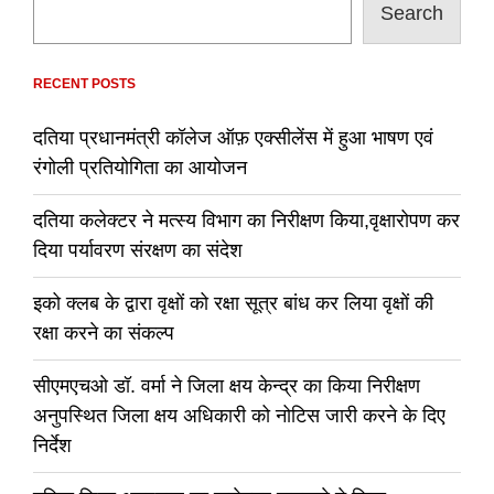
Search
RECENT POSTS
दतिया प्रधानमंत्री कॉलेज ऑफ़ एक्सीलेंस में हुआ भाषण एवं
रंगोली प्रतियोगिता का आयोजन
दतिया कलेक्टर ने मत्स्य विभाग का निरीक्षण किया,वृक्षारोपण कर
दिया पर्यावरण संरक्षण का संदेश
इको क्लब के द्वारा वृक्षों को रक्षा सूत्र बांध कर लिया वृक्षों की
रक्षा करने का संकल्प
सीएमएचओ डॉ. वर्मा ने जिला क्षय केन्द्र का किया निरीक्षण
अनुपस्थित जिला क्षय अधिकारी को नोटिस जारी करने के दिए
निर्देश