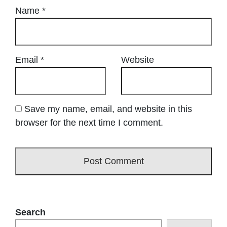
Name
*
Email
*
Website
Save my name, email, and website in this
browser for the next time I comment.
Search