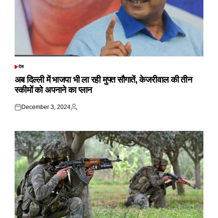
देश
POSTED
IN
अब दिल्ली में भाजपा भी ला रही मुफ्त सौगातें, केजरीवाल की तीन
स्कीमों को अपनाने का प्लान
December 3, 2024
Posted
Posted
on
by