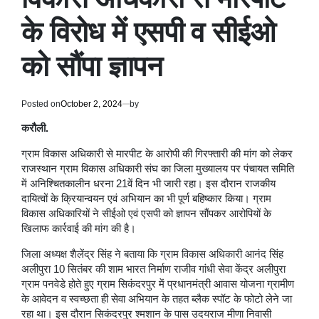
के विरोध में एसपी व सीईओ
को सौंपा ज्ञापन
Posted on
October 2, 2024
by
करौली.
ग्राम विकास अधिकारी से मारपीट के आरोपी की गिरफ्तारी की मांग को लेकर
राजस्थान ग्राम विकास अधिकारी संघ का जिला मुख्यालय पर पंचायत समिति
में अनिश्चितकालीन धरना 21वें दिन भी जारी रहा। इस दौरान राजकीय
दायित्वों के क्रियान्वयन एवं अभियान का भी पूर्ण बहिष्कार किया। ग्राम
विकास अधिकारियों ने सीईओ एवं एसपी को ज्ञापन सौंपकर आरोपियों के
खिलाफ कार्रवाई की मांग की है।
जिला अध्यक्ष शैलेंद्र सिंह ने बताया कि ग्राम विकास अधिकारी आनंद सिंह
अलीपुरा 10 सितंबर की शाम भारत निर्माण राजीव गांधी सेवा केंद्र अलीपुरा
ग्राम पनवेडे होते हुए ग्राम सिकंदरपुर में प्रधानमंत्री आवास योजना ग्रामीण
के आवेदन व स्वच्छता ही सेवा अभियान के तहत ब्लैक स्पॉट के फोटो लेने जा
रहा था। इस दौरान सिकंदरपुर श्मशान के पास उदयराज मीणा निवासी