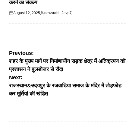
करने का संकल्प
August 12, 2025
newsrahi_2evp7j
Posted
Posted
on
by
Post
Previous:
शहर के मुख्य मार्ग पर निर्माणाधीन सड़क क्षेत्र में अतिक्रमण को
navigation
प्रशासन ने बुलडोजर से रौंदा
Next:
राजस्थान&उदयपुर के रजवाडिया समाज के मंदिर में तोड़फोड़
कर मूर्तियां कीं खंडित