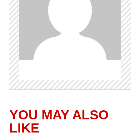
YOU MAY ALSO
LIKE