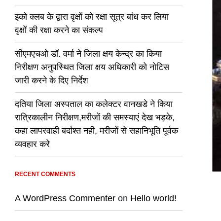
इको क्लब के द्वारा वृक्षों को रक्षा सूत्र बांध कर लिया
वृक्षों की रक्षा करने का संकल्प
सीएमएचओ डॉ. वर्मा ने जिला क्षय केन्द्र का किया
निरीक्षण अनुपस्थित जिला क्षय अधिकारी को नोटिस
जारी करने के दिए निर्देश
दतिया जिला अस्पताल का कलेक्टर वानखडे ने किया
रात्रिकालीन निरीक्षण,मरीजों की समस्याएं देख भड़के,
कहा लापरवाही बर्दाश्त नही, मरीजों से सहानिभूति पूर्वक
व्यवहार करे
RECENT COMMENTS
A WordPress Commenter
on
Hello world!