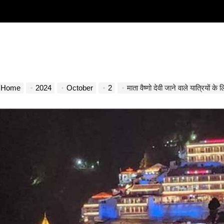
Home
2024
October
2
माता वैष्णो देवी जाने वाले यात्रियों के लिए ख