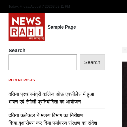
Skip
Today: Friday, August 7 2026
3
:
59
:
12
PM
to
content
Sample Page
Search
Search
RECENT POSTS
दतिया प्रधानमंत्री कॉलेज ऑफ़ एक्सीलेंस में हुआ
भाषण एवं रंगोली प्रतियोगिता का आयोजन
दतिया कलेक्टर ने मत्स्य विभाग का निरीक्षण
किया,वृक्षारोपण कर दिया पर्यावरण संरक्षण का संदेश