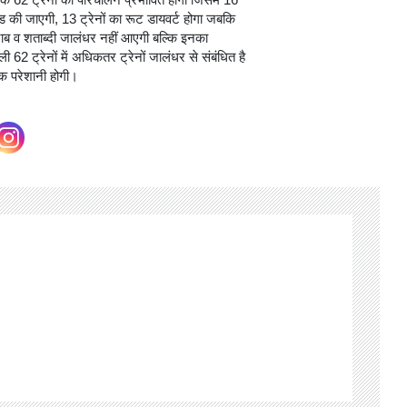
र तक 62 ट्रेनों का परिचालन प्रभावित होगा जिसमें 16
गेनाइज्ड की जाएगी, 13 ट्रेनों का रूट डायवर्ट होगा जबकि
पंजाब व शताब्दी जालंधर नहीं आएगी बल्कि इनका
62 ट्रेनों में अधिकतर ट्रेनों जालंधर से संबंधित है
क परेशानी होगी।