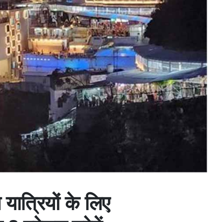
े यात्रियों के लिए