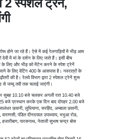
 स्पेशल ट्रेनें,
ंगी
ू होने जा रहे हैं। ऐसे में कई रेलगाड़ियों में भीड़ आम
 देवी में मां के दर्शन के लिए जाते हैं। इसी बीच
के लिए और भीड़ को मेंटेन करने के स्पेश ट्रेनें
 जाने के लिए वेटिंग 400 के आसपास है। नवरात्रों के
बढ़ौतरी की है। रेलवे विभाग द्वारा 2 स्पेशल ट्रेनें शुरू
ाद से जम्मू तवी तक चलाई जाएंगी।
लवार सुबह 10.10 बजे चलकर अगली रात 10.40 बजे
 11.25 बजे प्रस्थान करके एक दिन बाद दोपहर 2.00 बजे
 जालंधर छावनी, लुधियाना, सरहिंद, अम्बाला छावनी,
राज, वाराणसी, पंडित दीनदयाल उपाध्याय, भभुआ रोड,
हजारीबाग, पारसनाथ, नेताजी सुभाष चन्द्र बोस