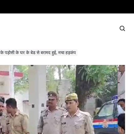
 पड़ोसी के घर के बेड से बरामद हुई, मचा हड़कंप