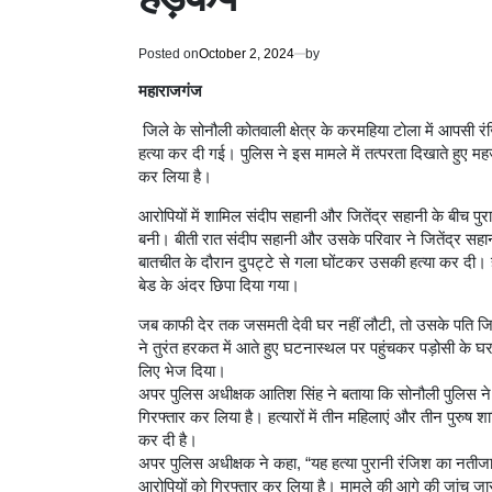
Posted on
October 2, 2024
by
महाराजगंज
जिले के सोनौली कोतवाली क्षेत्र के करमहिया टोला में आपसी रं
हत्या कर दी गई। पुलिस ने इस मामले में तत्परता दिखाते हुए 
कर लिया है।
आरोपियों में शामिल संदीप सहानी और जितेंद्र सहानी के बीच प
बनी। बीती रात संदीप सहानी और उसके परिवार ने जितेंद्र सह
बातचीत के दौरान दुपट्टे से गला घोंटकर उसकी हत्या कर दी। 
बेड के अंदर छिपा दिया गया।
जब काफी देर तक जसमती देवी घर नहीं लौटी, तो उसके पति जिते
ने तुरंत हरकत में आते हुए घटनास्थल पर पहुंचकर पड़ोसी के घ
लिए भेज दिया।
अपर पुलिस अधीक्षक आतिश सिंह ने बताया कि सोनौली पुलिस ने
गिरफ्तार कर लिया है। हत्यारों में तीन महिलाएं और तीन पुरुष श
कर दी है।
अपर पुलिस अधीक्षक ने कहा, “यह हत्या पुरानी रंजिश का नतीजा ह
आरोपियों को गिरफ्तार कर लिया है। मामले की आगे की जांच जार