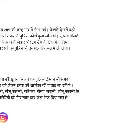
ना आग की तरह गांव में फैल गई। देखते-देखते बड़ी
री संख्या में पुलिस फोर्स बुला ली गयी। सूचना मिलते
 कब्जे में लेकर पोस्टमार्टम के लिए भेज दिया।
यों को पुलिस ने तत्काल हिरासत में ले लिया।
ा की सूचना मिलने पर पुलिस टीम ने मौके पर
श को लेकर हत्या की आशंका की जताई जा रही है।
नी, संजू सहानी, राधिका, गौतम सहानी, सोनू सहानी के
ी आरोपियों को गिरफ्तार कर जेल भेज दिया गया है।