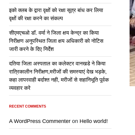
इको क्लब के द्वारा वृक्षों को रक्षा सूत्र बांध कर लिया
वृक्षों की रक्षा करने का संकल्प
सीएमएचओ डॉ. वर्मा ने जिला क्षय केन्द्र का किया
निरीक्षण अनुपस्थित जिला क्षय अधिकारी को नोटिस
जारी करने के दिए निर्देश
दतिया जिला अस्पताल का कलेक्टर वानखडे ने किया
रात्रिकालीन निरीक्षण,मरीजों की समस्याएं देख भड़के,
कहा लापरवाही बर्दाश्त नही, मरीजों से सहानिभूति पूर्वक
व्यवहार करे
RECENT COMMENTS
A WordPress Commenter
on
Hello world!