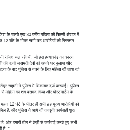
जिश के चलते एक 30 वर्षीय महिला की फिल्मी अंदाज में
महज 12 घंटे के भीतर सभी छह आरोपियों को गिरफ्तार
ुरानी रंजिश चल रही थी, जो इस हत्याकांड का कारण
ानी की पत्नी जसमती देवी को अपने घर बुलाया और
हत्या के बाद पुलिस से बचने के लिए महिला की लाश को
ंद्र सहानी ने पुलिस में शिकायत दर्ज करवाई। पुलिस
र से महिला का शव बरामद किया और पोस्टमार्टम के
 महज 12 घंटे के भीतर ही सभी छह मुख्य आरोपियों को
ामिल हैं, और पुलिस ने आगे की कानूनी कार्यवाही शुरू
ै, और हमारी टीम ने तेज़ी से कार्रवाई करते हुए सभी
ी है।”