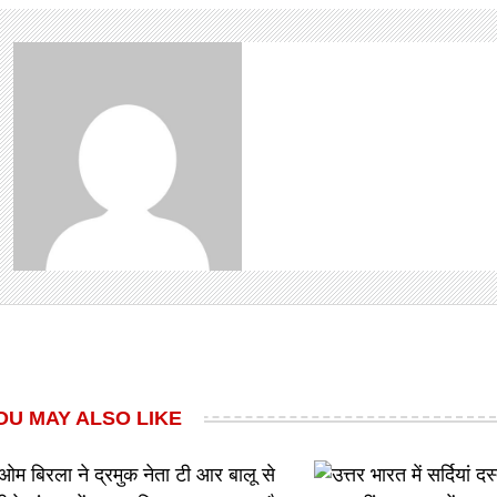
OU MAY ALSO LIKE