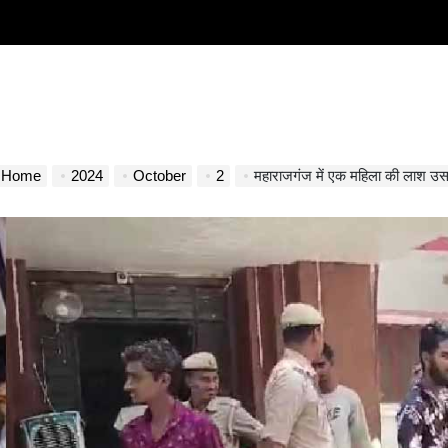
Home
2024
October
2
महाराजगंज में एक महिला की लाश उसके