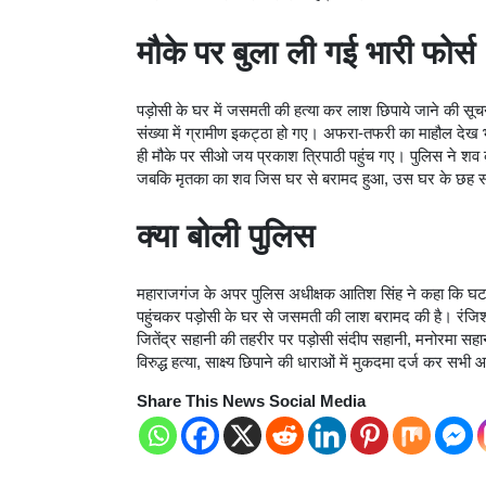
मौके पर बुला ली गई भारी फोर्स
पड़ोसी के घर में जसमती की हत्या कर लाश छिपाये जाने की सूच
संख्या में ग्रामीण इकट्ठा हो गए। अफरा-तफरी का माहौल देख भा
ही मौके पर सीओ जय प्रकाश त्रिपाठी पहुंच गए। पुलिस ने शव को
जबकि मृतका का शव जिस घर से बरामद हुआ, उस घर के छह सदस्
क्‍या बोली पुलिस
महाराजगंज के अपर पुलिस अधीक्षक आतिश सिंह ने कहा कि घटन
पहुंचकर पड़ोसी के घर से जसमती की लाश बरामद की है। रंजि
जितेंद्र सहानी की तहरीर पर पड़ोसी संदीप सहानी, मनोरमा सहा
विरुद्ध हत्या, साक्ष्य छिपाने की धाराओं में मुकदमा दर्ज कर सभ
Share This News Social Media