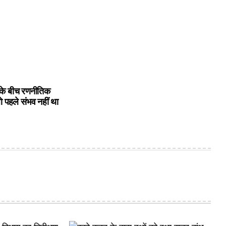
के बीच रणनीतिक
ो पहले संभव नहीं था