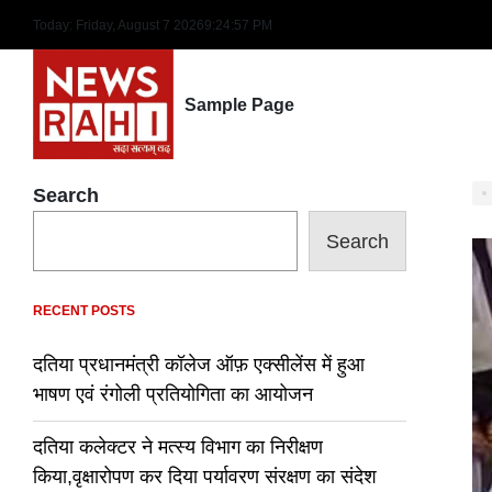
Skip
Today: Friday, August 7 2026
9
:
24
:
58
PM
to
content
Sample Page
Search
Search
RECENT POSTS
दतिया प्रधानमंत्री कॉलेज ऑफ़ एक्सीलेंस में हुआ
भाषण एवं रंगोली प्रतियोगिता का आयोजन
दतिया कलेक्टर ने मत्स्य विभाग का निरीक्षण
किया,वृक्षारोपण कर दिया पर्यावरण संरक्षण का संदेश