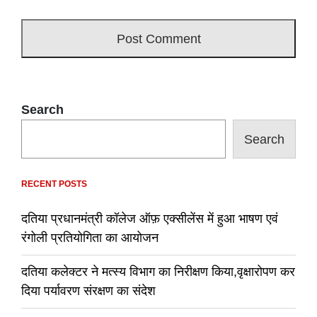
Search
Search
RECENT POSTS
दतिया प्रधानमंत्री कॉलेज ऑफ़ एक्सीलेंस में हुआ भाषण एवं
रंगोली प्रतियोगिता का आयोजन
दतिया कलेक्टर ने मत्स्य विभाग का निरीक्षण किया,वृक्षारोपण कर
दिया पर्यावरण संरक्षण का संदेश