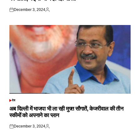
December 3, 2024
Posted
Posted
on
by
देश
POSTED
IN
अब दिल्ली में भाजपा भी ला रही मुफ्त सौगातें, केजरीवाल की तीन
स्कीमों को अपनाने का प्लान
December 3, 2024
Posted
Posted
on
by