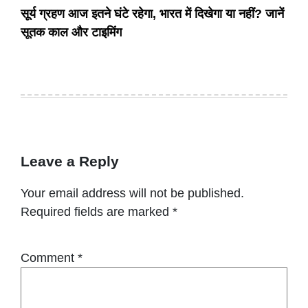
सूर्य ग्रहण आज इतने घंटे रहेगा, भारत में दिखेगा या नहीं? जानें
सूतक काल और टाइमिंग
Leave a Reply
Your email address will not be published.
Required fields are marked
*
Comment
*