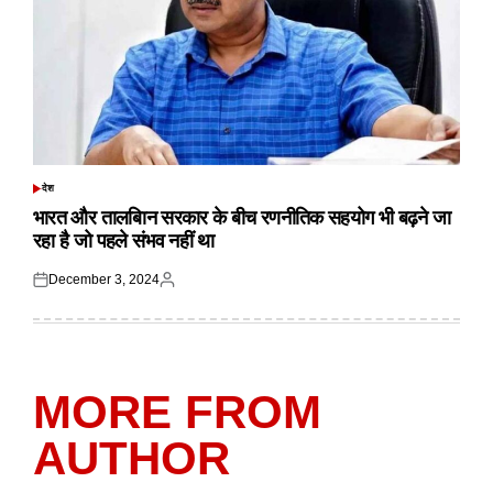
देश
POSTED
IN
भारत और तालबिान सरकार के बीच रणनीतिक सहयोग भी बढ़ने जा
रहा है जो पहले संभव नहीं था
December 3, 2024
Posted
Posted
on
by
MORE FROM
AUTHOR