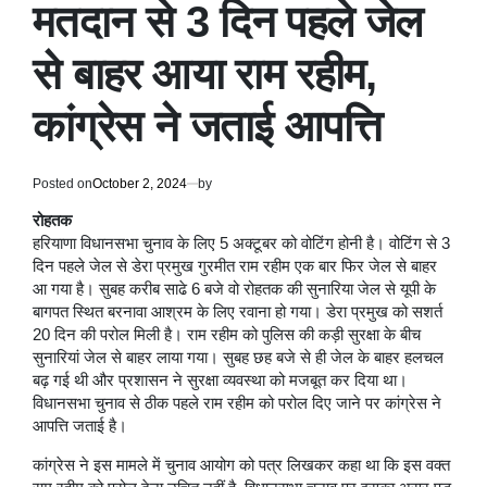
मतदान से 3 दिन पहले जेल
से बाहर आया राम रहीम,
कांग्रेस ने जताई आपत्ति
Posted on
October 2, 2024
by
रोहतक
हरियाणा विधानसभा चुनाव के लिए 5 अक्टूबर को वोटिंग होनी है। वोटिंग से 3
दिन पहले जेल से डेरा प्रमुख गुरमीत राम रहीम एक बार फिर जेल से बाहर
आ गया है। सुबह करीब साढे 6 बजे वो रोहतक की सुनारिया जेल से यूपी के
बागपत स्थित बरनावा आश्रम के लिए रवाना हो गया। डेरा प्रमुख को सशर्त
20 दिन की परोल मिली है। राम रहीम को पुलिस की कड़ी सुरक्षा के बीच
सुनारियां जेल से बाहर लाया गया। सुबह छह बजे से ही जेल के बाहर हलचल
बढ़ गई थी और प्रशासन ने सुरक्षा व्यवस्था को मजबूत कर दिया था।
विधानसभा चुनाव से ठीक पहले राम रहीम को परोल दिए जाने पर कांग्रेस ने
आपत्ति जताई है।
कांग्रेस ने इस मामले में चुनाव आयोग को पत्र लिखकर कहा था कि इस वक्त