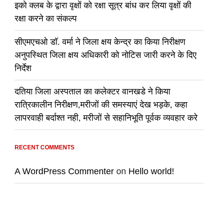
इको क्लब के द्वारा वृक्षों को रक्षा सूत्र बांध कर लिया वृक्षों की
रक्षा करने का संकल्प
सीएमएचओ डॉ. वर्मा ने जिला क्षय केन्द्र का किया निरीक्षण
अनुपस्थित जिला क्षय अधिकारी को नोटिस जारी करने के दिए
निर्देश
दतिया जिला अस्पताल का कलेक्टर वानखडे ने किया
रात्रिकालीन निरीक्षण,मरीजों की समस्याएं देख भड़के, कहा
लापरवाही बर्दाश्त नही, मरीजों से सहानिभूति पूर्वक व्यवहार करे
RECENT COMMENTS
A WordPress Commenter
on
Hello world!