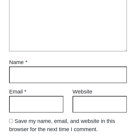
Name
*
Email
*
Website
Save my name, email, and website in this
browser for the next time I comment.