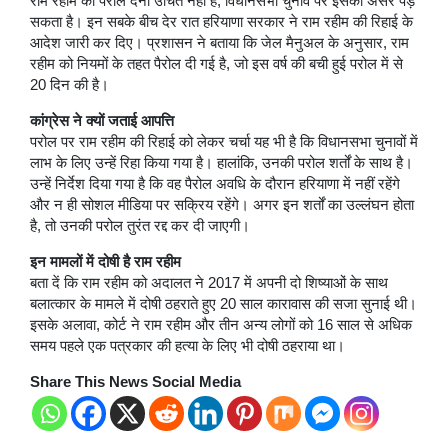
राम रहीम को परोल देना उचित नहीं है, विधानसभा चुनाव पर इसका असर पड़
सकता है। इन सबके बीच देर रात हरियाणा सरकार ने राम रहीम की रिहाई के
आदेश जारी कर दिए। प्रशासन ने बताया कि जेल मैनुअल के अनुसार, राम
रहीम को नियमों के तहत पैरोल दी गई है, जो इस वर्ष की बची हुई परोल में से
20 दिन की है।
कांग्रेस ने क्यों जताई आपत्ति
परोल पर राम रहीम की रिहाई को लेकर चर्चा यह भी है कि विधानसभा चुनावों में
लाभ के लिए उन्हें रिहा किया गया है। हालांकि, उनकी परोल शर्तों के साथ है।
उन्हें निर्देश दिया गया है कि वह पैरोल अवधि के दौरान हरियाणा में नहीं रहेंगे
और न ही सोशल मीडिया पर सक्रिय रहेंगे। अगर इन शर्तों का उल्लंघन होता
है, तो उनकी परोल तुरंत रद्द कर दी जाएगी।
इन मामलों में दोषी है राम रहीम
बता दें कि राम रहीम को अदालत ने 2017 में अपनी दो शिष्याओं के साथ
बलात्कार के मामले में दोषी ठहराते हुए 20 साल कारावास की सजा सुनाई थी।
इसके अलावा, कोर्ट ने राम रहीम और तीन अन्य लोगों को 16 साल से अधिक
समय पहले एक पत्रकार की हत्या के लिए भी दोषी ठहराया था।
Share This News Social Media