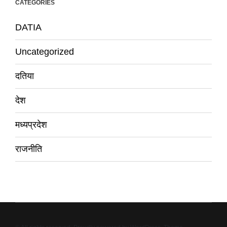
CATEGORIES
DATIA
Uncategorized
दतिया
देश
मध्यप्रदेश
राजनीति