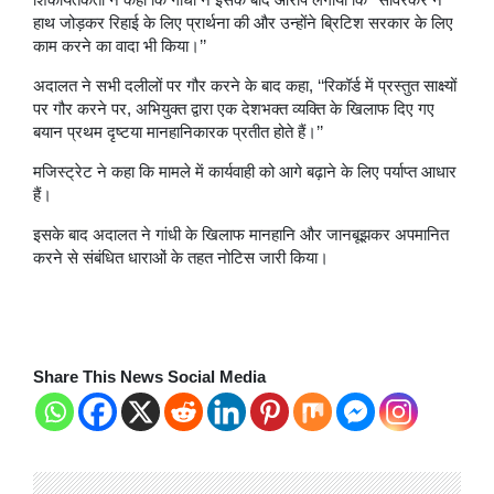
हाथ जोड़कर रिहाई के लिए प्रार्थना की और उन्होंने ब्रिटिश सरकार के लिए
काम करने का वादा भी किया।’’
अदालत ने सभी दलीलों पर गौर करने के बाद कहा, ‘‘रिकॉर्ड में प्रस्तुत साक्ष्यों
पर गौर करने पर, अभियुक्त द्वारा एक देशभक्त व्यक्ति के खिलाफ दिए गए
बयान प्रथम दृष्टया मानहानिकारक प्रतीत होते हैं।’’
मजिस्ट्रेट ने कहा कि मामले में कार्यवाही को आगे बढ़ाने के लिए पर्याप्त आधार
हैं।
इसके बाद अदालत ने गांधी के खिलाफ मानहानि और जानबूझकर अपमानित
करने से संबंधित धाराओं के तहत नोटिस जारी किया।
Share This News Social Media