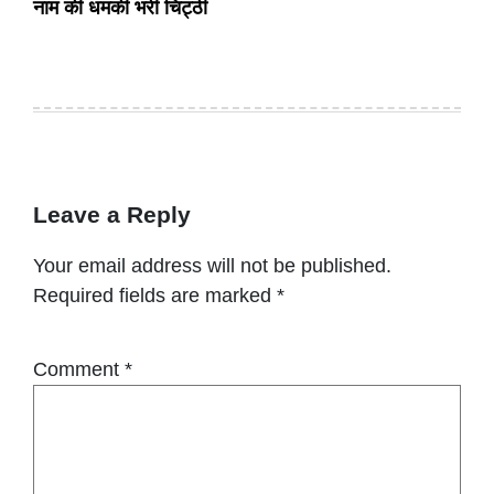
नाम की धमकी भरी चिट्ठी
Leave a Reply
Your email address will not be published.
Required fields are marked
*
Comment
*