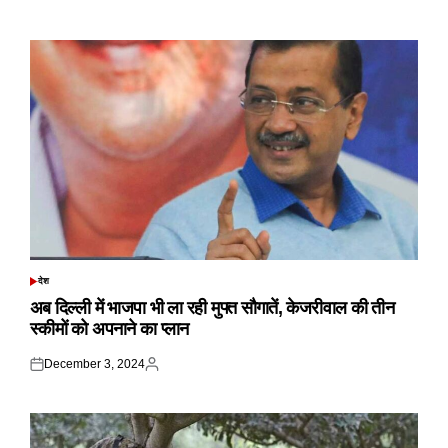
on
by
देश
POSTED
IN
अब दिल्ली में भाजपा भी ला रही मुफ्त सौगातें, केजरीवाल की तीन
स्कीमों को अपनाने का प्लान
December 3, 2024
Posted
Posted
on
by