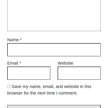
Name
*
Email
*
Website
Save my name, email, and website in this
browser for the next time I comment.