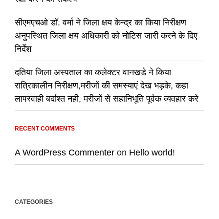
सीएमएचओ डॉ. वर्मा ने जिला क्षय केन्द्र का किया निरीक्षण
अनुपस्थित जिला क्षय अधिकारी को नोटिस जारी करने के दिए
निर्देश
दतिया जिला अस्पताल का कलेक्टर वानखडे ने किया
रात्रिकालीन निरीक्षण,मरीजों की समस्याएं देख भड़के, कहा
लापरवाही बर्दाश्त नही, मरीजों से सहानिभूति पूर्वक व्यवहार करे
RECENT COMMENTS
A WordPress Commenter
on
Hello world!
CATEGORIES