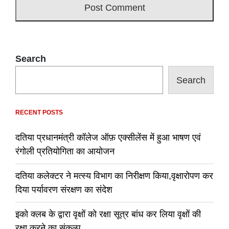
Search
Search
RECENT POSTS
दतिया प्रधानमंत्री कॉलेज ऑफ़ एक्सीलेंस में हुआ भाषण एवं
रंगोली प्रतियोगिता का आयोजन
दतिया कलेक्टर ने मत्स्य विभाग का निरीक्षण किया,वृक्षारोपण कर
दिया पर्यावरण संरक्षण का संदेश
इको क्लब के द्वारा वृक्षों को रक्षा सूत्र बांध कर लिया वृक्षों की
रक्षा करने का संकल्प