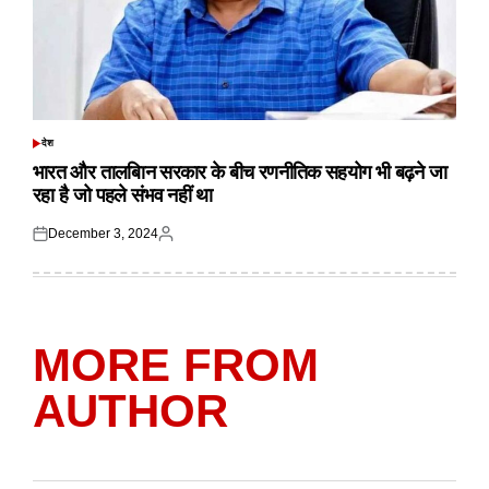
देश
POSTED
IN
भारत और तालबिान सरकार के बीच रणनीतिक सहयोग भी बढ़ने जा
रहा है जो पहले संभव नहीं था
December 3, 2024
Posted
Posted
on
by
MORE FROM
AUTHOR