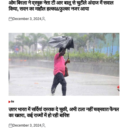
IN
ओम बिरला ने द्रमुक नेता टी आर बालू से चुटीले अंदाज में सवाल
किया, सदन का माहौल हल्का&फुल्का नजर आया
December 3, 2024
Posted
Posted
on
by
देश
POSTED
IN
उत्तर भारत में सर्दियां दस्तक दे चुकी, अभी टला नहीं चक्रवात फेंगल
का खतरा, कई राज्यों में हो रही बारिश
December 3, 2024
Posted
Posted