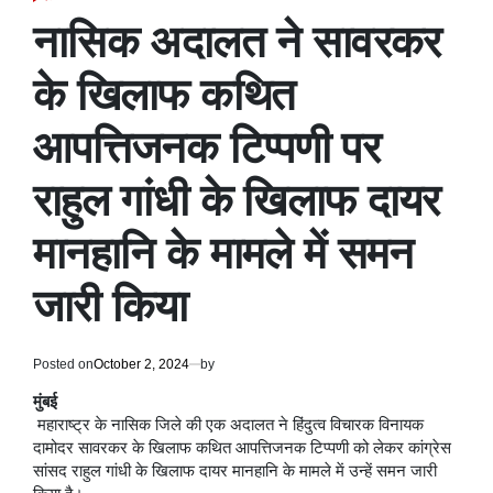
POSTED
IN
नासिक अदालत ने सावरकर
के खिलाफ कथित
आपत्तिजनक टिप्पणी पर
राहुल गांधी के खिलाफ दायर
मानहानि के मामले में समन
जारी किया
Posted on
October 2, 2024
by
मुंबई
महाराष्ट्र के नासिक जिले की एक अदालत ने हिंदुत्व विचारक विनायक
दामोदर सावरकर के खिलाफ कथित आपत्तिजनक टिप्पणी को लेकर कांग्रेस
सांसद राहुल गांधी के खिलाफ दायर मानहानि के मामले में उन्हें समन जारी