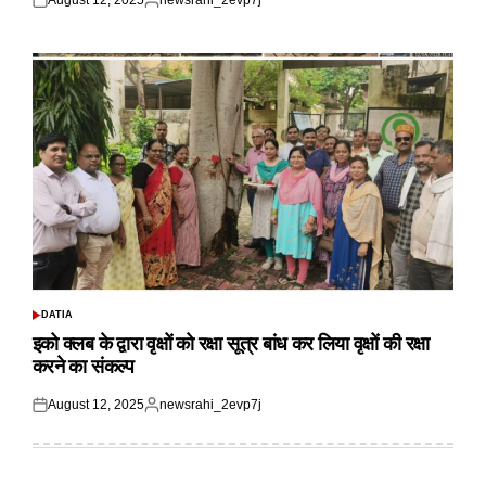
August 12, 2025
newsrahi_2evp7j
Posted
Posted
on
by
DATIA
POSTED
IN
इको क्लब के द्वारा वृक्षों को रक्षा सूत्र बांध कर लिया वृक्षों की रक्षा
करने का संकल्प
August 12, 2025
newsrahi_2evp7j
Posted
Posted
on
by