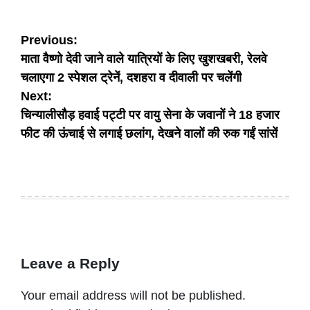
Post
Previous:
माता वैष्णो देवी जाने वाले यात्रियों के लिए खुशखबरी, रेलवे
navigation
चलाएगा 2 स्पेशल ट्रेनें, दशहरा व दीवाली पर चलेंगी
Next:
चिन्यालीसौड़ हवाई पट्टी पर वायु सेना के जवानों ने 18 हजार
फीट की ऊंचाई से लगाई छलांग, देखने वालों की रुक गईं सांसें
Leave a Reply
Your email address will not be published.