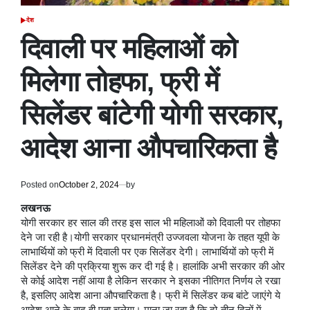
देश
POSTED
IN
दिवाली पर महिलाओं को
मिलेगा तोहफा, फ्री में
सिलेंडर बांटेगी योगी सरकार,
आदेश आना औपचारिकता है
Posted on
October 2, 2024
by
लखनऊ
योगी सरकार हर साल की तरह इस साल भी महिलाओं को दिवाली पर तोहफा
देने जा रही है।योगी सरकार प्रधानमंत्री उज्जवला योजना के तहत यूपी के
लाभार्थियों को फ्री में दिवाली पर एक सिलेंडर देगी। लाभार्थियों को फ्री में
सिलेंडर देने की प्रक्रिया शुरू कर दी गई है। हालांकि अभी सरकार की ओर
से कोई आदेश नहीं आया है लेकिन सरकार ने इसका नीतिगत निर्णय ले रखा
है, इसलिए आदेश आना औपचारिकता है। फ्री में सिलेंडर कब बांटे जाएंगे ये
आदेश आने के बाद ही पता चलेगा। माना जा रहा है कि दो-तीन दिनों में