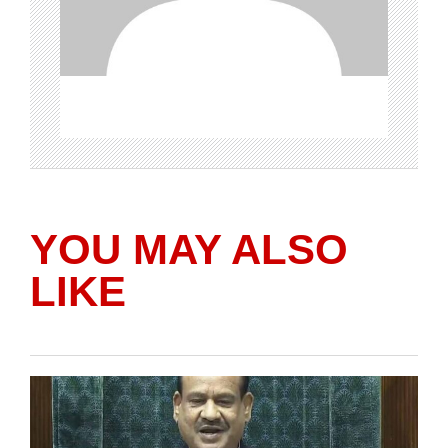
YOU MAY ALSO
LIKE