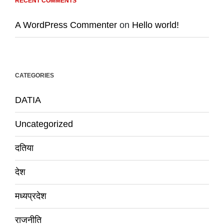
RECENT COMMENTS
A WordPress Commenter
on
Hello world!
CATEGORIES
DATIA
Uncategorized
दतिया
देश
मध्यप्रदेश
राजनीति