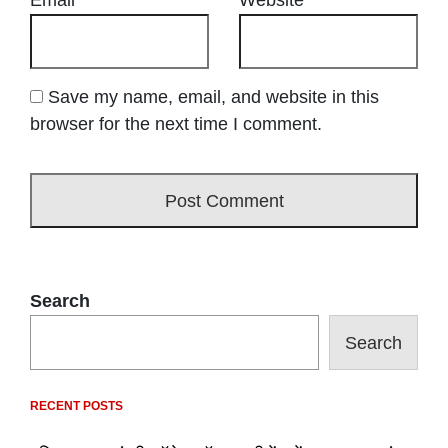
Email
*
Website
Save my name, email, and website in this
browser for the next time I comment.
Search
Search
RECENT POSTS