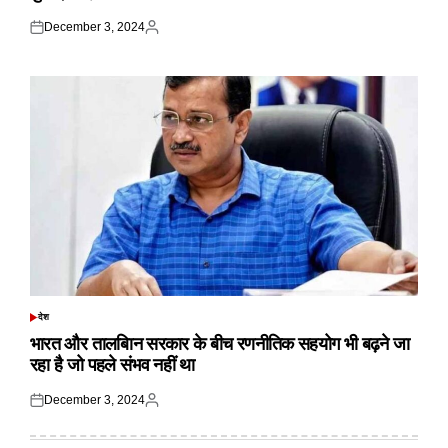
December 3, 2024
Posted
Posted
on
by
देश
POSTED
IN
भारत और तालबिान सरकार के बीच रणनीतिक सहयोग भी बढ़ने जा
रहा है जो पहले संभव नहीं था
December 3, 2024
Posted
Posted
on
by