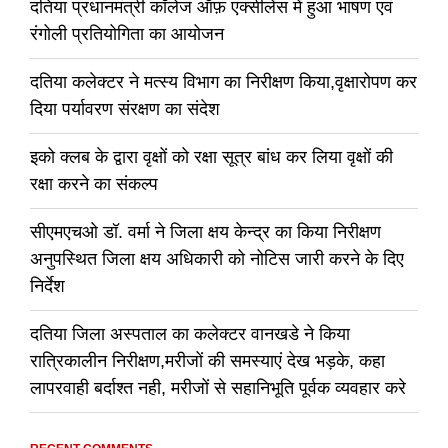
दतिया प्रधानमंत्री कॉलेज ऑफ़ एक्सीलेंस में हुआ भाषण एवं
रंगोली प्रतियोगिता का आयोजन
दतिया कलेक्टर ने मत्स्य विभाग का निरीक्षण किया,वृक्षारोपण कर
दिया पर्यावरण संरक्षण का संदेश
इको क्लब के द्वारा वृक्षों को रक्षा सूत्र बांध कर लिया वृक्षों की
रक्षा करने का संकल्प
सीएमएचओ डॉ. वर्मा ने जिला क्षय केन्द्र का किया निरीक्षण
अनुपस्थित जिला क्षय अधिकारी को नोटिस जारी करने के दिए
निर्देश
दतिया जिला अस्पताल का कलेक्टर वानखडे ने किया
रात्रिकालीन निरीक्षण,मरीजों की समस्याएं देख भड़के, कहा
लापरवाही बर्दाश्त नही, मरीजों से सहानिभूति पूर्वक व्यवहार करे