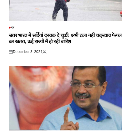
देश
POSTED
IN
उत्तर भारत में सर्दियां दस्तक दे चुकी, अभी टला नहीं चक्रवात फेंगल
का खतरा, कई राज्यों में हो रही बारिश
December 3, 2024
Posted
Posted
on
by