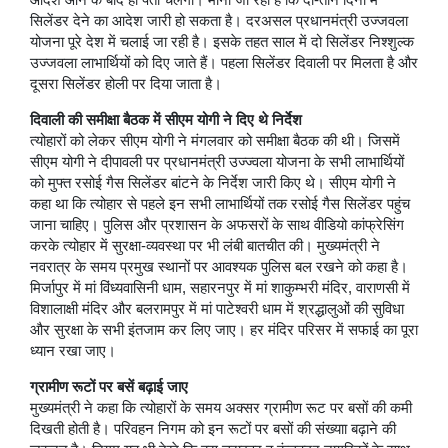
सिलेंडर देने का आदेश जारी हो सकता है। दरअसल प्रधानमंत्री उज्जवला
योजना पूरे देश में चलाई जा रही है। इसके तहत साल में दो सिलेंडर निश्शुल्क
उज्जवला लाभार्थियों को दिए जाते हैं। पहला सिलेंडर दिवाली पर मिलता है और
दूसरा सिलेंडर होली पर दिया जाता है।
दिवाली की समीक्षा बैठक में सीएम योगी ने दिए थे निर्देश
त्योहारों को लेकर सीएम योगी ने मंगलवार को समीक्षा बैठक की थी। जिसमें
सीएम योगी ने दीपावली पर प्रधानमंत्री उज्ज्वला योजना के सभी लाभार्थियों
को मुफ्त रसोई गैस सिलेंडर बांटने के निर्देश जारी किए थे। सीएम योगी ने
कहा था कि त्योहार से पहले इन सभी लाभार्थियों तक रसोई गैस सिलेंडर पहुंच
जाना चाहिए। पुलिस और प्रशासन के अफसरों के साथ वीडियो कांफ्रेसिंग
करके त्योहार में सुरक्षा-व्यवस्था पर भी लंबी बातचीत की। मुख्यमंत्री ने
नवरात्र के समय प्रमुख स्थानों पर आवश्यक पुलिस बल रखने को कहा है।
मिर्जापुर में मां विंध्यवासिनी धाम, सहारनपुर में मां शाकुम्भरी मंदिर, वाराणसी में
विशालाक्षी मंदिर और बलरामपुर में मां पाटेश्वरी धाम में श्रद्धालुओं की सुविधा
और सुरक्षा के सभी इंतजाम कर लिए जाए। हर मंदिर परिसर में सफाई का पूरा
ध्यान रखा जाए।
ग्रामीण रूटों पर बसें बढ़ाई जाए
मुख्यमंत्री ने कहा कि त्योहारों के समय अक्सर ग्रामीण रूट पर बसों की कमी
दिखती होती है। परिवहन निगम को इन रूटों पर बसों की संख्याा बढ़ाने की