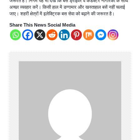
जरूरत है। निगम यह भी देखे कि बस ड्राइवर व कंडक्टर नागरिकों के साथ
अच्छा व्यवहार करें। किसी हाल में डग्गामार और खस्ताहाल बसें नहीं चलाई
जाए। शहरी क्षेत्रों में इलेक्ट्रिक बस सेवा को बढ़ाने की जरूरत है।
Share This News Social Media