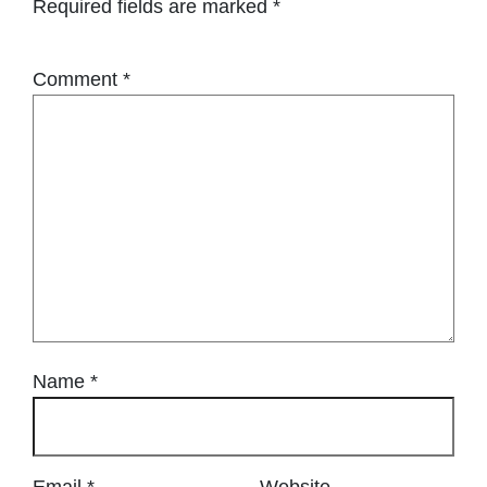
Required fields are marked
*
Comment
*
Name
*