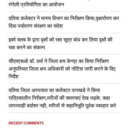
रंगोली प्रतियोगिता का आयोजन
दतिया कलेक्टर ने मत्स्य विभाग का निरीक्षण किया,वृक्षारोपण कर
दिया पर्यावरण संरक्षण का संदेश
इको क्लब के द्वारा वृक्षों को रक्षा सूत्र बांध कर लिया वृक्षों की
रक्षा करने का संकल्प
सीएमएचओ डॉ. वर्मा ने जिला क्षय केन्द्र का किया निरीक्षण
अनुपस्थित जिला क्षय अधिकारी को नोटिस जारी करने के दिए
निर्देश
दतिया जिला अस्पताल का कलेक्टर वानखडे ने किया
रात्रिकालीन निरीक्षण,मरीजों की समस्याएं देख भड़के, कहा
लापरवाही बर्दाश्त नही, मरीजों से सहानिभूति पूर्वक व्यवहार करे
RECENT COMMENTS