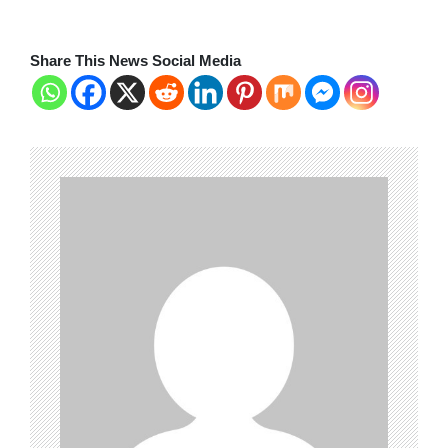
Share This News Social Media