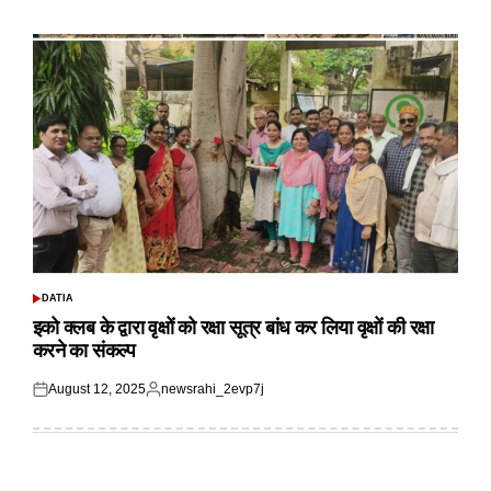
on
by
DATIA
POSTED
IN
इको क्लब के द्वारा वृक्षों को रक्षा सूत्र बांध कर लिया वृक्षों की रक्षा
करने का संकल्प
August 12, 2025
newsrahi_2evp7j
Posted
Posted
on
by