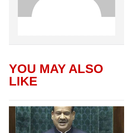
YOU MAY ALSO
LIKE