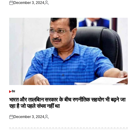
December 3, 2024
Posted
Posted
on
by
देश
POSTED
IN
भारत और तालबिान सरकार के बीच रणनीतिक सहयोग भी बढ़ने जा
रहा है जो पहले संभव नहीं था
December 3, 2024
Posted
Posted
on
by