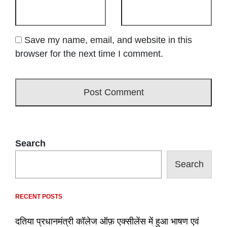
Save my name, email, and website in this
browser for the next time I comment.
Search
Search
RECENT POSTS
दतिया प्रधानमंत्री कॉलेज ऑफ़ एक्सीलेंस में हुआ भाषण एवं