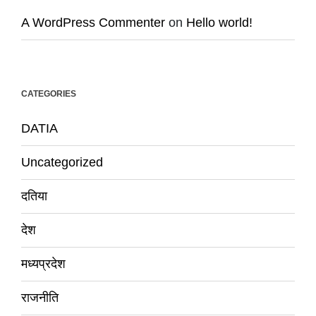
A WordPress Commenter
on
Hello world!
CATEGORIES
DATIA
Uncategorized
दतिया
देश
मध्यप्रदेश
राजनीति