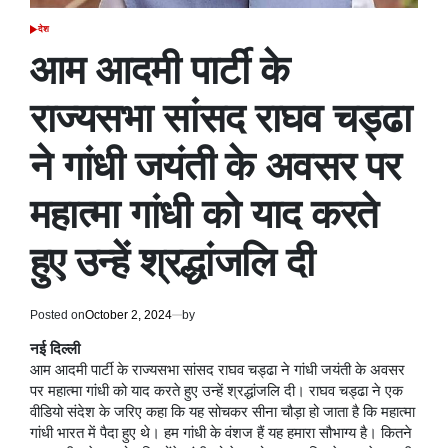
देश
POSTED
IN
आम आदमी पार्टी के
राज्यसभा सांसद राघव चड्ढा
ने गांधी जयंती के अवसर पर
महात्मा गांधी को याद करते
हुए उन्हें श्रद्धांजलि दी
Posted on
October 2, 2024
by
नई दिल्ली
आम आदमी पार्टी के राज्यसभा सांसद राघव चड्ढा ने गांधी जयंती के अवसर
पर महात्मा गांधी को याद करते हुए उन्हें श्रद्धांजलि दी। राघव चड्ढा ने एक
वीडियो संदेश के जरिए कहा कि यह सोचकर सीना चौड़ा हो जाता है कि महात्मा
गांधी भारत में पैदा हुए थे। हम गांधी के वंशज हैं यह हमारा सौभाग्य है। कितने