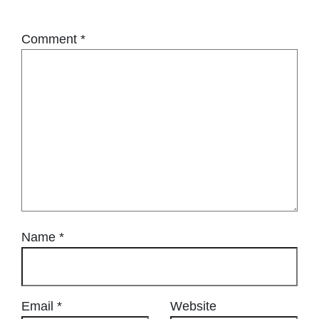
Comment
*
Name
*
Email
*
Website