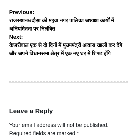
Post
Previous:
राजस्थान&दौसा की महवा नगर पालिका अध्यक्षा कार्यों में
navigation
अनियमितता पर निलंबित
Next:
केजरीवाल एक से दो दिनों में मुख्यमंत्री आवास खाली कर देंगे
और अपने विधानसभा क्षेत्र में एक नए घर में शिफ्ट होंगे
Leave a Reply
Your email address will not be published.
Required fields are marked
*