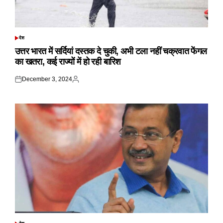
देश
POSTED
IN
उत्तर भारत में सर्दियां दस्तक दे चुकी, अभी टला नहीं चक्रवात फेंगल
का खतरा, कई राज्यों में हो रही बारिश
December 3, 2024
Posted
Posted
on
by