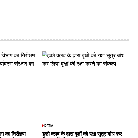
DATIA
POSTED
IN
ाग का निरीक्षण
इको क्लब के द्वारा वृक्षों को रक्षा सूत्र बांध कर