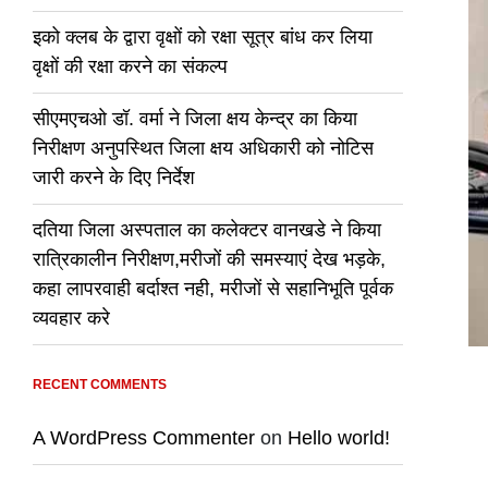
इको क्लब के द्वारा वृक्षों को रक्षा सूत्र बांध कर लिया
वृक्षों की रक्षा करने का संकल्प
सीएमएचओ डॉ. वर्मा ने जिला क्षय केन्द्र का किया
निरीक्षण अनुपस्थित जिला क्षय अधिकारी को नोटिस
जारी करने के दिए निर्देश
दतिया जिला अस्पताल का कलेक्टर वानखडे ने किया
रात्रिकालीन निरीक्षण,मरीजों की समस्याएं देख भड़के,
कहा लापरवाही बर्दाश्त नही, मरीजों से सहानिभूति पूर्वक
व्यवहार करे
RECENT COMMENTS
A WordPress Commenter
on
Hello world!