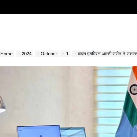
Home
2024
October
1
वाइस एडमिरल आरती सरीन ने सशस्त्र