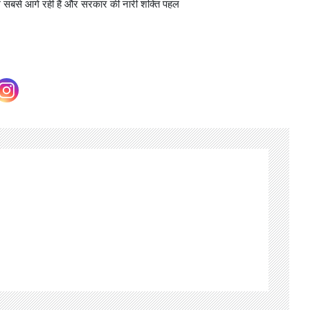
 में सबसे आगे रही हैं और सरकार की नारी शक्ति पहल