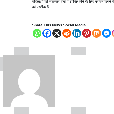
महिलाओं को सशस्त्र बलों में शामिल होने के लिए प्रेरित करने
की प्रतीक हैं।
Share This News Social Media