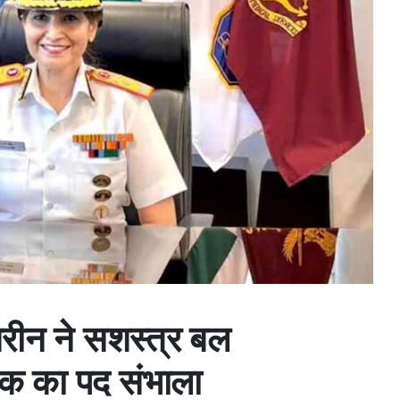
ीन ने सशस्त्र बल
शक का पद संभाला