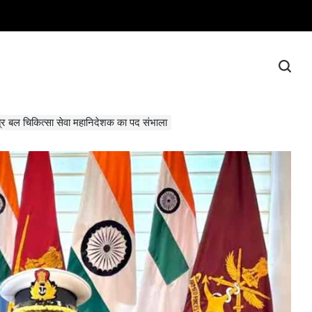
 बल चिकित्सा सेवा महानिदेशक का पद संभाला