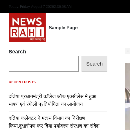
Skip
Today: Friday, August 7 2026
2
:
36
:
59
AM
to
content
Sample Page
Search
Search
RECENT POSTS
दतिया प्रधानमंत्री कॉलेज ऑफ़ एक्सीलेंस में हुआ
भाषण एवं रंगोली प्रतियोगिता का आयोजन
दतिया कलेक्टर ने मत्स्य विभाग का निरीक्षण
किया,वृक्षारोपण कर दिया पर्यावरण संरक्षण का संदेश