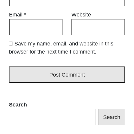
Email
*
Website
Save my name, email, and website in this
browser for the next time I comment.
Search
Search