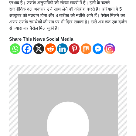
प्रभाव है। उसके अनुयायियों की संख्या लाखों में है। इसी के चलते
राजनीतिक दल अकसर उसे साथ लेने की कोशिश करते हैं। हरियाणा में 5
अक्टूबर को मतदान होना और 8 तारीख को नतीजे आने हैं। पैरोल मिलने का
असर उसके समर्थकों की राय पर भी दिख सकता है। उसे अब तक एक दर्जन
से ज्यादा बार पैरोल मिल चुकी है।
Share This News Social Media