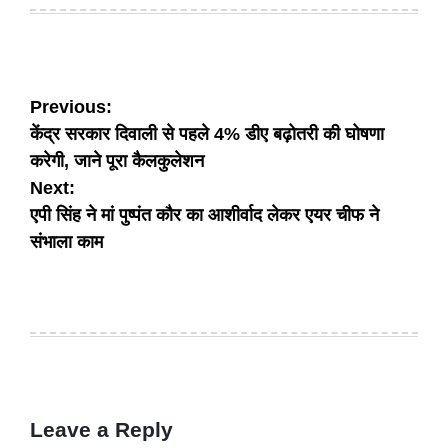
Post
Previous:
केंद्र सरकार दिवाली से पहले 4% डीए बढ़ोतरी की घोषणा
navigation
करेगी, जाने पूरा कैलकुलेशन
Next:
एपी सिंह ने मां पुष्पंत कौर का आशीर्वाद लेकर एयर चीफ ने
संभाला काम
Leave a Reply