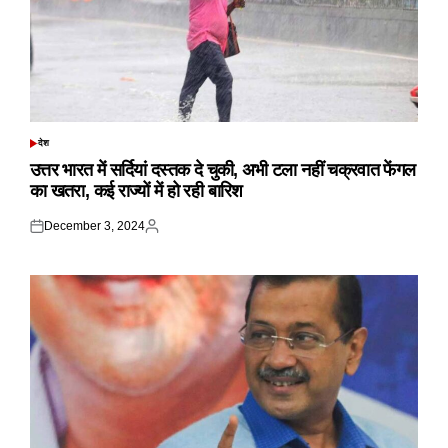
देश
POSTED
IN
उत्तर भारत में सर्दियां दस्तक दे चुकी, अभी टला नहीं चक्रवात फेंगल
का खतरा, कई राज्यों में हो रही बारिश
December 3, 2024
Posted
Posted
on
by