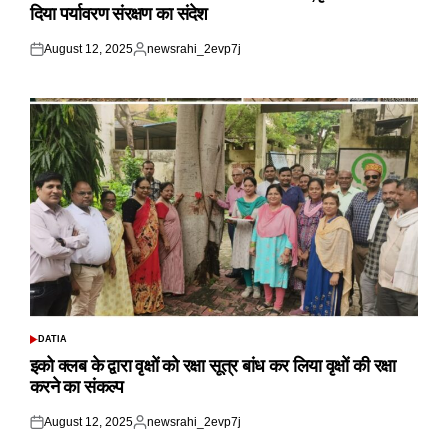
दिया पर्यावरण संरक्षण का संदेश
August 12, 2025
newsrahi_2evp7j
Posted
Posted
on
by
DATIA
POSTED
IN
इको क्लब के द्वारा वृक्षों को रक्षा सूत्र बांध कर लिया वृक्षों की रक्षा
करने का संकल्प
August 12, 2025
newsrahi_2evp7j
Posted
Posted
on
by