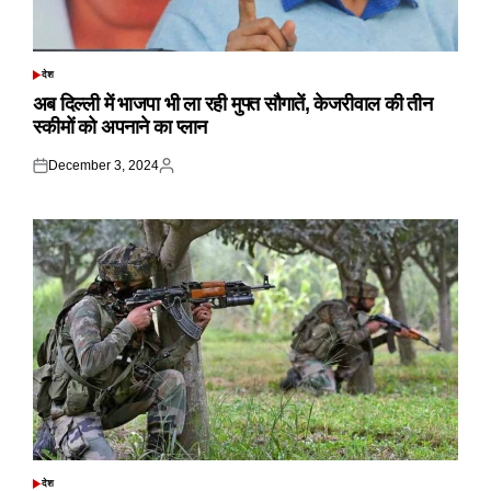
देश
POSTED
IN
अब दिल्ली में भाजपा भी ला रही मुफ्त सौगातें, केजरीवाल की तीन
स्कीमों को अपनाने का प्लान
December 3, 2024
Posted
Posted
on
by
देश
POSTED