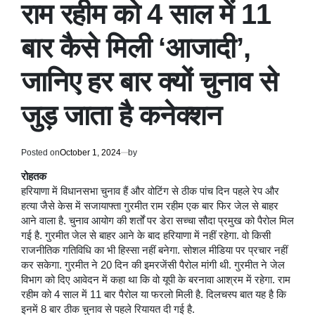
राम रहीम को 4 साल में 11
बार कैसे मिली ‘आजादी’,
जानिए हर बार क्यों चुनाव से
जुड़ जाता है कनेक्शन
Posted on
October 1, 2024
by
रोहतक
हरियाणा में विधानसभा चुनाव हैं और वोटिंग से ठीक पांच दिन पहले रेप और
हत्या जैसे केस में सजायाफ्ता गुरमीत राम रहीम एक बार फिर जेल से बाहर
आने वाला है. चुनाव आयोग की शर्तों पर डेरा सच्चा सौदा प्रमुख को पैरोल मिल
गई है. गुरमीत जेल से बाहर आने के बाद हरियाणा में नहीं रहेगा. वो किसी
राजनीतिक गतिविधि का भी हिस्सा नहीं बनेगा. सोशल मीडिया पर प्रचार नहीं
कर सकेगा. गुरमीत ने 20 दिन की इमरजेंसी पैरोल मांगी थी. गुरमीत ने जेल
विभाग को दिए आवेदन में कहा था कि वो यूपी के बरनावा आश्रम में रहेगा. राम
रहीम को 4 साल में 11 बार पैरोल या फरलो मिली है. दिलचस्प बात यह है कि
इनमें 8 बार ठीक चुनाव से पहले रियायत दी गई है.