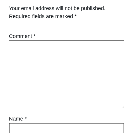
Your email address will not be published.
Required fields are marked
*
Comment
*
Name
*