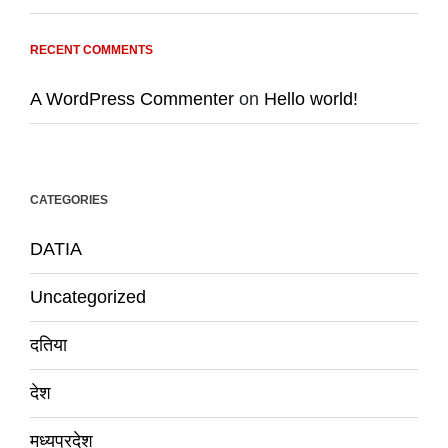
RECENT COMMENTS
A WordPress Commenter
on
Hello world!
CATEGORIES
DATIA
Uncategorized
दतिया
देश
मध्यप्रदेश