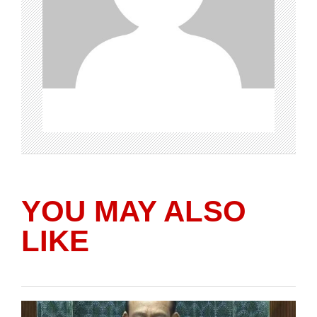
YOU MAY ALSO
LIKE