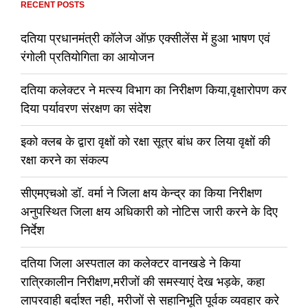
RECENT POSTS
दतिया प्रधानमंत्री कॉलेज ऑफ़ एक्सीलेंस में हुआ भाषण एवं
रंगोली प्रतियोगिता का आयोजन
दतिया कलेक्टर ने मत्स्य विभाग का निरीक्षण किया,वृक्षारोपण कर
दिया पर्यावरण संरक्षण का संदेश
इको क्लब के द्वारा वृक्षों को रक्षा सूत्र बांध कर लिया वृक्षों की
रक्षा करने का संकल्प
सीएमएचओ डॉ. वर्मा ने जिला क्षय केन्द्र का किया निरीक्षण
अनुपस्थित जिला क्षय अधिकारी को नोटिस जारी करने के दिए
निर्देश
दतिया जिला अस्पताल का कलेक्टर वानखडे ने किया
रात्रिकालीन निरीक्षण,मरीजों की समस्याएं देख भड़के, कहा
लापरवाही बर्दाश्त नही, मरीजों से सहानिभूति पूर्वक व्यवहार करे