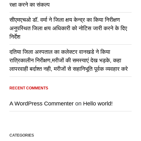
रक्षा करने का संकल्प
सीएमएचओ डॉ. वर्मा ने जिला क्षय केन्द्र का किया निरीक्षण
अनुपस्थित जिला क्षय अधिकारी को नोटिस जारी करने के दिए
निर्देश
दतिया जिला अस्पताल का कलेक्टर वानखडे ने किया
रात्रिकालीन निरीक्षण,मरीजों की समस्याएं देख भड़के, कहा
लापरवाही बर्दाश्त नही, मरीजों से सहानिभूति पूर्वक व्यवहार करे
RECENT COMMENTS
A WordPress Commenter
on
Hello world!
CATEGORIES