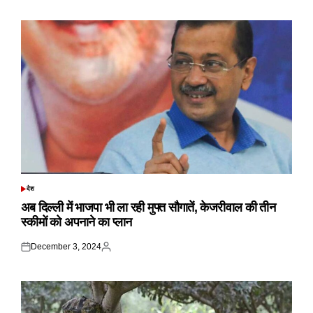
on
by
देश
POSTED
IN
अब दिल्ली में भाजपा भी ला रही मुफ्त सौगातें, केजरीवाल की तीन
स्कीमों को अपनाने का प्लान
December 3, 2024
Posted
Posted
on
by