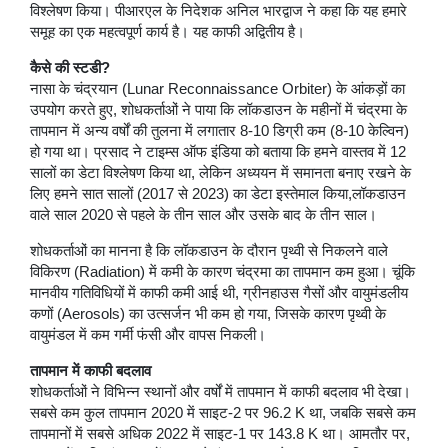
विश्लेषण किया। पीआरएल के निदेशक अनिल भारद्वाज ने कहा कि यह हमारे
समूह का एक महत्वपूर्ण कार्य है। यह काफी अद्वितीय है।
कैसे की स्टडी?
नासा के चंद्रयान (Lunar Reconnaissance Orbiter) के आंकड़ों का
उपयोग करते हुए, शोधकर्ताओं ने पाया कि लॉकडाउन के महीनों में चंद्रमा के
तापमान में अन्य वर्षों की तुलना में लगातार 8-10 डिग्री कम (8-10 केल्विन)
हो गया था। प्रसाद ने टाइम्स ऑफ इंडिया को बताया कि हमने वास्तव में 12
सालों का डेटा विश्लेषण किया था, लेकिन अध्ययन में समानता बनाए रखने के
लिए हमने सात सालों (2017 से 2023) का डेटा इस्तेमाल किया,लॉकडाउन
वाले साल 2020 से पहले के तीन साल और उसके बाद के तीन साल।
शोधकर्ताओं का मानना है कि लॉकडाउन के दौरान पृथ्वी से निकलने वाले
विकिरण (Radiation) में कमी के कारण चंद्रमा का तापमान कम हुआ। चूंकि
मानवीय गतिविधियों में काफी कमी आई थी, ग्रीनहाउस गैसों और वायुमंडलीय
कणों (Aerosols) का उत्सर्जन भी कम हो गया, जिसके कारण पृथ्वी के
वायुमंडल में कम गर्मी फंसी और वापस निकली।
तापमान में काफी बदलाव
शोधकर्ताओं ने विभिन्न स्थानों और वर्षों में तापमान में काफी बदलाव भी देखा।
सबसे कम कुल तापमान 2020 में साइट-2 पर 96.2 K था, जबकि सबसे कम
तापमानों में सबसे अधिक 2022 में साइट-1 पर 143.8 K था। आमतौर पर,