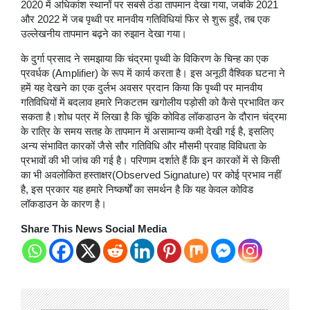
2020 में अधिकांश स्थानों पर सबसे ठंडा तापमान देखा गया, जबकि 2021
और 2022 में जब पृथ्वी पर मानवीय गतिविधियां फिर से शुरू हुईं, तब एक
उल्लेखनीय तापमान बढ़ने का रुझान देखा गया।
के दुर्गा प्रसाद ने समझाया कि चंद्रमा पृथ्वी के विकिरण के चिन्ह का एक
प्रवर्धक (Amplifier) के रूप में कार्य करता है। इस अनूठी वैश्विक घटना ने
हमें यह देखने का एक दुर्लभ अवसर प्रदान किया कि पृथ्वी पर मानवीय
गतिविधियों में बदलाव हमारे निकटतम खगोलीय पड़ोसी को कैसे प्रभावित कर
सकता है।शोध पत्र में लिखा है कि चूंकि कोविड लॉकडाउन के दौरान चंद्रमा
के रात्रि के समय सतह के तापमान में असामान्य कमी देखी गई है, इसलिए
अन्य संभावित कारकों जैसे सौर गतिविधि और मौसमी प्रवाह विविधता के
प्रभावों की भी जांच की गई है। परिणाम दर्शाते हैं कि इन कारकों में से किसी
का भी अवलोकित हस्ताक्षर(Observed Signature) पर कोई प्रभाव नहीं
है, इस प्रकार यह हमारे निष्कर्षों का समर्थन है कि यह केवल कोविड
लॉकडाउन के कारण है।
Share This News Social Media