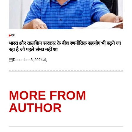
देश
POSTED
IN
भारत और तालबिान सरकार के बीच रणनीतिक सहयोग भी बढ़ने जा
रहा है जो पहले संभव नहीं था
December 3, 2024
Posted
Posted
on
by
MORE FROM
AUTHOR