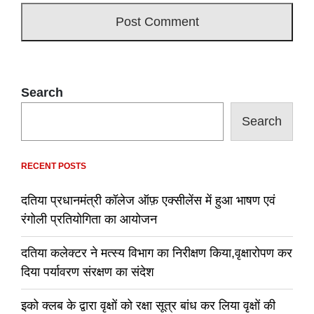
Search
Search
RECENT POSTS
दतिया प्रधानमंत्री कॉलेज ऑफ़ एक्सीलेंस में हुआ भाषण एवं
रंगोली प्रतियोगिता का आयोजन
दतिया कलेक्टर ने मत्स्य विभाग का निरीक्षण किया,वृक्षारोपण कर
दिया पर्यावरण संरक्षण का संदेश
इको क्लब के द्वारा वृक्षों को रक्षा सूत्र बांध कर लिया वृक्षों की