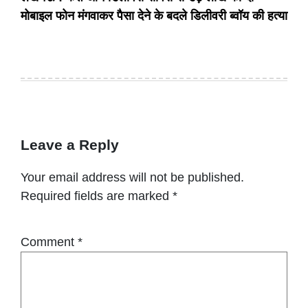
मोबाइल फोन मंगवाकर पैसा देने के बदले डिलीवरी ब्वॉय की हत्या
Leave a Reply
Your email address will not be published.
Required fields are marked
*
Comment
*