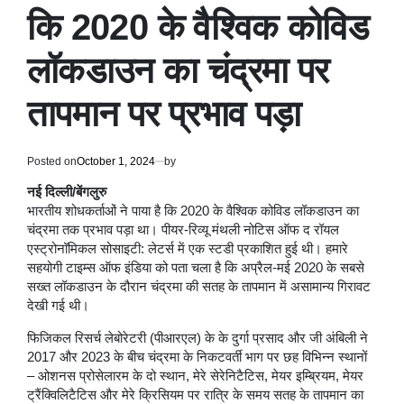
कि 2020 के वैश्विक कोविड
लॉकडाउन का चंद्रमा पर
तापमान पर प्रभाव पड़ा
Posted on
October 1, 2024
by
नई दिल्ली/बेंगलुरु
भारतीय शोधकर्ताओं ने पाया है कि 2020 के वैश्विक कोविड लॉकडाउन का
चंद्रमा तक प्रभाव पड़ा था। पीयर-रिव्यू मंथली नोटिस ऑफ द रॉयल
एस्ट्रोनॉमिकल सोसाइटी: लेटर्स में एक स्टडी प्रकाशित हुई थी। हमारे
सहयोगी टाइम्स ऑफ इंडिया को पता चला है कि अप्रैल-मई 2020 के सबसे
सख्त लॉकडाउन के दौरान चंद्रमा की सतह के तापमान में असामान्य गिरावट
देखी गई थी।
फिजिकल रिसर्च लेबोरेटरी (पीआरएल) के के दुर्गा प्रसाद और जी अंबिली ने
2017 और 2023 के बीच चंद्रमा के निकटवर्ती भाग पर छह विभिन्न स्थानों
– ओशनस प्रोसेलारम के दो स्थान, मेरे सेरेनिटैटिस, मेयर इम्ब्रियम, मेयर
ट्रैंक्विलिटैटिस और मेरे क्रिसियम पर रात्रि के समय सतह के तापमान का