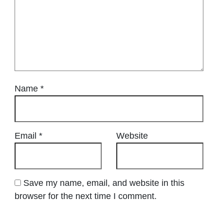
Name
*
Email
*
Website
Save my name, email, and website in this
browser for the next time I comment.