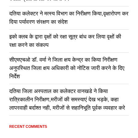
दतिया कलेक्टर ने मत्स्य विभाग का निरीक्षण किया,वृक्षारोपण कर
दिया पर्यावरण संरक्षण का संदेश
इको क्लब के द्वारा वृक्षों को रक्षा सूत्र बांध कर लिया वृक्षों की
रक्षा करने का संकल्प
सीएमएचओ डॉ. वर्मा ने जिला क्षय केन्द्र का किया निरीक्षण
अनुपस्थित जिला क्षय अधिकारी को नोटिस जारी करने के दिए
निर्देश
दतिया जिला अस्पताल का कलेक्टर वानखडे ने किया
रात्रिकालीन निरीक्षण,मरीजों की समस्याएं देख भड़के, कहा
लापरवाही बर्दाश्त नही, मरीजों से सहानिभूति पूर्वक व्यवहार करे
RECENT COMMENTS