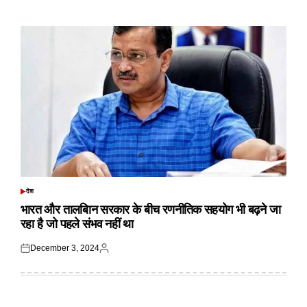
on
by
देश
POSTED
IN
भारत और तालबिान सरकार के बीच रणनीतिक सहयोग भी बढ़ने जा
रहा है जो पहले संभव नहीं था
December 3, 2024
Posted
Posted
on
by