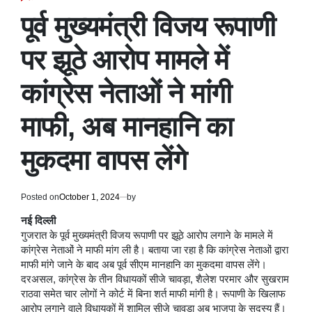
POSTED
IN
पूर्व मुख्यमंत्री विजय रूपाणी
पर झूठे आरोप मामले में
कांग्रेस नेताओं ने मांगी
माफी, अब मानहानि का
मुकदमा वापस लेंगे
Posted on
October 1, 2024
by
नई दिल्ली
गुजरात के पूर्व मुख्यमंत्री विजय रूपाणी पर झूठे आरोप लगाने के मामले में
कांग्रेस नेताओं ने माफी मांग ली है। बताया जा रहा है कि कांग्रेस नेताओं द्वारा
माफी मांगे जाने के बाद अब पूर्व सीएम मानहानि का मुकदमा वापस लेंगे।
दरअसल, कांग्रेस के तीन विधायकों सीजे चावड़ा, शैलेश परमार और सुखराम
राठवा समेत चार लोगों ने कोर्ट में बिना शर्त माफी मांगी है। रूपाणी के खिलाफ
आरोप लगाने वाले विधायकों में शामिल सीजे चावड़ा अब भाजपा के सदस्य हैं।