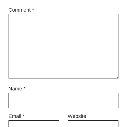
Comment
*
Name
*
Email
*
Website