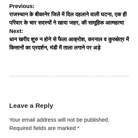
Post
Previous:
राजस्थान के बीकानेर जिले में दिल दहलाने वाली घटना, एक ही
navigation
परिवार के चार सदस्यों ने खाया जहर, की सामूहिक आत्महत्या
Next:
धान खरीद शुरु न होने से फैला आक्रोश, करनाल व कुरुक्षेत्र में
किसानों का प्रदर्शन, मंडी में ताला लगाने पर अड़े
Leave a Reply
Your email address will not be published.
Required fields are marked
*