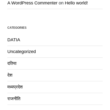
A WordPress Commenter
on
Hello world!
CATEGORIES
DATIA
Uncategorized
दतिया
देश
मध्यप्रदेश
राजनीति