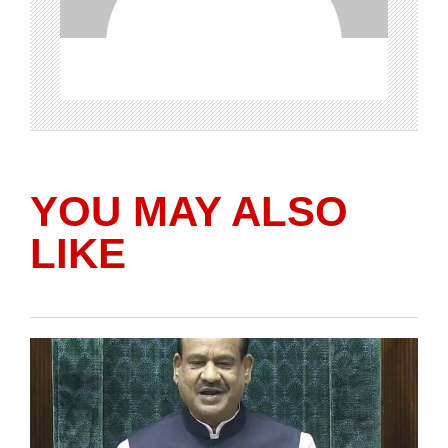
YOU MAY ALSO
LIKE