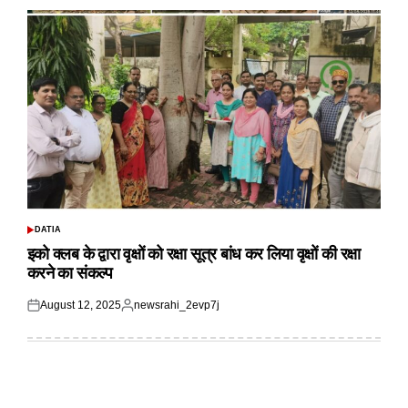
DATIA
POSTED
IN
इको क्लब के द्वारा वृक्षों को रक्षा सूत्र बांध कर लिया वृक्षों की रक्षा
करने का संकल्प
August 12, 2025
newsrahi_2evp7j
Posted
Posted
on
by