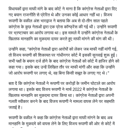
विधायकों द्वारा माफी मांगे के बाद कोर्ट ने माना है कि कांग्रेस नेताओं द्वारा दिए
गए बयान राजनीति से प्रेरित थे और उनका कोई आधार नहीं था। विजय
रूपाणी के वकील अंश भारद्वाज ने बताया कि अब से दो-तीन साल पहले
कांग्रेस के कुछ नेताओं द्वारा एक प्रेस कॉन्फ्रेंस की गई थी। उन्होंने रूपाणी
पर भ्रष्टाचार का आरोप लगाया था। इस मामले में उन्होंने कांग्रेस नेताओं के
खिलाफ मानहानि का मुकदमा दायर करते हुए माफी मांगने की मांग की थी।
उन्होंने कहा, “कांग्रेस नेताओं द्वारा आरोपों को लेकर जब माफी नहीं मांगी गई,
तो विजय रूपाणी की शिकायत पर गांधीनगर कोर्ट में इसकी सुनवाई शुरू हुई।
सभी पक्षों के बयान दर्ज होने के बाद कांग्रेस नेताओं को कोर्ट में हाजिर होने को
कहा गया। इसके बाद उन्हें लिखित तौर पर माफी मांगी और कहा कि उन्होंने
जो आरोप रूपाणी पर लगाए थे, वह बिना किसी सबूत के लगाए गए थे।”
बता दें कि कांग्रेस नेताओं ने रूपाणी पर करोड़ों के जमीन घोटाले का आरोप
लगाया था। इसके बाद विजय रूपाणी ने मार्च 2022 में कांग्रेस नेताओं के
खिलाफ मानहानि का मुकदमा दायर किया था। कांग्रेस नेताओं द्वारा अपनी
गलती स्वीकार करने के बाद विजय रूपाणी ने मामला वापस लेने पर सहमति
जताई है।
रूपाणी के वकील ने कहा कि कांग्रेस नेताओं द्वारा माफी मांगने के बाद अब
मानहानि के मुकदमे को वापस लेने के लिए विजय रूपाणी की ओर से कोर्ट में