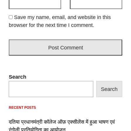
Save my name, email, and website in this
browser for the next time I comment.
Search
Search
RECENT POSTS
दतिया प्रधानमंत्री कॉलेज ऑफ़ एक्सीलेंस में हुआ भाषण एवं
रंगोली प्रतियोगिता का आयोजन