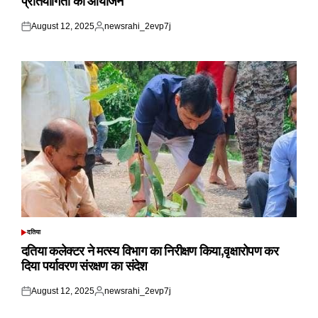
प्रतियोगिता का आयोजन
August 12, 2025
newsrahi_2evp7j
Posted
Posted
on
by
दतिया
POSTED
IN
दतिया कलेक्टर ने मत्स्य विभाग का निरीक्षण किया,वृक्षारोपण कर
दिया पर्यावरण संरक्षण का संदेश
August 12, 2025
newsrahi_2evp7j
Posted
Posted
on
by