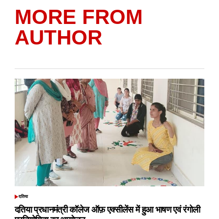
MORE FROM
AUTHOR
दतिया
POSTED
IN
दतिया प्रधानमंत्री कॉलेज ऑफ़ एक्सीलेंस में हुआ भाषण एवं रंगोली