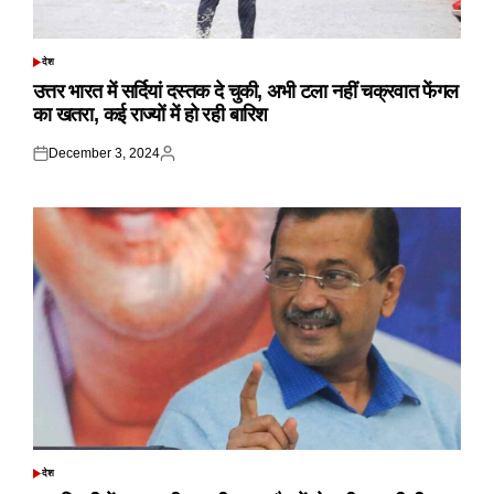
देश
POSTED
IN
उत्तर भारत में सर्दियां दस्तक दे चुकी, अभी टला नहीं चक्रवात फेंगल
का खतरा, कई राज्यों में हो रही बारिश
December 3, 2024
Posted
Posted
on
by
देश
POSTED
IN