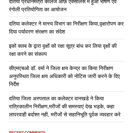
दतिया प्रधानमंत्री कॉलेज ऑफ़ एक्सीलेंस में हुआ भाषण एवं
रंगोली प्रतियोगिता का आयोजन
दतिया कलेक्टर ने मत्स्य विभाग का निरीक्षण किया,वृक्षारोपण कर
दिया पर्यावरण संरक्षण का संदेश
इको क्लब के द्वारा वृक्षों को रक्षा सूत्र बांध कर लिया वृक्षों की
रक्षा करने का संकल्प
सीएमएचओ डॉ. वर्मा ने जिला क्षय केन्द्र का किया निरीक्षण
अनुपस्थित जिला क्षय अधिकारी को नोटिस जारी करने के दिए
निर्देश
दतिया जिला अस्पताल का कलेक्टर वानखडे ने किया
रात्रिकालीन निरीक्षण,मरीजों की समस्याएं देख भड़के, कहा
लापरवाही बर्दाश्त नही, मरीजों से सहानिभूति पूर्वक व्यवहार करे
RECENT COMMENTS