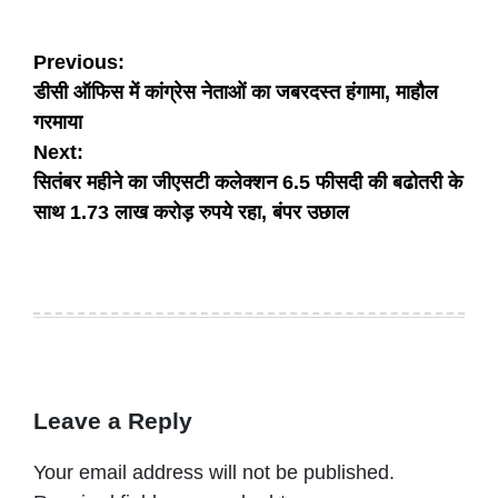
Post
Previous:
डीसी ऑफिस में कांग्रेस नेताओं का जबरदस्त हंगामा, माहौल
navigation
गरमाया
Next:
सितंबर महीने का जीएसटी कलेक्शन 6.5 फीसदी की बढोतरी के
साथ 1.73 लाख करोड़ रुपये रहा, बंपर उछाल
Leave a Reply
Your email address will not be published.