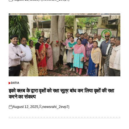
Posted
Posted
on
by
DATIA
POSTED
IN
इको क्लब के द्वारा वृक्षों को रक्षा सूत्र बांध कर लिया वृक्षों की रक्षा
करने का संकल्प
August 12, 2025
newsrahi_2evp7j
Posted
Posted
on
by