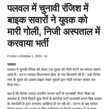
IN
पलवल में चुनावी रंजिश में
बाइक सवारों ने युवक को
मारी गोली, निजी अस्पताल में
करवाया भर्ती
Posted on
October 1, 2024
by
पलवल
पलवल में चुनावी रंजिश को लेकर एक युवक को गोली मारने का मामला सामने
आया है। घटना पलवल विधानसभा क्षेत्र के गांव किठवारी की है। जहां दिनेश
नाम के युवक को अज्ञात बाइक सवार युवकों द्वारा गोली मारकर घायल कर
दिया गया।
बता दें कि दिनेश दलाल भारतीय जनता पार्टी के प्रत्याशी गौरव गौतम का
समर्थक है, जिसे पिछले कुछ दिनों से कांग्रेस पार्टी प्रत्याशी करण सिंह दलाल
के समर्थकों के द्वारा लगातार धमकियां दी जा रही थी। घटना के बाद घायल
दिनेश दलाल को उपचार के लिए फरीदाबाद के निजी अस्पताल में ले जाया