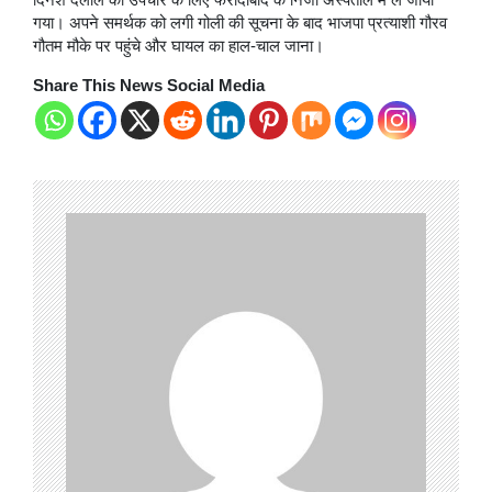
गया। अपने समर्थक को लगी गोली की सूचना के बाद भाजपा प्रत्याशी गौरव
गौतम मौके पर पहुंचे और घायल का हाल-चाल जाना।
Share This News Social Media