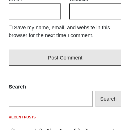
Save my name, email, and website in this
browser for the next time I comment.
Search
Search
RECENT POSTS