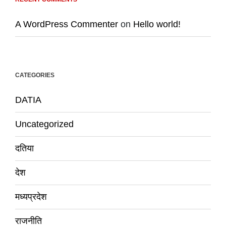
A WordPress Commenter
on
Hello world!
CATEGORIES
DATIA
Uncategorized
दतिया
देश
मध्यप्रदेश
राजनीति