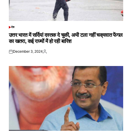
देश
POSTED
IN
उत्तर भारत में सर्दियां दस्तक दे चुकी, अभी टला नहीं चक्रवात फेंगल
का खतरा, कई राज्यों में हो रही बारिश
December 3, 2024
Posted
Posted
on
by