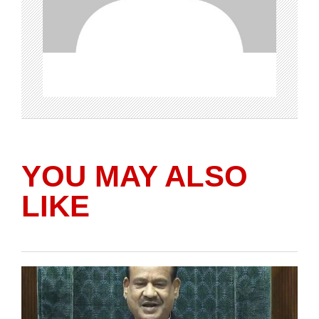
YOU MAY ALSO
LIKE