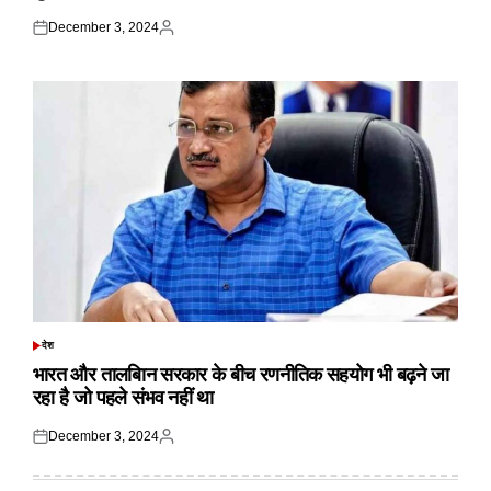
December 3, 2024
Posted
Posted
on
by
देश
POSTED
IN
भारत और तालबिान सरकार के बीच रणनीतिक सहयोग भी बढ़ने जा
रहा है जो पहले संभव नहीं था
December 3, 2024
Posted
Posted
on
by