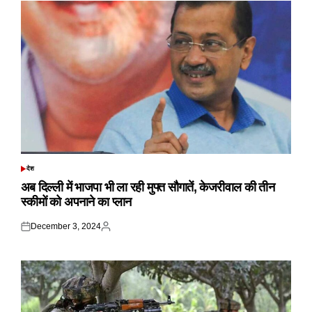
देश
POSTED
IN
अब दिल्ली में भाजपा भी ला रही मुफ्त सौगातें, केजरीवाल की तीन
स्कीमों को अपनाने का प्लान
December 3, 2024
Posted
Posted
on
by