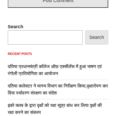
Search
Search
RECENT POSTS
दतिया प्रधानमंत्री कॉलेज ऑफ़ एक्सीलेंस में हुआ भाषण एवं
रंगोली प्रतियोगिता का आयोजन
दतिया कलेक्टर ने मत्स्य विभाग का निरीक्षण किया,वृक्षारोपण कर
दिया पर्यावरण संरक्षण का संदेश
इको क्लब के द्वारा वृक्षों को रक्षा सूत्र बांध कर लिया वृक्षों की
रक्षा करने का संकल्प