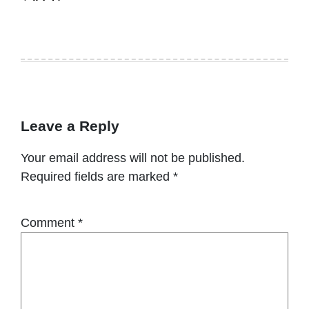
Leave a Reply
Your email address will not be published.
Required fields are marked
*
Comment
*