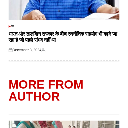
देश
POSTED
IN
भारत और तालबिान सरकार के बीच रणनीतिक सहयोग भी बढ़ने जा
रहा है जो पहले संभव नहीं था
December 3, 2024
Posted
Posted
on
by
MORE FROM
AUTHOR