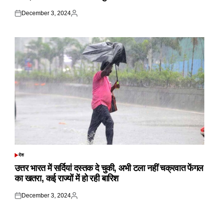
December 3, 2024
Posted
Posted
on
by
देश
POSTED
IN
उत्तर भारत में सर्दियां दस्तक दे चुकी, अभी टला नहीं चक्रवात फेंगल
का खतरा, कई राज्यों में हो रही बारिश
December 3, 2024
Posted
Posted
on
by