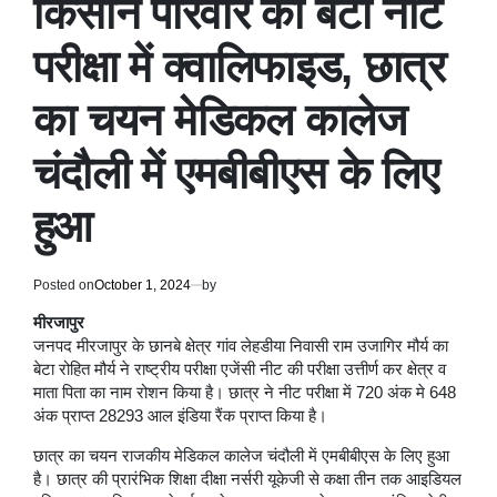
किसान परिवार का बेटा नीट
परीक्षा में क्वालिफाइड, छात्र
का चयन मेडिकल कालेज
चंदौली में एमबीबीएस के लिए
हुआ
Posted on
October 1, 2024
by
मीरजापुर
जनपद मीरजापुर के छानबे क्षेत्र गांव लेहडीया निवासी राम उजागिर मौर्य का
बेटा रोहित मौर्य ने राष्ट्रीय परीक्षा एजेंसी नीट की परीक्षा उत्तीर्ण कर क्षेत्र व
माता पिता का नाम रोशन किया है। छात्र ने नीट परीक्षा में 720 अंक मे 648
अंक प्राप्त 28293 आल इंडिया रैंक प्राप्त किया है।
छात्र का चयन राजकीय मेडिकल कालेज चंदौली में एमबीबीएस के लिए हुआ
है। छात्र की प्रारंभिक शिक्षा दीक्षा नर्सरी यूकेजी से कक्षा तीन तक आइडियल