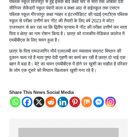
पब्लिक स्कूल विजयपुर से हुई इसके बाद कक्षा चार से सात तक अंबिका देवी
सीनियर सेकेंडरी स्कूल पंवारी कला व कक्षा आठ से हाईस्कूल तक एसएन
पब्लिक स्कूल मीरजापुर कक्षा ग्याहर व इंटरमीडिएट की पढाई एमटीएस पब्लिक
स्कूल से परीक्षा उत्तीर्ण कर नीट की तैयारी के लिए वर्ष 2023 मे कोटा
राजस्थान से कर रहा था कि द्वितीय प्रयास में नीट की परीक्षा उत्तीर्ण कर माता
पिता व क्षेत्र का नाम रोशन किया है। छात्र को राजकीय मेडिकल कालेज में
एमबीबीएस के लिए चयन हुआ है।
छात्र के पिता रामउजागिर मौर्य एलएलबी कर व्यवसाय सम्राट मिष्ठान की
दुकान चला रहे है माता पुष्पा देवी गृहणी का कार्य कर रही है छात्र दो भाई एक
बहन में बडा है। बेटे का चयन एमबीबीएस में होने पर खुशी का माहौल है परिवार
के लोग एक दूसरे को मिष्ठान खिलाकर खुशी मना रहे है।
Share This News Social Media