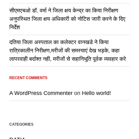
सीएमएचओ डॉ. वर्मा ने जिला क्षय केन्द्र का किया निरीक्षण
अनुपस्थित जिला क्षय अधिकारी को नोटिस जारी करने के दिए
निर्देश
दतिया जिला अस्पताल का कलेक्टर वानखडे ने किया
रात्रिकालीन निरीक्षण,मरीजों की समस्याएं देख भड़के, कहा
लापरवाही बर्दाश्त नही, मरीजों से सहानिभूति पूर्वक व्यवहार करे
RECENT COMMENTS
A WordPress Commenter
on
Hello world!
CATEGORIES