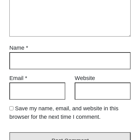
Name
*
Email
*
Website
Save my name, email, and website in this
browser for the next time I comment.